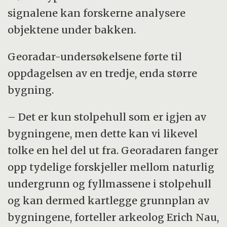
signalene kan forskerne analysere
objektene under bakken.
Georadar-undersøkelsene førte til
oppdagelsen av en tredje, enda større
bygning.
– Det er kun stolpehull som er igjen av
bygningene, men dette kan vi likevel
tolke en hel del ut fra. Georadaren fanger
opp tydelige forskjeller mellom naturlig
undergrunn og fyllmassene i stolpehull
og kan dermed kartlegge grunnplan av
bygningene, forteller arkeolog Erich Nau,