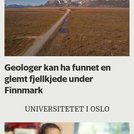
Geologer kan ha funnet en
glemt fjellkjede under
Finnmark
UNIVERSITETET I OSLO