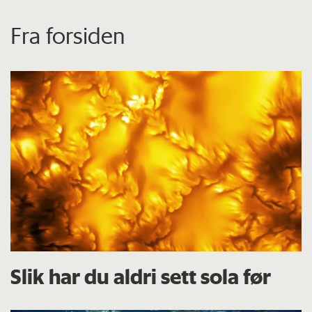
Fra forsiden
Slik har du aldri sett sola før