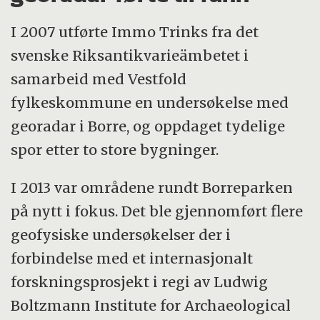
I 2007 utførte Immo Trinks fra det
svenske Riksantikvarieämbetet i
samarbeid med Vestfold
fylkeskommune en undersøkelse med
georadar i Borre, og oppdaget tydelige
spor etter to store bygninger.
I 2013 var områdene rundt Borreparken
på nytt i fokus. Det ble gjennomført flere
geofysiske undersøkelser der i
forbindelse med et internasjonalt
forskningsprosjekt i regi av Ludwig
Boltzmann Institute for Archaeological