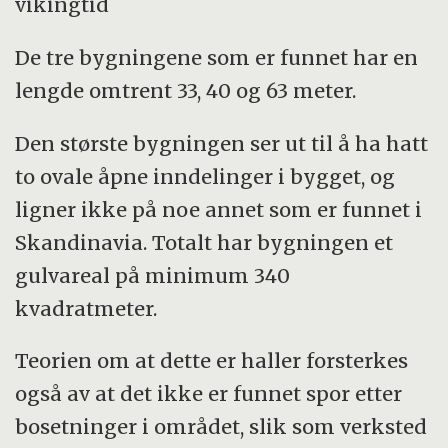
vikingtid
De tre bygningene som er funnet har en
lengde omtrent 33, 40 og 63 meter.
Den største bygningen ser ut til å ha hatt
to ovale åpne inndelinger i bygget, og
ligner ikke på noe annet som er funnet i
Skandinavia. Totalt har bygningen et
gulvareal på minimum 340
kvadratmeter.
Teorien om at dette er haller forsterkes
også av at det ikke er funnet spor etter
bosetninger i området, slik som verksted