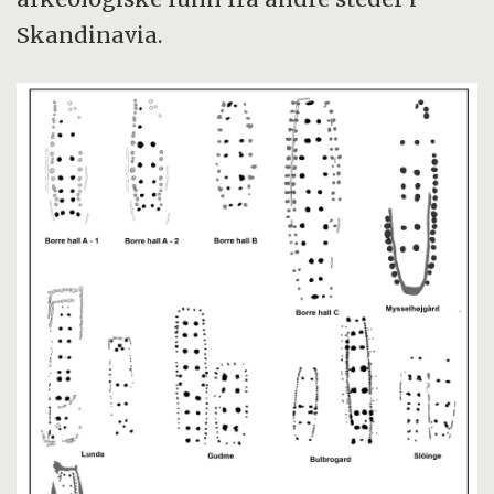
Skandinavia.