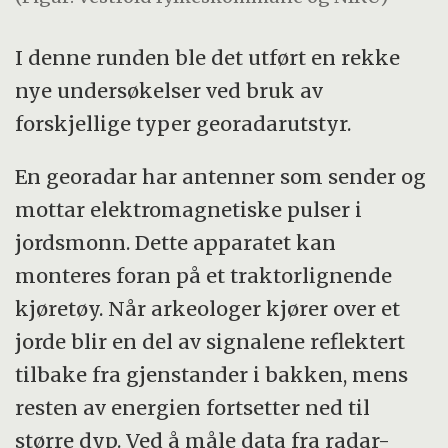
I denne runden ble det utført en rekke
nye undersøkelser ved bruk av
forskjellige typer georadarutstyr.
En georadar har antenner som sender og
mottar elektromagnetiske pulser i
jordsmonn. Dette apparatet kan
monteres foran på et traktorlignende
kjøretøy. Når arkeologer kjører over et
jorde blir en del av signalene reflektert
tilbake fra gjenstander i bakken, mens
resten av energien fortsetter ned til
større dyp. Ved å måle data fra radar-