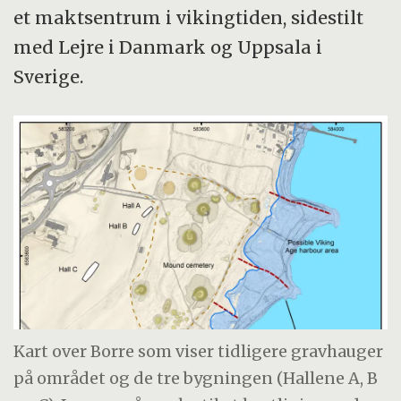
et maktsentrum i vikingtiden, sidestilt
med Lejre i Danmark og Uppsala i
Sverige.
Kart over Borre som viser tidligere gravhauger
på området og de tre bygningen (Hallene A, B