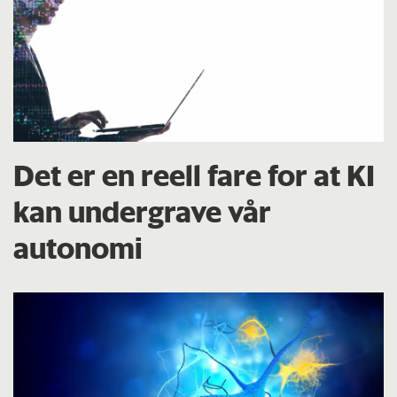
Det er en reell fare for at KI
kan undergrave vår
autonomi