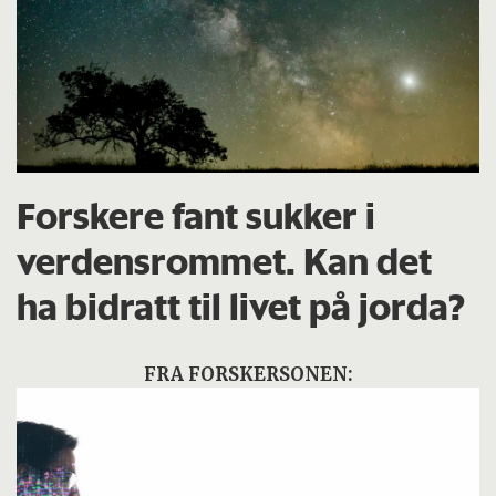
Forskere fant sukker i
verdensrommet. Kan det
ha bidratt til livet på jorda?
FRA FORSKERSONEN: