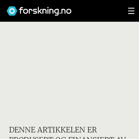
DENNE ARTIKKELEN ER