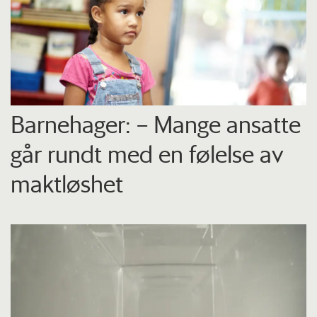
Barnehager: – Mange ansatte
går rundt med en følelse av
maktløshet