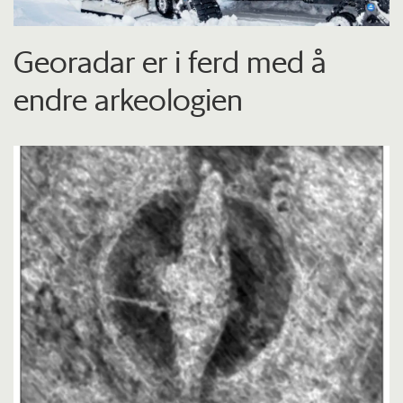
Georadar er i ferd med å
endre arkeologien