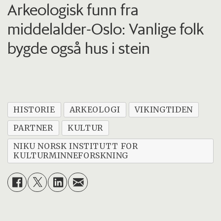
Arkeologisk funn fra
middelalder-Oslo: Vanlige folk
bygde også hus i stein
HISTORIE
ARKEOLOGI
VIKINGTIDEN
PARTNER
KULTUR
NIKU NORSK INSTITUTT FOR
KULTURMINNEFORSKNING