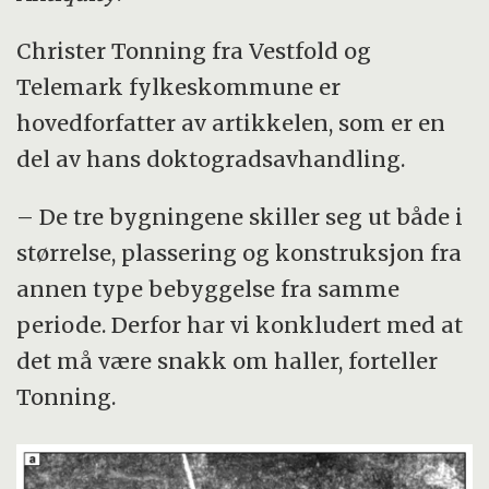
Christer Tonning fra Vestfold og
Telemark fylkeskommune er
hovedforfatter av artikkelen, som er en
del av hans doktogradsavhandling.
– De tre bygningene skiller seg ut både i
størrelse, plassering og konstruksjon fra
annen type bebyggelse fra samme
periode. Derfor har vi konkludert med at
det må være snakk om haller, forteller
Tonning.