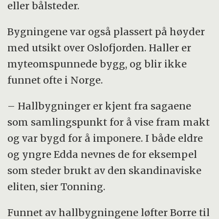
eller bålsteder.
Bygningene var også plassert på høyder
med utsikt over Oslofjorden. Haller er
myteomspunnede bygg, og blir ikke
funnet ofte i Norge.
– Hallbygninger er kjent fra sagaene
som samlingspunkt for å vise fram makt
og var bygd for å imponere. I både eldre
og yngre Edda nevnes de for eksempel
som steder brukt av den skandinaviske
eliten, sier Tonning.
Funnet av hallbygningene løfter Borre til