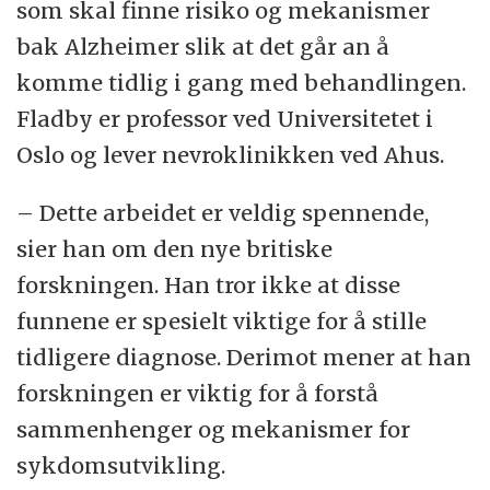
som skal finne risiko og mekanismer
bak Alzheimer slik at det går an å
komme tidlig i gang med behandlingen.
Fladby er professor ved Universitetet i
Oslo og lever nevroklinikken ved Ahus.
– Dette arbeidet er veldig spennende,
sier han om den nye britiske
forskningen. Han tror ikke at disse
funnene er spesielt viktige for å stille
tidligere diagnose. Derimot mener at han
forskningen er viktig for å forstå
sammenhenger og mekanismer for
sykdomsutvikling.