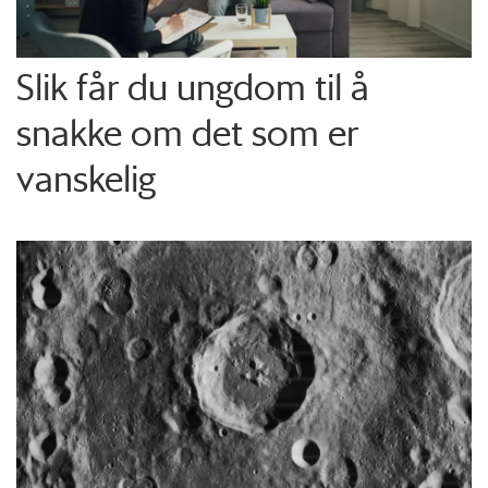
Slik får du ungdom til å
snakke om det som er
vanskelig