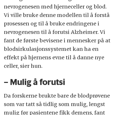
nevrogenesen med hjerneceller og blod.
Vi ville bruke denne modellen til å forstå
prosessen og til å bruke endringene i
nevrogenesen til å forutsi Alzheimer. Vi
fant de første bevisene i mennesker på at
blodsirkulasjonssystemet kan ha en
effekt på hjernens evne til å danne nye
celler, sier hun.
– Mulig å forutsi
Da forskerne brukte bare de blodprøvene
som var tatt så tidlig som mulig, lengst
mulig før pasientene fikk demens, fant