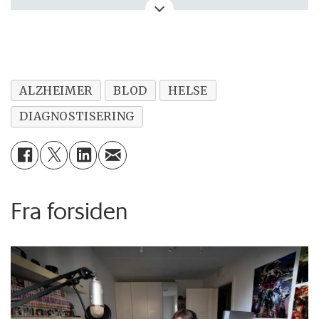
oppdatering.
ALZHEIMER
BLOD
HELSE
DIAGNOSTISERING
Fra forsiden