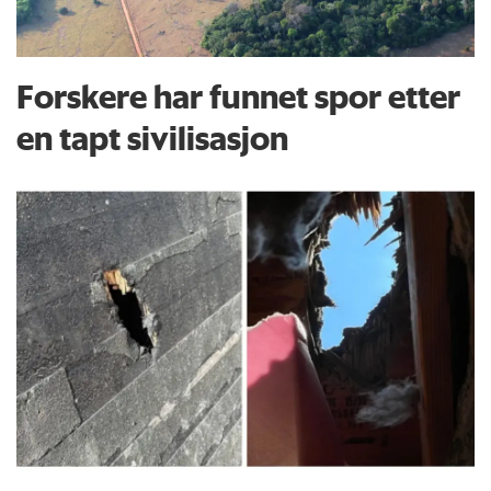
Forskere har funnet spor etter
en tapt sivilisasjon