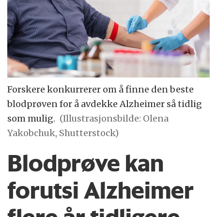
Forskere konkurrerer om å finne den beste
blodprøven for å avdekke Alzheimer så tidlig
som mulig.
(Illustrasjonsbilde: Olena
Yakobchuk, Shutterstock)
Blodprøve kan
forutsi Alzheimer