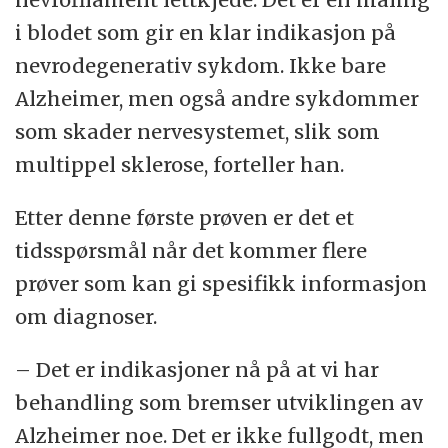
i blodet som gir en klar indikasjon på
nevrodegenerativ sykdom. Ikke bare
Alzheimer, men også andre sykdommer
som skader nervesystemet, slik som
multippel sklerose, forteller han.
Etter denne første prøven er det et
tidsspørsmål når det kommer flere
prøver som kan gi spesifikk informasjon
om diagnoser.
– Det er indikasjoner nå på at vi har
behandling som bremser utviklingen av
Alzheimer noe. Det er ikke fullgodt, men