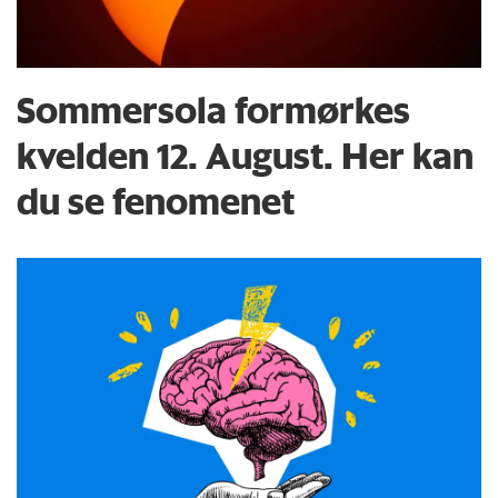
Sommersola formørkes
kvelden 12. August. Her kan
du se fenomenet