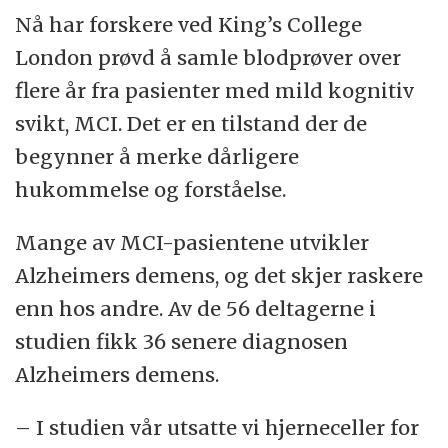
Nå har forskere ved King’s College
London prøvd å samle blodprøver over
flere år fra pasienter med mild kognitiv
svikt, MCI. Det er en tilstand der de
begynner å merke dårligere
hukommelse og forståelse.
Mange av MCI-pasientene utvikler
Alzheimers demens, og det skjer raskere
enn hos andre. Av de 56 deltagerne i
studien fikk 36 senere diagnosen
Alzheimers demens.
– I studien vår utsatte vi hjerneceller for