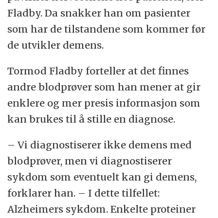
Fladby. Da snakker han om pasienter
som har de tilstandene som kommer før
de utvikler demens.
Tormod Fladby forteller at det finnes
andre blodprøver som han mener at gir
enklere og mer presis informasjon som
kan brukes til å stille en diagnose.
– Vi diagnostiserer ikke demens med
blodprøver, men vi diagnostiserer
sykdom som eventuelt kan gi demens,
forklarer han. – I dette tilfellet:
Alzheimers sykdom. Enkelte proteiner