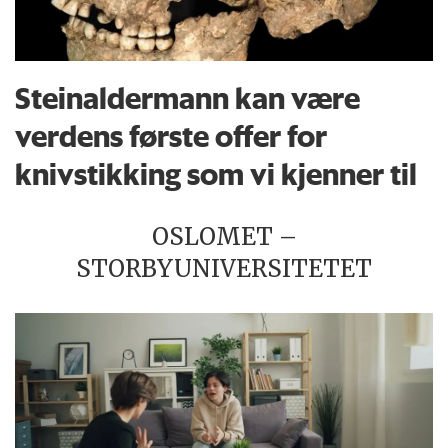
Steinaldermann kan være
verdens første offer for
knivstikking som vi kjenner til
OSLOMET –
STORBYUNIVERSITETET