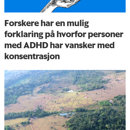
Forskere har en mulig
forklaring på hvorfor personer
med ADHD har vansker med
konsentrasjon