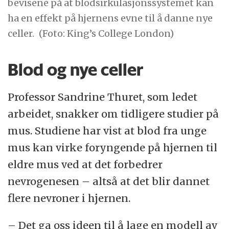
bevisene på at blodsirkulasjonssystemet kan
ha en effekt på hjernens evne til å danne nye
celler.
(Foto: King’s College London)
Blod og nye celler
Professor Sandrine Thuret, som ledet
arbeidet, snakker om tidligere studier på
mus. Studiene har vist at blod fra unge
mus kan virke foryngende på hjernen til
eldre mus ved at det forbedrer
nevrogenesen – altså at det blir dannet
flere nevroner i hjernen.
– Det ga oss ideen til å lage en modell av