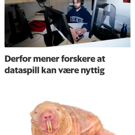
Derfor mener forskere at
dataspill kan være nyttig