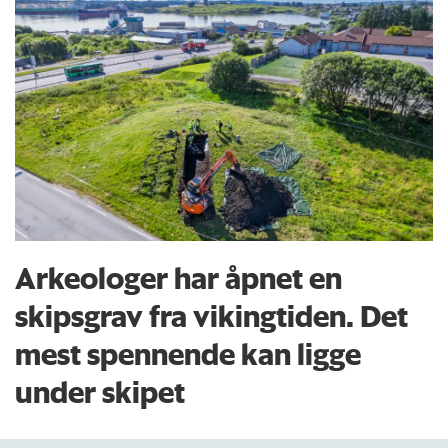
Arkeologer har åpnet en
skipsgrav fra vikingtiden. Det
mest spennende kan ligge
under skipet