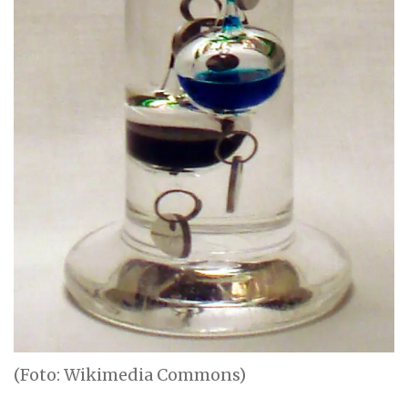
(Foto: Wikimedia Commons)