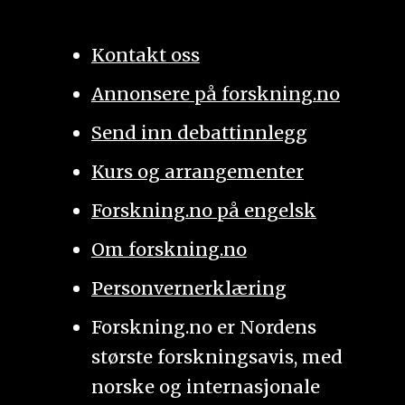
Kontakt oss
Annonsere på forskning.no
Send inn debattinnlegg
Kurs og arrangementer
Forskning.no på engelsk
Om forskning.no
Personvernerklæring
Forskning.no er Nordens
største forskningsavis, med
norske og internasjonale