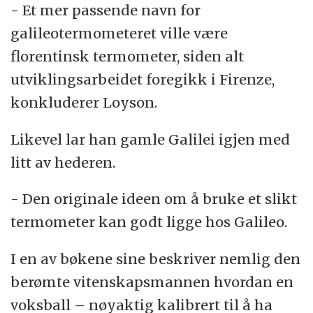
- Et mer passende navn for
galileotermometeret ville være
florentinsk termometer, siden alt
utviklingsarbeidet foregikk i Firenze,
konkluderer Loyson.
Likevel lar han gamle Galilei igjen med
litt av hederen.
- Den originale ideen om å bruke et slikt
termometer kan godt ligge hos Galileo.
I en av bøkene sine beskriver nemlig den
berømte vitenskapsmannen hvordan en
voksball – nøyaktig kalibrert til å ha