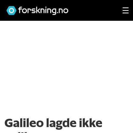
Galileo lagde ikke