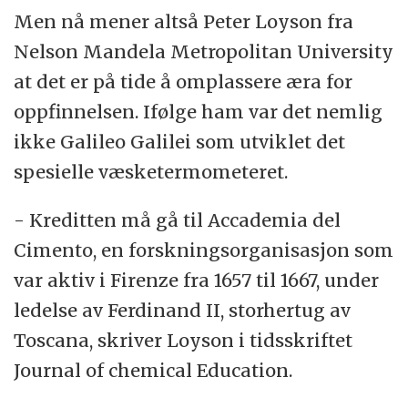
Men nå mener altså Peter Loyson fra
Nelson Mandela Metropolitan University
at det er på tide å omplassere æra for
oppfinnelsen. Ifølge ham var det nemlig
ikke Galileo Galilei som utviklet det
spesielle væsketermometeret.
- Kreditten må gå til Accademia del
Cimento, en forskningsorganisasjon som
var aktiv i Firenze fra 1657 til 1667, under
ledelse av Ferdinand II, storhertug av
Toscana, skriver Loyson i tidsskriftet
Journal of chemical Education.