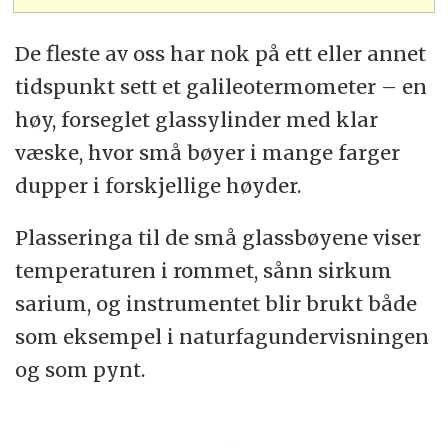
De fleste av oss har nok på ett eller annet
tidspunkt sett et galileotermometer – en
høy, forseglet glassylinder med klar
væske, hvor små bøyer i mange farger
dupper i forskjellige høyder.
Plasseringa til de små glassbøyene viser
temperaturen i rommet, sånn sirkum
sarium, og instrumentet blir brukt både
som eksempel i naturfagundervisningen
og som pynt.