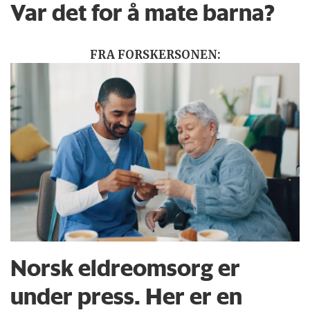
Var det for å mate barna?
FRA FORSKERSONEN:
Norsk eldreomsorg er
under press. Her er en