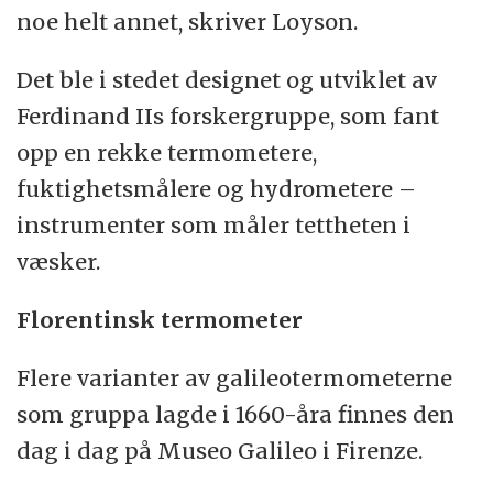
noe helt annet, skriver Loyson.
Det ble i stedet designet og utviklet av
Ferdinand IIs forskergruppe, som fant
opp en rekke termometere,
fuktighetsmålere og hydrometere –
instrumenter som måler tettheten i
væsker.
Florentinsk termometer
Flere varianter av galileotermometerne
som gruppa lagde i 1660-åra finnes den
dag i dag på Museo Galileo i Firenze.