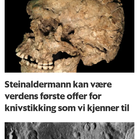
Steinaldermann kan være
verdens første offer for
knivstikking som vi kjenner til