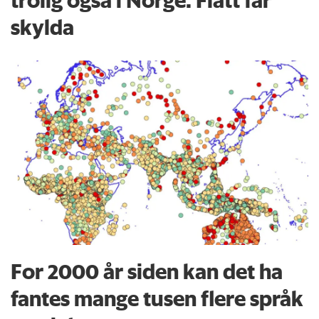
skylda
For 2000 år siden kan det ha
fantes mange tusen flere språk