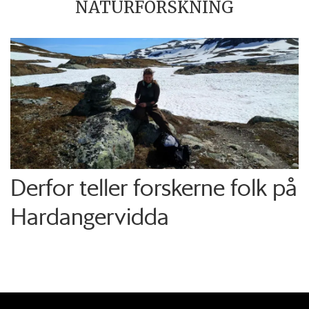
NATURFORSKNING
Derfor teller forskerne folk på
Hardangervidda