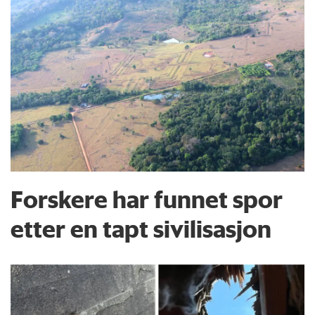
Forskere har funnet spor
etter en tapt sivilisasjon