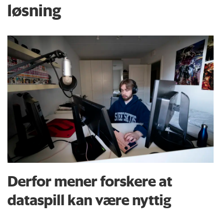
løsning
Derfor mener forskere at
dataspill kan være nyttig