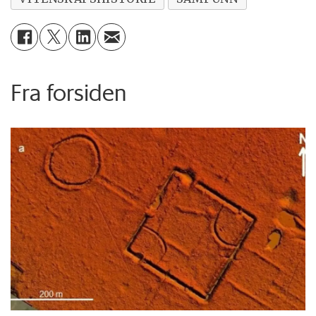
Fra forsiden