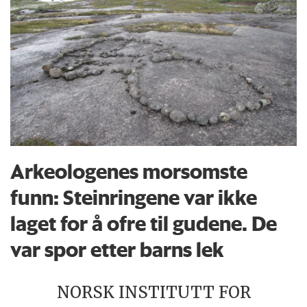
Arkeologenes morsomste
funn: Steinringene var ikke
laget for å ofre til gudene. De
var spor etter barns lek
NORSK INSTITUTT FOR