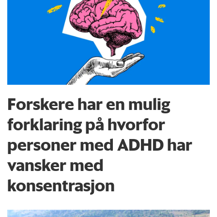
Forskere har en mulig
forklaring på hvorfor
personer med ADHD har
vansker med
konsentrasjon