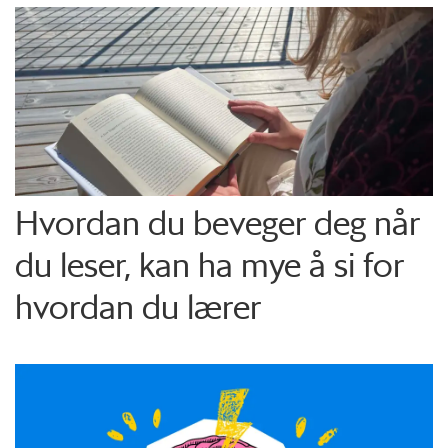
Hvordan du beveger deg når
du leser, kan ha mye å si for
hvordan du lærer