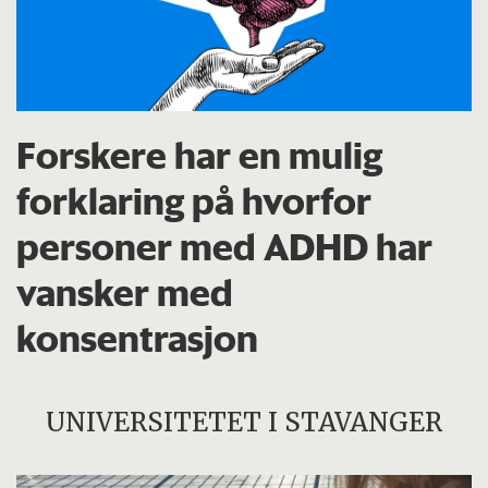
Forskere har en mulig
forklaring på hvorfor
personer med ADHD har
vansker med
konsentrasjon
UNIVERSITETET I STAVANGER