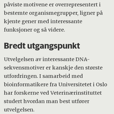
påviste motivene er overrepresentert i
bestemte organismegrupper, ligner på
kjente gener med interessante
funksjoner og så videre.
Bredt utgangspunkt
Utvelgelsen av interessante DNA-
sekvensmotiver er kanskje den største
utfordringen. I samarbeid med
bioinformatikere fra Universitetet i Oslo
har forskerne ved Veterinærinstituttet
studert hvordan man best utfører
utvelgelsen.