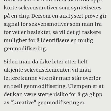
korte sekvensmotiver som syntetiseres
på en chip. Dersom en analysert prøve gir
signal for sekvensmotiver som man fra
før vet er beslektet, så vil det gi raskere
mulighet for å identifisere en mulig
genmodifisering.
Siden man da ikke leter etter helt
ukjente sekvenselementer, vil man
lettere kunne vite når man står overfor
en reell genmodifisering. Ulempen er at
det kan være større risiko for å gå glipp
av “kreative” genmodifiseringer.