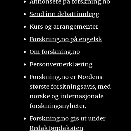
Annonsere på forskning.no
Send inn debattinnlegg
Kurs og arrangementer
Forskning.no på engelsk
Om forskning.no
Personvernerklæring
Forskning.no er Nordens
største forskningsavis, med
norske og internasjonale
forskningsnyheter.
Forskning.no gis ut under
Redaktørplakaten
.