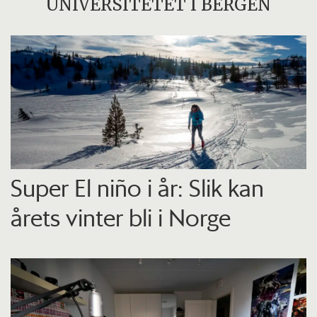
UNIVERSITETET I BERGEN
Super El niño i år: Slik kan
årets vinter bli i Norge