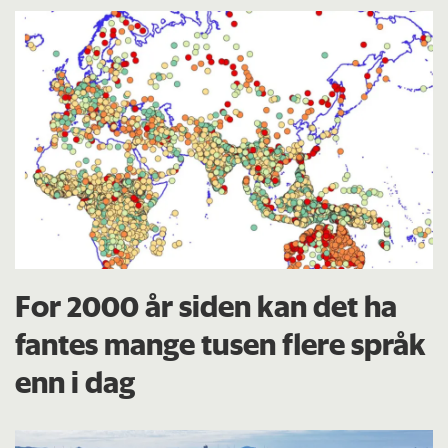
For 2000 år siden kan det ha
fantes mange tusen flere språk
enn i dag