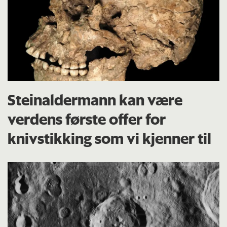
Steinaldermann kan være
verdens første offer for
knivstikking som vi kjenner til