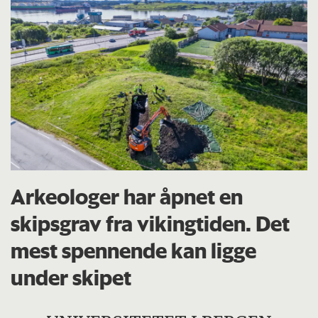
Arkeologer har åpnet en
skipsgrav fra vikingtiden. Det
mest spennende kan ligge
under skipet