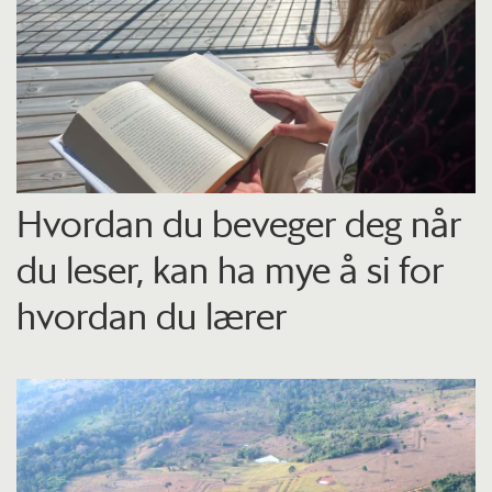
Hvordan du beveger deg når
du leser, kan ha mye å si for
hvordan du lærer