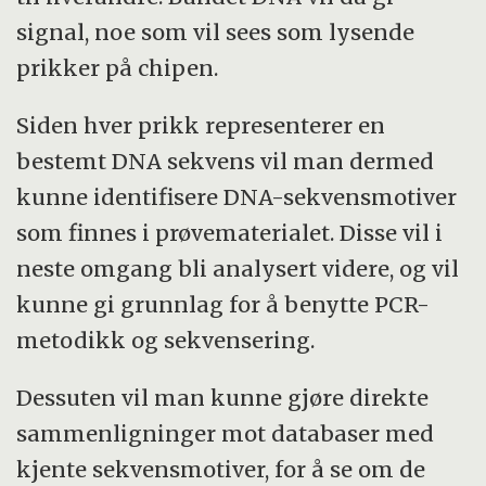
signal, noe som vil sees som lysende
prikker på chipen.
Siden hver prikk representerer en
bestemt DNA sekvens vil man dermed
kunne identifisere DNA-sekvensmotiver
som finnes i prøvematerialet. Disse vil i
neste omgang bli analysert videre, og vil
kunne gi grunnlag for å benytte PCR-
metodikk og sekvensering.
Dessuten vil man kunne gjøre direkte
sammenligninger mot databaser med
kjente sekvensmotiver, for å se om de