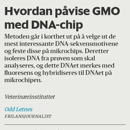
Hvordan påvise GMO
med DNA-chip
Metoden går i korthet ut på å velge ut de
mest interessante DNA-sekvensmotivene
og feste disse på mikrochips. Deretter
isoleres DNA fra prøven som skal
analyseres, og dette DNAet merkes med
fluoresens og hybridiseres til DNAet på
mikrochipen.
Veterinærinstituttet
Odd
Letnes
FRILANSJOURNALIST