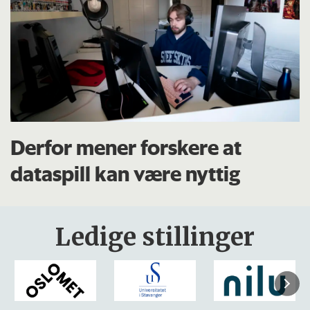
Derfor mener forskere at
dataspill kan være nyttig
Ledige stillinger