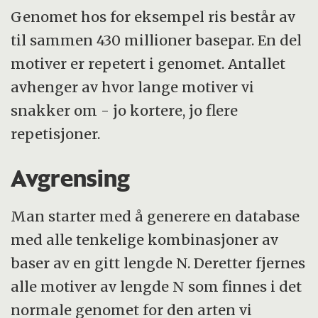
Genomet hos for eksempel ris består av
til sammen 430 millioner basepar. En del
motiver er repetert i genomet. Antallet
avhenger av hvor lange motiver vi
snakker om - jo kortere, jo flere
repetisjoner.
Avgrensing
Man starter med å generere en database
med alle tenkelige kombinasjoner av
baser av en gitt lengde N. Deretter fjernes
alle motiver av lengde N som finnes i det
normale genomet for den arten vi