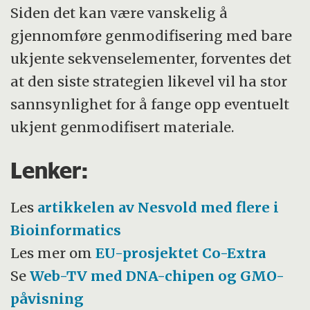
Siden det kan være vanskelig å
gjennomføre genmodifisering med bare
ukjente sekvenselementer, forventes det
at den siste strategien likevel vil ha stor
sannsynlighet for å fange opp eventuelt
ukjent genmodifisert materiale.
Lenker:
Les
artikkelen av Nesvold med flere i
Bioinformatics
Les mer om
EU-prosjektet Co-Extra
Se
Web-TV med DNA-chipen og GMO-
påvisning