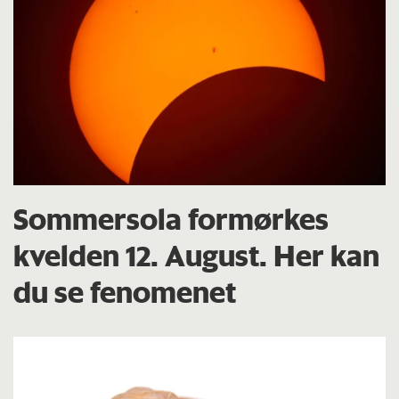
Sommersola formørkes
kvelden 12. August. Her kan
du se fenomenet