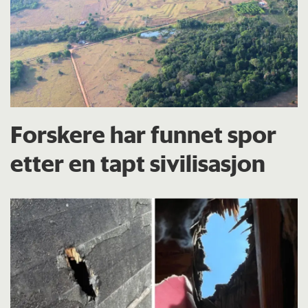
Forskere har funnet spor
etter en tapt sivilisasjon