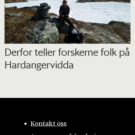
Derfor teller forskerne folk på
Hardangervidda
Kontakt oss