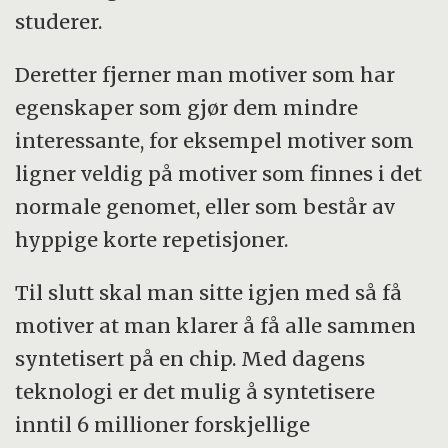
studerer.
Deretter fjerner man motiver som har
egenskaper som gjør dem mindre
interessante, for eksempel motiver som
ligner veldig på motiver som finnes i det
normale genomet, eller som består av
hyppige korte repetisjoner.
Til slutt skal man sitte igjen med så få
motiver at man klarer å få alle sammen
syntetisert på en chip. Med dagens
teknologi er det mulig å syntetisere
inntil 6 millioner forskjellige