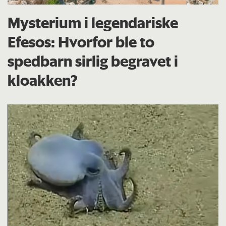
Mysterium i legendariske
Efesos: Hvorfor ble to
spedbarn sirlig begravet i
kloakken?