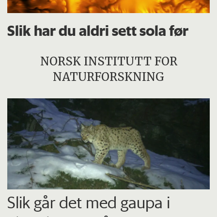
Slik har du aldri sett sola før
NORSK INSTITUTT FOR
NATURFORSKNING
Slik går det med gaupa i