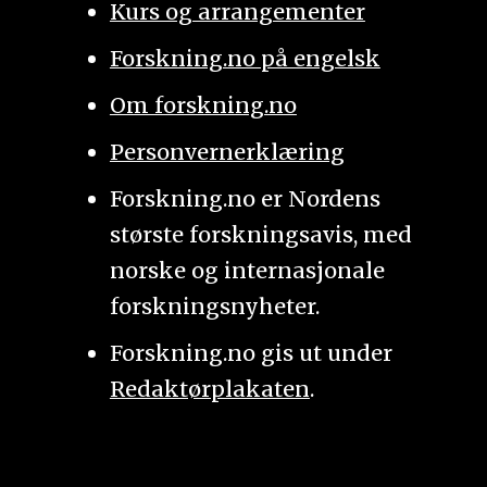
Kurs og arrangementer
Forskning.no på engelsk
Om forskning.no
Personvernerklæring
Forskning.no er Nordens
største forskningsavis, med
norske og internasjonale
forskningsnyheter.
Forskning.no gis ut under
Redaktørplakaten
.