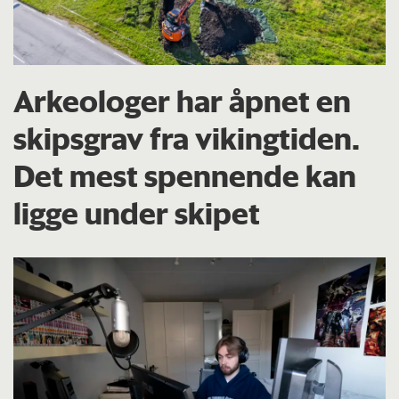
Arkeologer har åpnet en
skipsgrav fra vikingtiden.
Det mest spennende kan
ligge under skipet