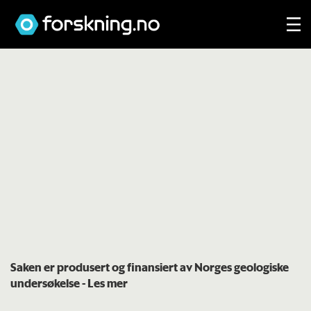
Saken er produsert og finansiert av Norges geologiske
undersøkelse
- Les mer