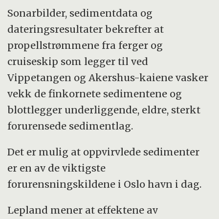
Sonarbilder, sedimentdata og
dateringsresultater bekrefter at
propellstrømmene fra ferger og
cruiseskip som legger til ved
Vippetangen og Akershus-kaiene vasker
vekk de finkornete sedimentene og
blottlegger underliggende, eldre, sterkt
forurensede sedimentlag.
Det er mulig at oppvirvlede sedimenter
er en av de viktigste
forurensningskildene i Oslo havn i dag.
Lepland mener at effektene av