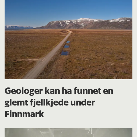
Geologer kan ha funnet en
glemt fjellkjede under
Finnmark