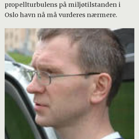
propellturbulens på miljøtilstanden i
Oslo havn nå må vurderes nærmere.