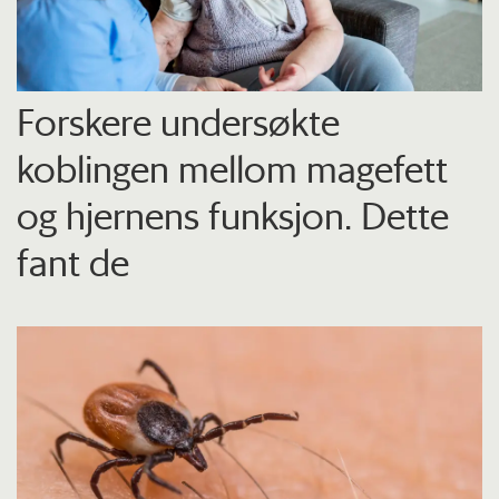
Forskere undersøkte
koblingen mellom magefett
og hjernens funksjon. Dette
fant de