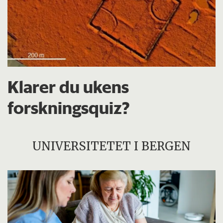
Klarer du ukens
forskningsquiz?
UNIVERSITETET I BERGEN