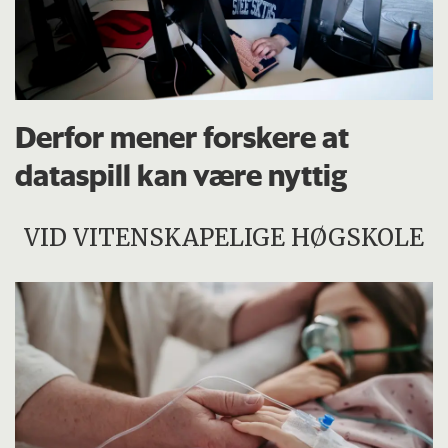
Derfor mener forskere at
dataspill kan være nyttig
VID VITENSKAPELIGE HØGSKOLE