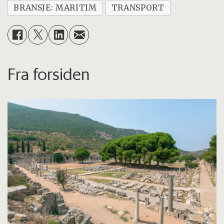
BRANSJE: MARITIM
TRANSPORT
Fra forsiden