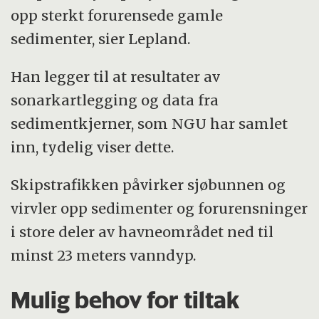
opp sterkt forurensede gamle
sedimenter, sier Lepland.
Han legger til at resultater av
sonarkartlegging og data fra
sedimentkjerner, som NGU har samlet
inn, tydelig viser dette.
Skipstrafikken påvirker sjøbunnen og
virvler opp sedimenter og forurensninger
i store deler av havneområdet ned til
minst 23 meters vanndyp.
Mulig behov for tiltak