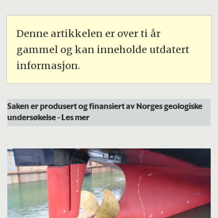
Denne artikkelen er over ti år
gammel og kan inneholde utdatert
informasjon.
Saken er produsert og finansiert av Norges geologiske
undersøkelse
- Les mer