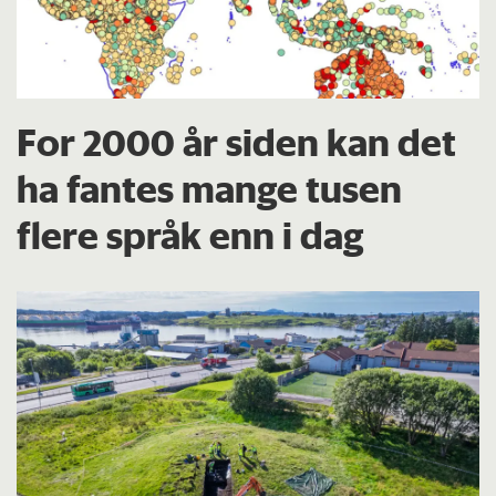
For 2000 år siden kan det
ha fantes mange tusen
flere språk enn i dag