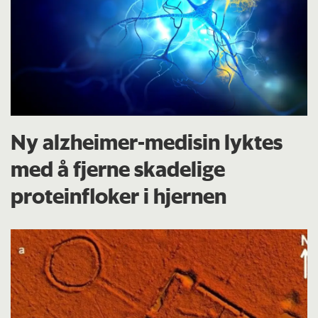
Ny alzheimer-medisin lyktes
med å fjerne skadelige
proteinfloker i hjernen