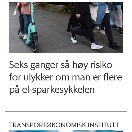
Seks ganger så høy risiko
for ulykker om man er flere
på el-sparkesykkelen
TRANSPORTØKONOMISK INSTITUTT