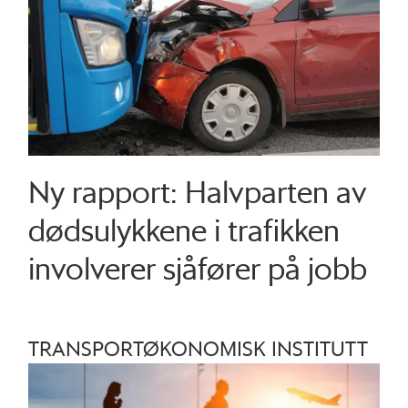
Ny rapport: Halvparten av
dødsulykkene i trafikken
involverer sjåfører på jobb
TRANSPORTØKONOMISK INSTITUTT