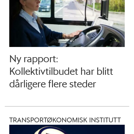
Ny rapport:
Kollektivtilbudet har blitt
dårligere flere steder
TRANSPORTØKONOMISK INSTITUTT