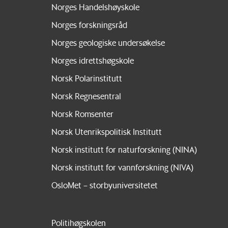
Norges Handelshøyskole
Norges forskningsråd
Norges geologiske undersøkelse
Norges idrettshøgskole
Norsk Polarinstitutt
Norsk Regnesentral
Norsk Romsenter
Norsk Utenrikspolitisk Institutt
Norsk institutt for naturforskning (NINA)
Norsk institutt for vannforskning (NIVA)
OsloMet – storbyuniversitetet
Politihøgskolen