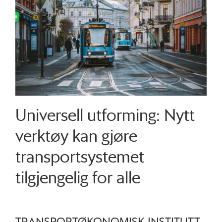
Universell utforming: Nytt
verktøy kan gjøre
transportsystemet
tilgjengelig for alle
TRANSPORTØKONOMISK INSTITUTT