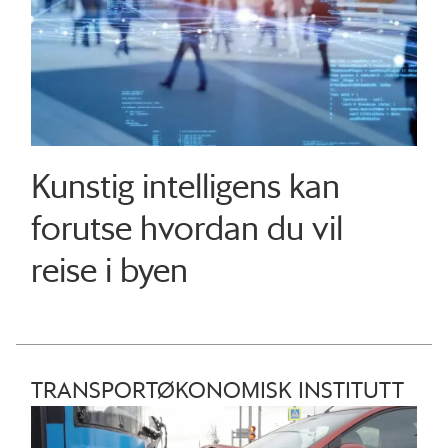
Kunstig intelligens kan
forutse hvordan du vil
reise i byen
TRANSPORTØKONOMISK INSTITUTT