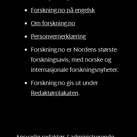
Forskning.no på engelsk
Om forskning.no
Personvernerklæring
Forskning.no er Nordens største
forskningsavis, med norske og
internasjonale forskningsnyheter.
Forskning.no gis ut under
Redaktørplakaten
.
Ansvarlig redaktør / administrerende