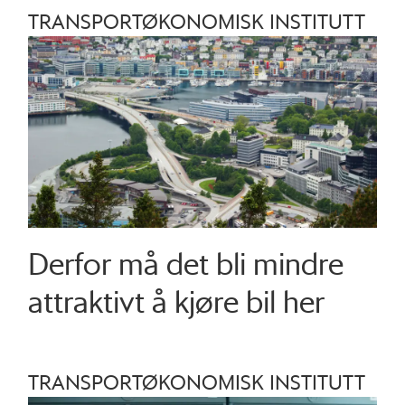
TRANSPORTØKONOMISK INSTITUTT
Derfor må det bli mindre
attraktivt å kjøre bil her
TRANSPORTØKONOMISK INSTITUTT