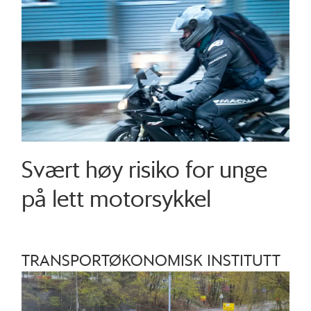
Svært høy risiko for unge
på lett motorsykkel
TRANSPORTØKONOMISK INSTITUTT