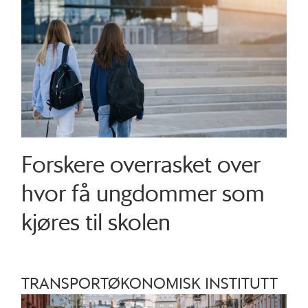
Forskere overrasket over
hvor få ungdommer som
kjøres til skolen
TRANSPORTØKONOMISK INSTITUTT