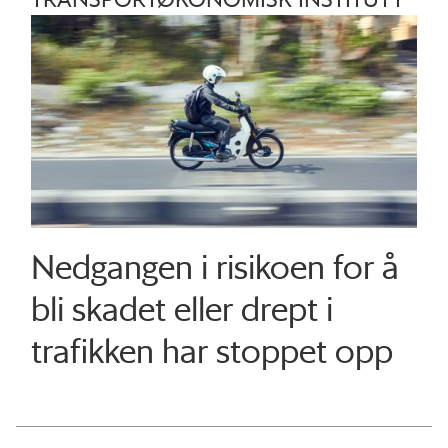
Nedgangen i risikoen for å
bli skadet eller drept i
trafikken har stoppet opp