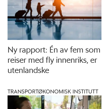
Ny rapport: Én av fem som
reiser med fly innenriks, er
utenlandske
TRANSPORTØKONOMISK INSTITUTT