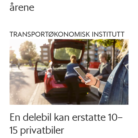
årene
TRANSPORTØKONOMISK INSTITUTT
En delebil kan erstatte 10–
15 privatbiler