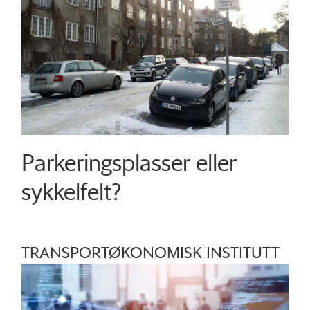
Parkeringsplasser eller
sykkelfelt?
TRANSPORTØKONOMISK INSTITUTT