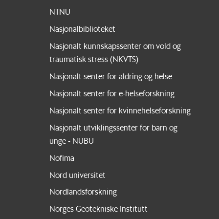
NTNU
Nasjonalbiblioteket
Nasjonalt kunnskapssenter om vold og
traumatisk stress (NKVTS)
Nasjonalt senter for aldring og helse
Nasjonalt senter for e-helseforskning
Nasjonalt senter for kvinnehelseforskning
Nasjonalt utviklingssenter for barn og
unge - NUBU
Nofima
Nord universitet
Nordlandsforskning
Norges Geotekniske Institutt