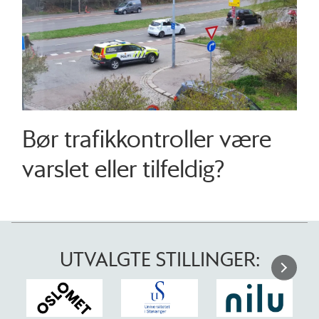
Bør trafikkontroller være
varslet eller tilfeldig?
UTVALGTE STILLINGER: