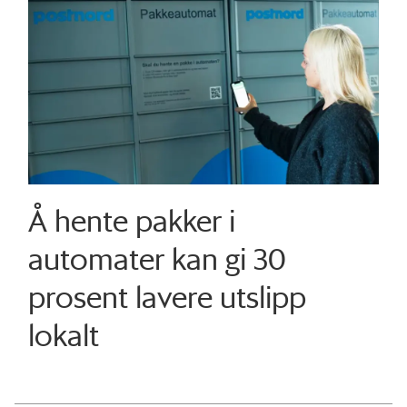
Å hente pakker i
automater kan gi 30
prosent lavere utslipp
lokalt