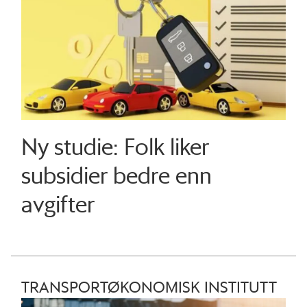
Ny studie: Folk liker
subsidier bedre enn
avgifter
TRANSPORTØKONOMISK INSTITUTT