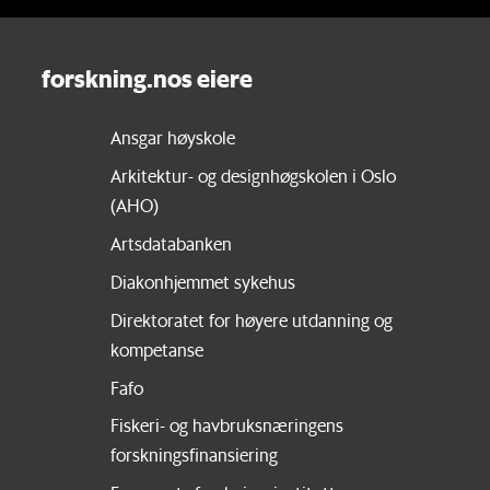
forskning.nos eiere
Ansgar høyskole
Arkitektur- og designhøgskolen i Oslo
(AHO)
Artsdatabanken
Diakonhjemmet sykehus
Direktoratet for høyere utdanning og
kompetanse
Fafo
Fiskeri- og havbruksnæringens
forskningsfinansiering