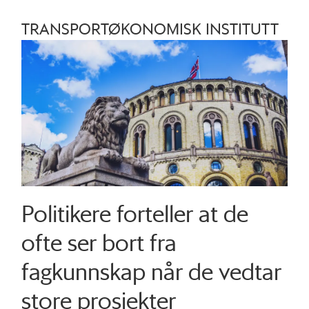
TRANSPORTØKONOMISK INSTITUTT
Politikere forteller at de
ofte ser bort fra
fagkunnskap når de vedtar
store prosjekter