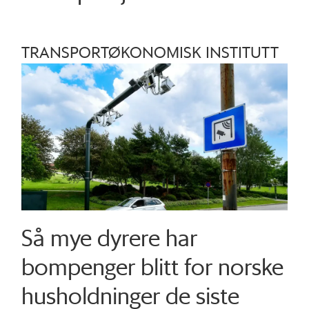
TRANSPORTØKONOMISK INSTITUTT
Så mye dyrere har
bompenger blitt for norske
husholdninger de siste