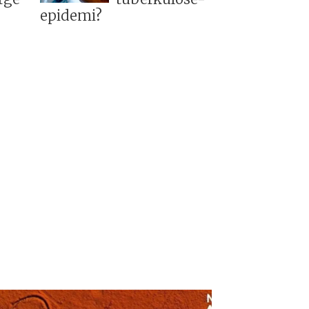
epidemi?