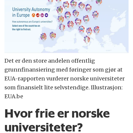
Det er den store andelen offentlig
grunnfinansiering med føringer som gjør at
EUA-rapporten vurderer norske universiteter
som finansielt lite selvstendige. Illustrasjon:
EUA.be
Hvor frie er norske
universiteter?