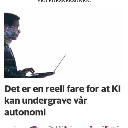
FRA FORSKERSONEN:
Det er en reell fare for at KI
kan undergrave vår
autonomi