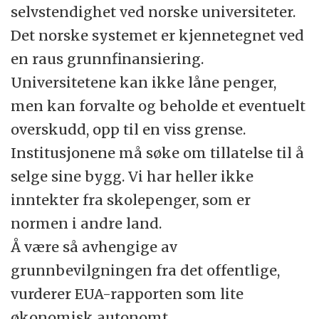
selvstendighet ved norske universiteter.
Det norske systemet er kjennetegnet ved
en raus grunnfinansiering.
Universitetene kan ikke låne penger,
men kan forvalte og beholde et eventuelt
overskudd, opp til en viss grense.
Institusjonene må søke om tillatelse til å
selge sine bygg. Vi har heller ikke
inntekter fra skolepenger, som er
normen i andre land.
Å være så avhengige av
grunnbevilgningen fra det offentlige,
vurderer EUA-rapporten som lite
økonomisk autonomt.