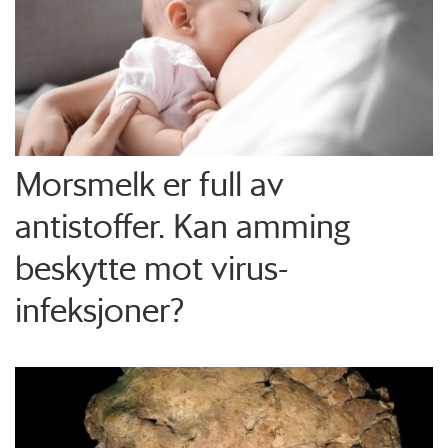
Morsmelk er full av
antistoffer. Kan amming
beskytte mot virus-
infeksjoner?