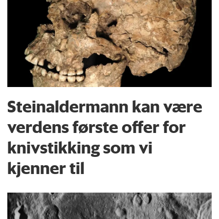
Steinaldermann kan være
verdens første offer for
knivstikking som vi
kjenner til