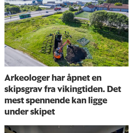
Arkeologer har åpnet en
skipsgrav fra vikingtiden. Det
mest spennende kan ligge
under skipet