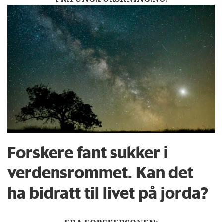
Forskere fant sukker i
verdensrommet. Kan det
ha bidratt til livet på jorda?