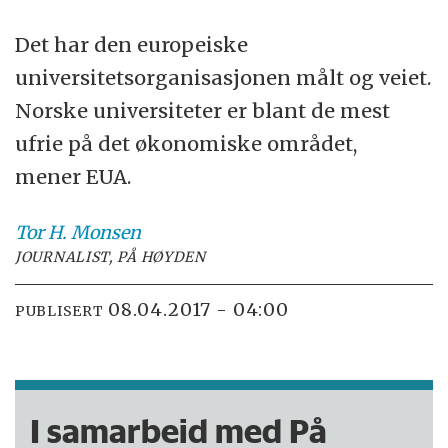
Det har den europeiske
universitetsorganisasjonen målt og veiet.
Norske universiteter er blant de mest
ufrie på det økonomiske området,
mener EUA.
Tor H.
Monsen
JOURNALIST, PÅ HØYDEN
08.04.2017 - 04:00
PUBLISERT
I samarbeid med På