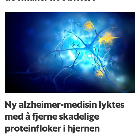
Ny alzheimer-medisin lyktes
med å fjerne skadelige
proteinfloker i hjernen