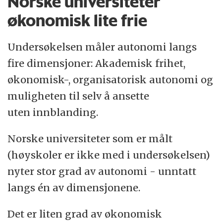
Norske universiteter
økonomisk lite frie
Undersøkelsen måler autonomi langs
fire dimensjoner: Akademisk frihet,
økonomisk-, organisatorisk autonomi og
muligheten til selv å ansette
uten innblanding.
Norske universiteter som er målt
(høyskoler er ikke med i undersøkelsen)
nyter stor grad av autonomi - unntatt
langs én av dimensjonene.
Det er liten grad av økonomisk