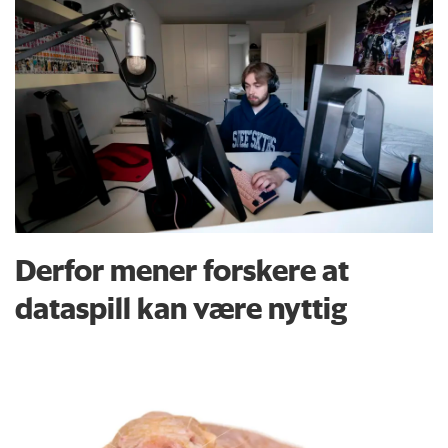
Derfor mener forskere at
dataspill kan være nyttig