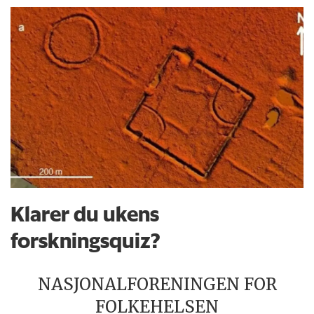
Klarer du ukens
forskningsquiz?
NASJONALFORENINGEN FOR
FOLKEHELSEN