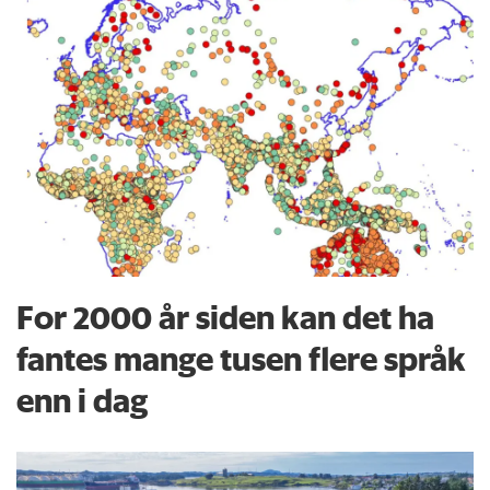
For 2000 år siden kan det ha
fantes mange tusen flere språk
enn i dag