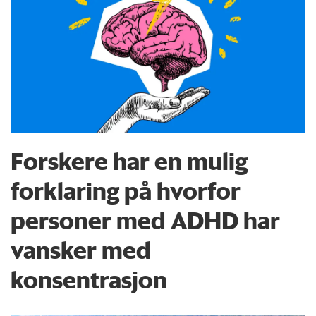
Forskere har en mulig
forklaring på hvorfor
personer med ADHD har
vansker med
konsentrasjon