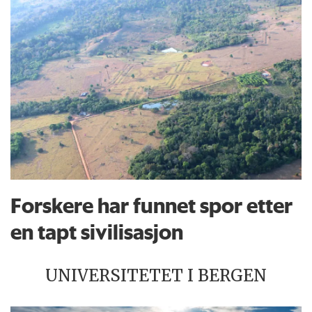
Forskere har funnet spor etter
en tapt sivilisasjon
UNIVERSITETET I BERGEN