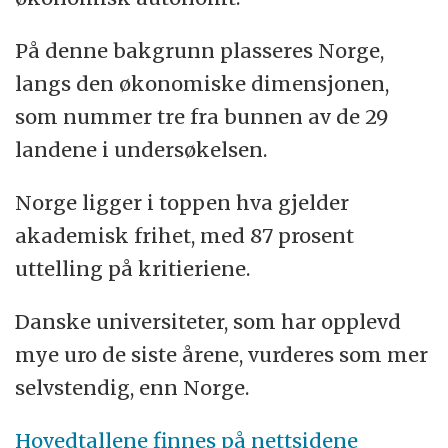
På denne bakgrunn plasseres Norge,
langs den økonomiske dimensjonen,
som nummer tre fra bunnen av de 29
landene i undersøkelsen.
Norge ligger i toppen hva gjelder
akademisk frihet, med 87 prosent
uttelling på kritieriene.
Danske universiteter, som har opplevd
mye uro de siste årene, vurderes som mer
selvstendig, enn Norge.
Hovedtallene finnes på nettsidene