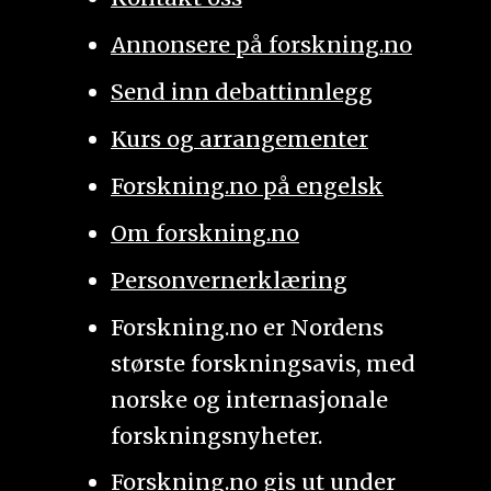
Annonsere på forskning.no
Send inn debattinnlegg
Kurs og arrangementer
Forskning.no på engelsk
Om forskning.no
Personvernerklæring
Forskning.no er Nordens
største forskningsavis, med
norske og internasjonale
forskningsnyheter.
Forskning.no gis ut under