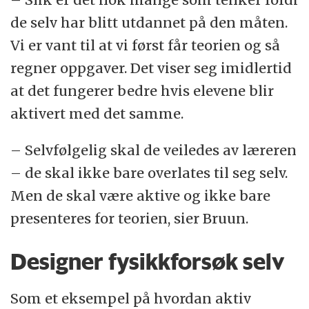
de selv har blitt utdannet på den måten.
Vi er vant til at vi først får teorien og så
regner oppgaver. Det viser seg imidlertid
at det fungerer bedre hvis elevene blir
aktivert med det samme.
– Selvfølgelig skal de veiledes av læreren
– de skal ikke bare overlates til seg selv.
Men de skal være aktive og ikke bare
presenteres for teorien, sier Bruun.
Designer fysikkforsøk selv
Som et eksempel på hvordan aktiv