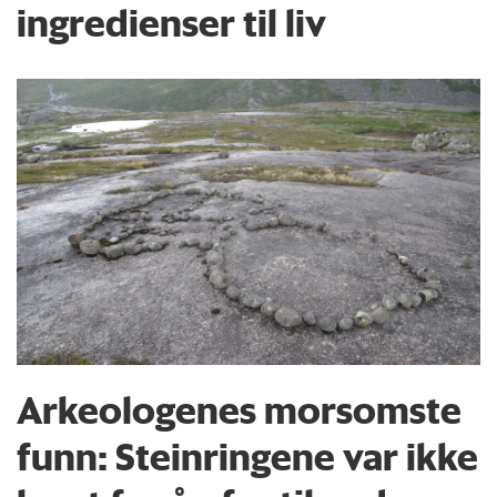
ingredienser til liv
Arkeologenes morsomste
funn: Steinringene var ikke