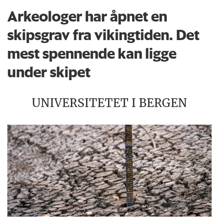
Arkeologer har åpnet en
skipsgrav fra vikingtiden. Det
mest spennende kan ligge
under skipet
UNIVERSITETET I BERGEN