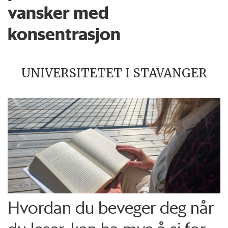
vansker med
konsentrasjon
UNIVERSITETET I STAVANGER
Hvordan du beveger deg når