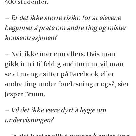
400 studenter.
– Er det ikke større risiko for at elevene
begynner å prate om andre ting og mister
konsentrasjonen?
– Nei, ikke mer enn ellers. Hvis man
gikk inn i tilfeldig auditorium, vil man
se at mange sitter på Facebook eller
andre ting under forelesninger også, sier
Jesper Bruun.
– Vil det ikke være dyrt å legge om
undervisningen?