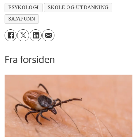
PSYKOLOGI
SKOLE OG UTDANNING
SAMFUNN
Fra forsiden