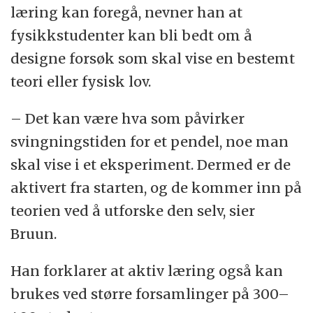
læring kan foregå, nevner han at
fysikkstudenter kan bli bedt om å
designe forsøk som skal vise en bestemt
teori eller fysisk lov.
– Det kan være hva som påvirker
svingningstiden for et pendel, noe man
skal vise i et eksperiment. Dermed er de
aktivert fra starten, og de kommer inn på
teorien ved å utforske den selv, sier
Bruun.
Han forklarer at aktiv læring også kan
brukes ved større forsamlinger på 300–