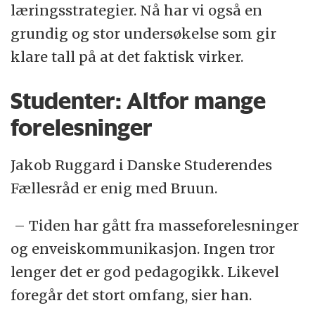
læringsstrategier. Nå har vi også en
grundig og stor undersøkelse som gir
klare tall på at det faktisk virker.
Studenter: Altfor mange
forelesninger
Jakob Ruggard i Danske Studerendes
Fællesråd er enig med Bruun.
– Tiden har gått fra masseforelesninger
og enveiskommunikasjon. Ingen tror
lenger det er god pedagogikk. Likevel
foregår det stort omfang, sier han.