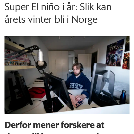
Super El niño i år: Slik kan
årets vinter bli i Norge
Derfor mener forskere at