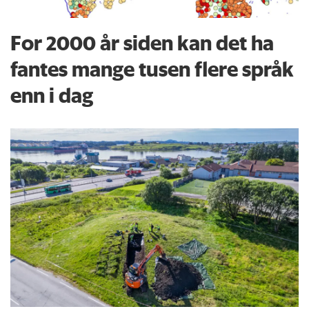
For 2000 år siden kan det ha
fantes mange tusen flere språk
enn i dag