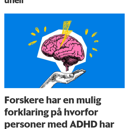
Forskere har en mulig
forklaring på hvorfor
personer med ADHD har