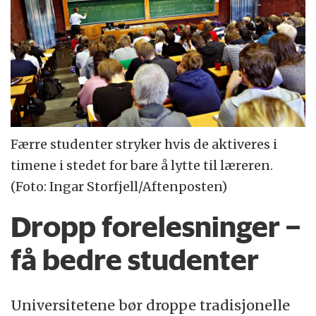
Færre studenter stryker hvis de aktiveres i
timene i stedet for bare å lytte til læreren.
(Foto: Ingar Storfjell/Aftenposten)
Dropp forelesninger –
få bedre studenter
Universitetene bør droppe tradisjonelle