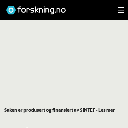
Saken er produsert og finansiert av SINTEF
- Les mer