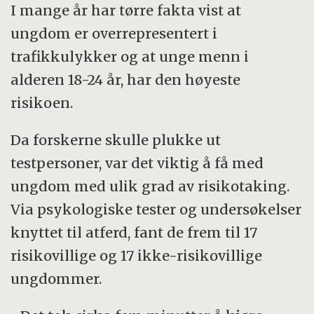
I mange år har tørre fakta vist at
ungdom er overrepresentert i
trafikkulykker og at unge menn i
alderen 18-24 år, har den høyeste
risikoen.
Da forskerne skulle plukke ut
testpersoner, var det viktig å få med
ungdom med ulik grad av risikotaking.
Via psykologiske tester og undersøkelser
knyttet til atferd, fant de frem til 17
risikovillige og 17 ikke-risikovillige
ungdommer.