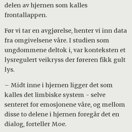
delen av hjernen som kalles
frontallappen.
Før vi tar en avgjørelse, henter vi inn data
fra omgivelsene våre. I studien som
ungdommene deltok i, var konteksten et
lysregulert veikryss der føreren fikk gult
lys.
– Midt inne i hjernen ligger det som
kalles det limbiske system - selve
senteret for emosjonene våre, og mellom
disse to delene i hjernen foregår det en
dialog, forteller Moe.