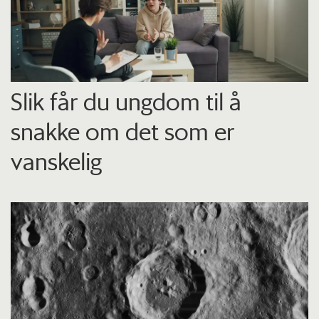
Slik får du ungdom til å
snakke om det som er
vanskelig