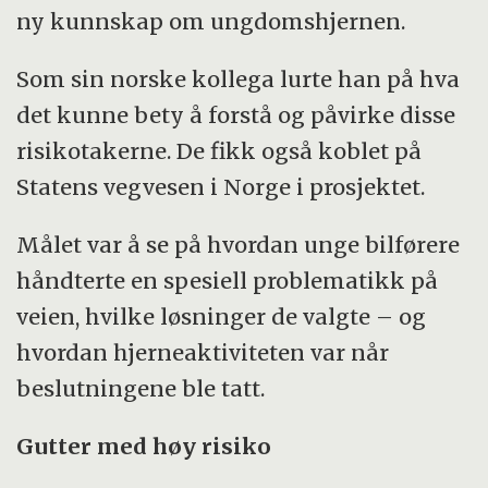
ny kunnskap om ungdomshjernen.
Som sin norske kollega lurte han på hva
det kunne bety å forstå og påvirke disse
risikotakerne. De fikk også koblet på
Statens vegvesen i Norge i prosjektet.
Målet var å se på hvordan unge bilførere
håndterte en spesiell problematikk på
veien, hvilke løsninger de valgte – og
hvordan hjerneaktiviteten var når
beslutningene ble tatt.
Gutter med høy risiko