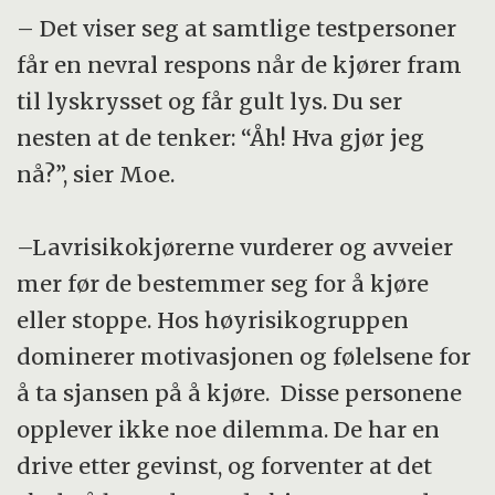
– Det viser seg at samtlige testpersoner
får en nevral respons når de kjører fram
til lyskrysset og får gult lys. Du ser
nesten at de tenker: “Åh! Hva gjør jeg
nå?”, sier Moe.
–Lavrisikokjørerne vurderer og avveier
mer før de bestemmer seg for å kjøre
eller stoppe. Hos høyrisikogruppen
dominerer motivasjonen og følelsene for
å ta sjansen på å kjøre. Disse personene
opplever ikke noe dilemma. De har en
drive etter gevinst, og forventer at det