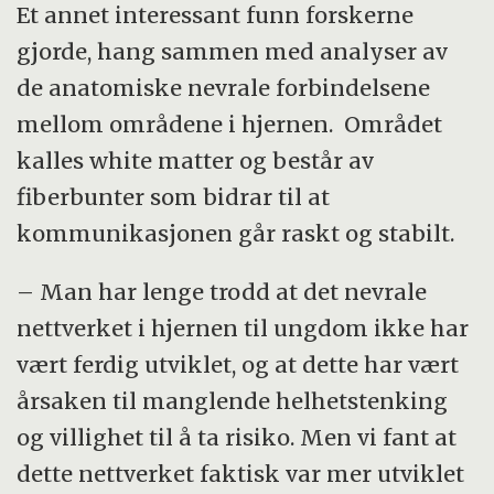
Et annet interessant funn forskerne
gjorde, hang sammen med analyser av
de anatomiske nevrale forbindelsene
mellom områdene i hjernen. Området
kalles white matter og består av
fiberbunter som bidrar til at
kommunikasjonen går raskt og stabilt.
– Man har lenge trodd at det nevrale
nettverket i hjernen til ungdom ikke har
vært ferdig utviklet, og at dette har vært
årsaken til manglende helhetstenking
og villighet til å ta risiko. Men vi fant at
dette nettverket faktisk var mer utviklet