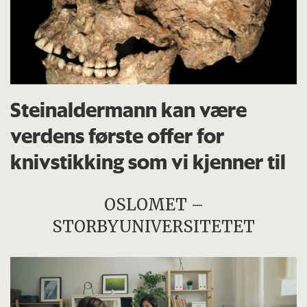
Steinaldermann kan være
verdens første offer for
knivstikking som vi kjenner til
OSLOMET –
STORBYUNIVERSITETET