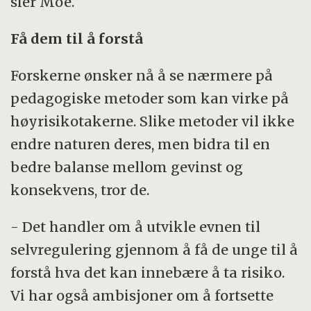
sier Moe.
Få dem til å forstå
Forskerne ønsker nå å se nærmere på
pedagogiske metoder som kan virke på
høyrisikotakerne. Slike metoder vil ikke
endre naturen deres, men bidra til en
bedre balanse mellom gevinst og
konsekvens, tror de.
- Det handler om å utvikle evnen til
selvregulering gjennom å få de unge til å
forstå hva det kan innebære å ta risiko.
Vi har også ambisjoner om å fortsette