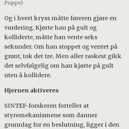
Poppe)
Og i hvert kryss måtte føreren gjøre en
vurdering. Kjørte han på gult og
kolliderte, måtte han vente seks
sekunder. Om han stoppet og ventet på
grønt, tok det tre. Men aller raskest gikk
det selvfølgelig om han kjørte på gult
uten å kollidere.
Hjernen aktiveres
SINTEF-forskeren forteller at
styremekanismene som danner
grunnlag for en beslutning, ligger i den