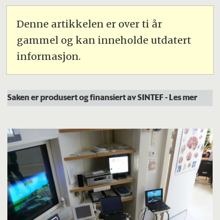
Denne artikkelen er over ti år
gammel og kan inneholde utdatert
informasjon.
Saken er produsert og finansiert av SINTEF
- Les mer