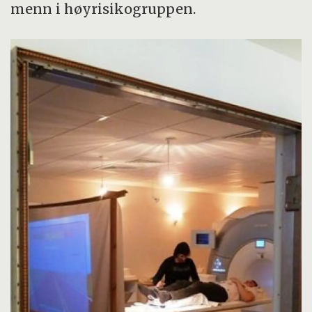
menn i høyrisikogruppen.