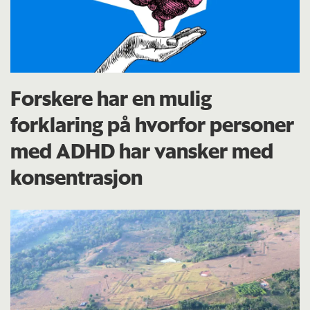
Forskere har en mulig
forklaring på hvorfor personer
med ADHD har vansker med
konsentrasjon