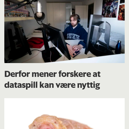
Derfor mener forskere at
dataspill kan være nyttig