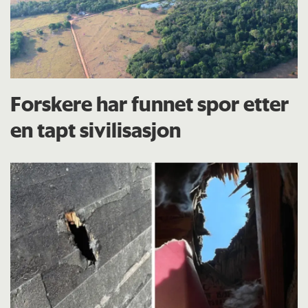
Forskere har funnet spor etter
en tapt sivilisasjon