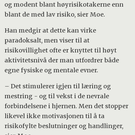
og modent blant høyrisikotakerne enn
blant de med lav risiko, sier Moe.
Han medgir at dette kan virke
paradoksalt, men viser til at
risikovillighet ofte er knyttet til høyt
aktivitetsnivå der man utfordrer både
egne fysiske og mentale evner.
– Det stimulerer igjen til læring og
mestring - og til vekst i de nevrale
forbindelsene i hjernen. Men det stopper
likevel ikke motivasjonen til å ta
risikofylte beslutninger og handlinger,