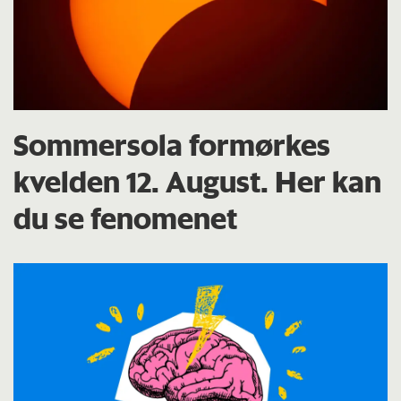
Sommersola formørkes
kvelden 12. August. Her kan
du se fenomenet