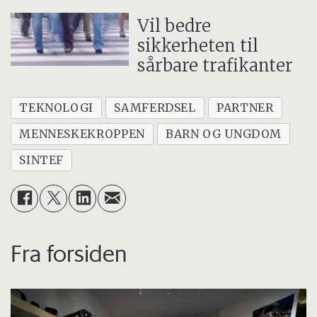
Vil bedre
sikkerheten til
sårbare trafikanter
TEKNOLOGI
SAMFERDSEL
PARTNER
MENNESKEKROPPEN
BARN OG UNGDOM
SINTEF
Fra forsiden