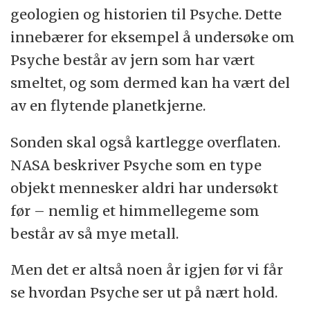
geologien og historien til Psyche. Dette
innebærer for eksempel å undersøke om
Psyche består av jern som har vært
smeltet, og som dermed kan ha vært del
av en flytende planetkjerne.
Sonden skal også kartlegge overflaten.
NASA beskriver Psyche som en type
objekt mennesker aldri har undersøkt
før – nemlig et himmellegeme som
består av så mye metall.
Men det er altså noen år igjen før vi får
se hvordan Psyche ser ut på nært hold.