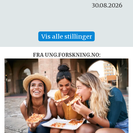
30.08.2026
Vis alle stillinger
FRA UNG.FORSKNING.NO: