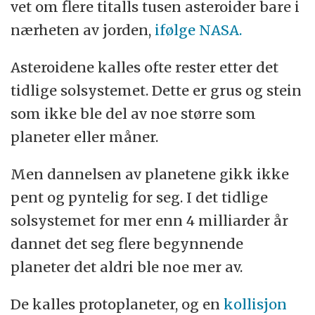
vet om flere titalls tusen asteroider bare i
nærheten av jorden,
ifølge NASA.
Asteroidene kalles ofte rester etter det
tidlige solsystemet. Dette er grus og stein
som ikke ble del av noe større som
planeter eller måner.
Men dannelsen av planetene gikk ikke
pent og pyntelig for seg. I det tidlige
solsystemet for mer enn 4 milliarder år
dannet det seg flere begynnende
planeter det aldri ble noe mer av.
De kalles protoplaneter, og en
kollisjon