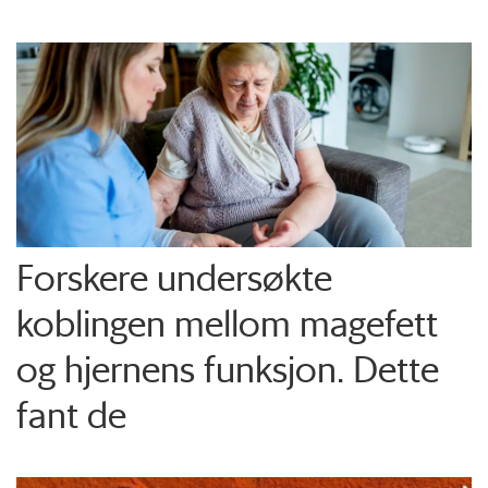
Forskere undersøkte
koblingen mellom magefett
og hjernens funksjon. Dette
fant de