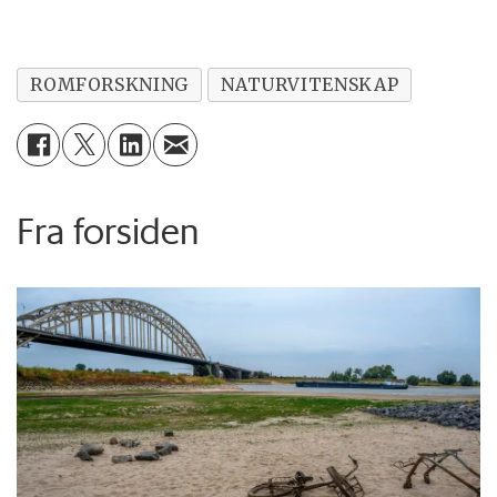
ROMFORSKNING
NATURVITENSKAP
Fra forsiden