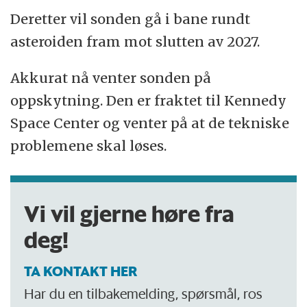
Deretter vil sonden gå i bane rundt
asteroiden fram mot slutten av 2027.
Akkurat nå venter sonden på
oppskytning. Den er fraktet til Kennedy
Space Center og venter på at de tekniske
problemene skal løses.
Vi vil gjerne høre fra
deg!
TA KONTAKT HER
Har du en tilbakemelding, spørsmål, ros