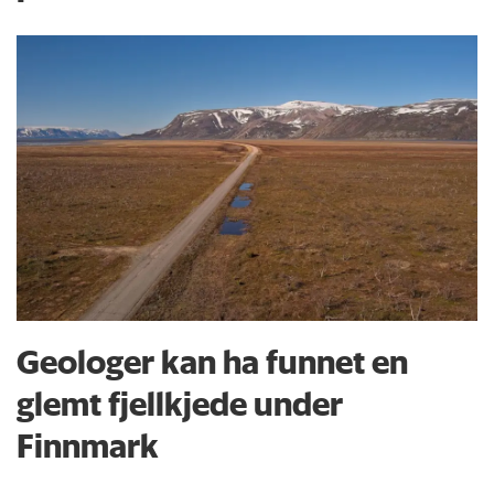
Geologer kan ha funnet en
glemt fjellkjede under
Finnmark