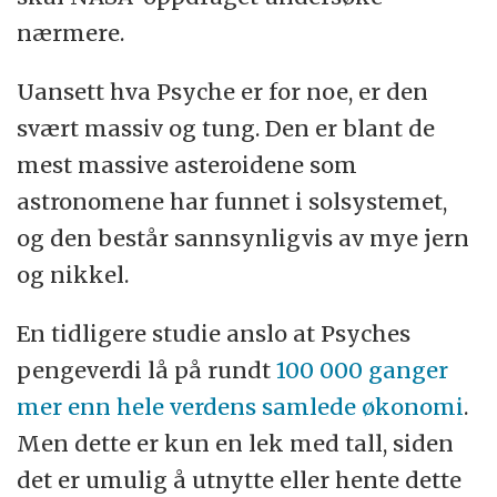
nærmere.
Uansett hva Psyche er for noe, er den
svært massiv og tung. Den er blant de
mest massive asteroidene som
astronomene har funnet i solsystemet,
og den består sannsynligvis av mye jern
og nikkel.
En tidligere studie anslo at Psyches
pengeverdi lå på rundt
100 000 ganger
mer enn hele verdens samlede økonomi
.
Men dette er kun en lek med tall, siden
det er umulig å utnytte eller hente dette