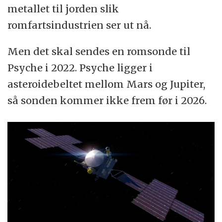
metallet til jorden slik
romfartsindustrien ser ut nå.
Men det skal sendes en romsonde til
Psyche i 2022. Psyche ligger i
asteroidebeltet mellom Mars og Jupiter,
så sonden kommer ikke frem før i 2026.