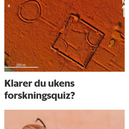
Klarer du ukens
forskningsquiz?