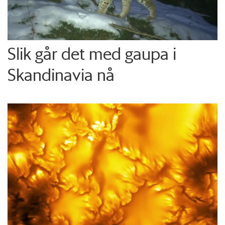
Slik går det med gaupa i
Skandinavia nå