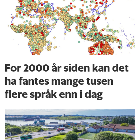
For 2000 år siden kan det
ha fantes mange tusen
flere språk enn i dag