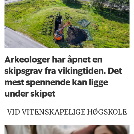
Arkeologer har åpnet en
skipsgrav fra vikingtiden. Det
mest spennende kan ligge
under skipet
VID VITENSKAPELIGE HØGSKOLE