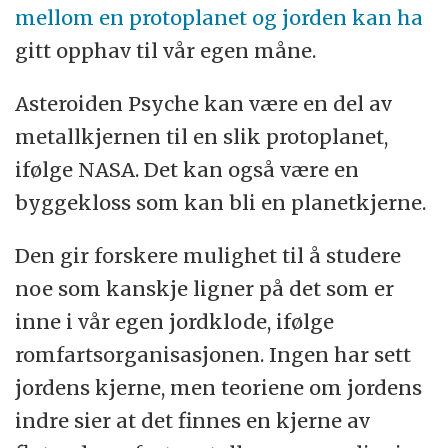
mellom en protoplanet og jorden kan ha
gitt opphav til vår egen måne.
Asteroiden Psyche kan være en del av
metallkjernen til en slik protoplanet,
ifølge NASA. Det kan også være en
byggekloss som kan bli en planetkjerne.
Den gir forskere mulighet til å studere
noe som kanskje ligner på det som er
inne i vår egen jordklode, ifølge
romfartsorganisasjonen. Ingen har sett
jordens kjerne, men teoriene om jordens
indre sier at det finnes en kjerne av