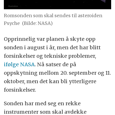
Romsonden som skal sendes til asteroiden
Psyche
(Bilde: NASA)
Opprinnelig var planen å skyte opp
sonden i august i år, men det har blitt
forsinkelser og tekniske problemer,
ifølge NASA
. Nå satser de på
oppskytning mellom 20. september og 11.
oktober, men det kan bli ytterligere
forsinkelser.
Sonden har med seg en rekke
instrumenter som skal avdekke