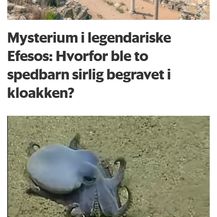
Mysterium i legendariske
Efesos: Hvorfor ble to
spedbarn sirlig begravet i
kloakken?