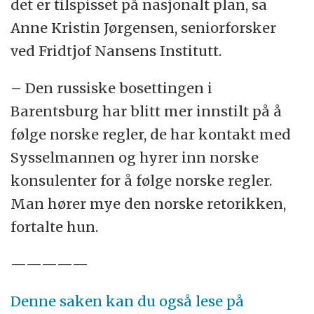
det er tilspisset på nasjonalt plan, sa
Anne Kristin Jørgensen, seniorforsker
ved Fridtjof Nansens Institutt.
– Den russiske bosettingen i
Barentsburg har blitt mer innstilt på å
følge norske regler, de har kontakt med
Sysselmannen og hyrer inn norske
konsulenter for å følge norske regler.
Man hører mye den norske retorikken,
fortalte hun.
—————
Denne saken kan du også lese på