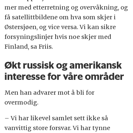
mer med etterretning og overvåkning, og
få satellittbildene om hva som skjer i
Østersjøen, og vice versa. Vi kan sikre
forsyningslinjer hvis noe skjer med
Finland, sa Friis.
Økt russisk og amerikansk
interesse for våre områder
Men han advarer mot å bli for
overmodig.
– Vi har likevel samlet sett ikke så
vanvittig store forsvar. Vi har tynne