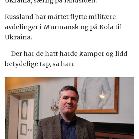
Ukraina, særlig på landsiden.
Russland har måttet flytte militære
avdelinger i Murmansk og på Kola til
Ukraina.
– Der har de hatt harde kamper og lidd
betydelige tap, sa han.