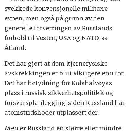
svekkede konvensjonelle militære
evnen, men også på grunn av den
generelle forverringen av Russlands
forhold til Vesten, USA og NATO, sa
Åtland.
Det har gjort at dem kjernefysiske
avskrekkingen er blitt viktigere enn før.
Det har betydning for Kolahalvøyas
plass i russisk sikkerhetspolitikk og
forsvarsplanlegging, siden Russland har
atomstridshoder utplassert der.
Men er Russland en større eller mindre