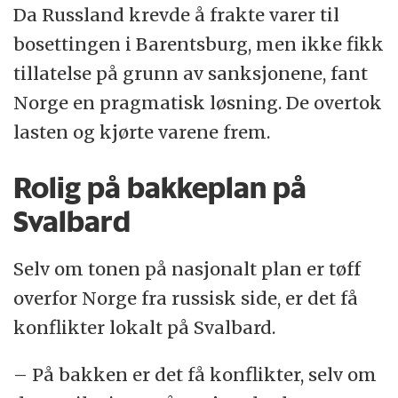
Da Russland krevde å frakte varer til
bosettingen i Barentsburg, men ikke fikk
tillatelse på grunn av sanksjonene, fant
Norge en pragmatisk løsning. De overtok
lasten og kjørte varene frem.
Rolig på bakkeplan på
Svalbard
Selv om tonen på nasjonalt plan er tøff
overfor Norge fra russisk side, er det få
konflikter lokalt på Svalbard.
– På bakken er det få konflikter, selv om