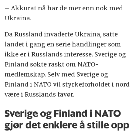
– Akkurat nå har de mer enn nok med
Ukraina.
Da Russland invaderte Ukraina, satte
landet i gang en serie handlinger som
ikke er i Russlands interesse. Sverige og
Finland søkte raskt om NATO-
medlemskap. Selv med Sverige og
Finland i NATO vil styrkeforholdet i nord
være i Russlands favør.
Sverige og Finland i NATO
gjør det enklere å stille opp