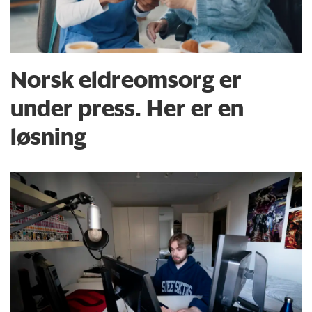
Norsk eldreomsorg er
under press. Her er en
løsning