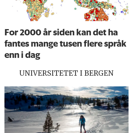
For 2000 år siden kan det ha
fantes mange tusen flere språk
enn i dag
UNIVERSITETET I BERGEN