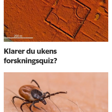
Klarer du ukens
forskningsquiz?