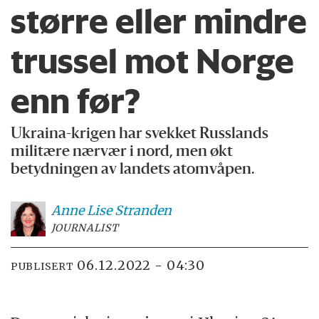
større eller mindre
trussel mot Norge
enn før?
Ukraina-krigen har svekket Russlands
militære nærvær i nord, men økt
betydningen av landets atomvåpen.
Anne Lise
Stranden
JOURNALIST
06.12.2022 - 04:30
PUBLISERT