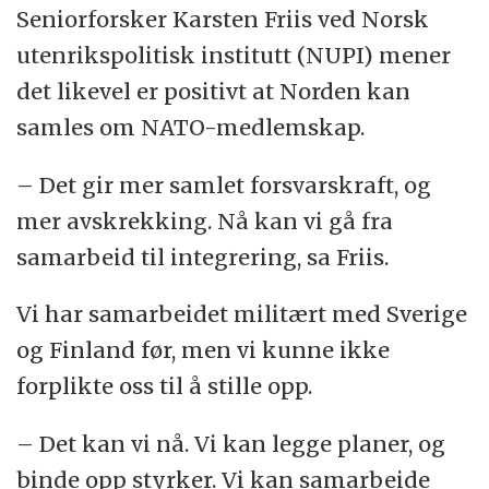
Seniorforsker Karsten Friis ved Norsk
utenrikspolitisk institutt (NUPI) mener
det likevel er positivt at Norden kan
samles om NATO-medlemskap.
– Det gir mer samlet forsvarskraft, og
mer avskrekking. Nå kan vi gå fra
samarbeid til integrering, sa Friis.
Vi har samarbeidet militært med Sverige
og Finland før, men vi kunne ikke
forplikte oss til å stille opp.
– Det kan vi nå. Vi kan legge planer, og
binde opp styrker. Vi kan samarbeide