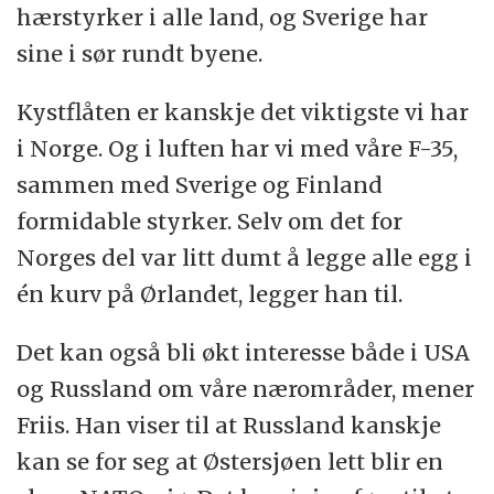
hærstyrker i alle land, og Sverige har
sine i sør rundt byene.
Kystflåten er kanskje det viktigste vi har
i Norge. Og i luften har vi med våre F-35,
sammen med Sverige og Finland
formidable styrker. Selv om det for
Norges del var litt dumt å legge alle egg i
én kurv på Ørlandet, legger han til.
Det kan også bli økt interesse både i USA
og Russland om våre nærområder, mener
Friis. Han viser til at Russland kanskje
kan se for seg at Østersjøen lett blir en