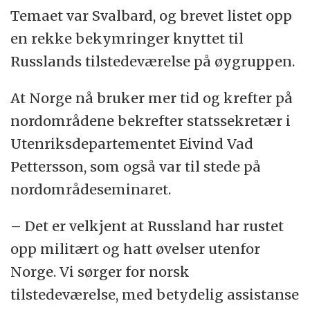
Temaet var Svalbard, og brevet listet opp
en rekke bekymringer knyttet til
Russlands tilstedeværelse på øygruppen.
At Norge nå bruker mer tid og krefter på
nordområdene bekrefter statssekretær i
Utenriksdepartementet Eivind Vad
Pettersson, som også var til stede på
nordområdeseminaret.
– Det er velkjent at Russland har rustet
opp militært og hatt øvelser utenfor
Norge. Vi sørger for norsk
tilstedeværelse, med betydelig assistanse