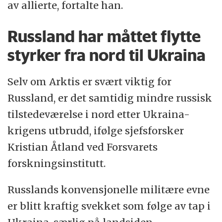
av allierte, fortalte han.
Russland har måttet flytte
styrker fra nord til Ukraina
Selv om Arktis er svært viktig for
Russland, er det samtidig mindre russisk
tilstedeværelse i nord etter Ukraina-
krigens utbrudd, ifølge sjefsforsker
Kristian Åtland ved Forsvarets
forskningsinstitutt.
Russlands konvensjonelle militære evne
er blitt kraftig svekket som følge av tap i