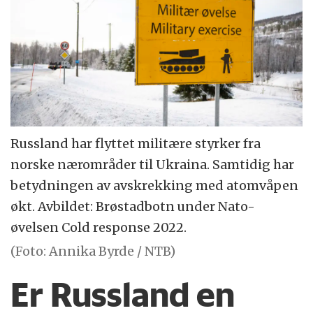
Russland har flyttet militære styrker fra
norske nærområder til Ukraina. Samtidig har
betydningen av avskrekking med atomvåpen
økt. Avbildet: Brøstadbotn under Nato-
øvelsen Cold response 2022.
(Foto: Annika Byrde / NTB)
Er Russland en