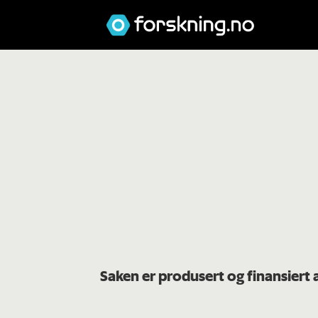
Saken er produsert og finansiert 