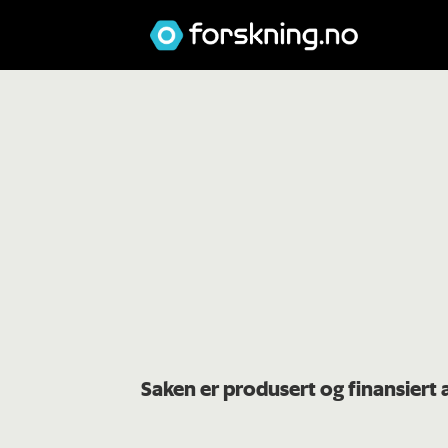
Saken er produsert og finansiert