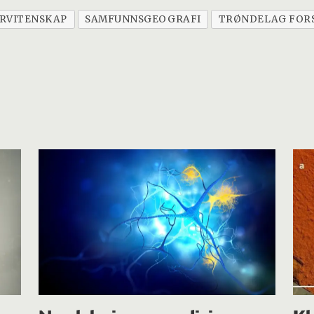
RVITENSKAP
SAMFUNNSGEOGRAFI
TRØNDELAG FORS