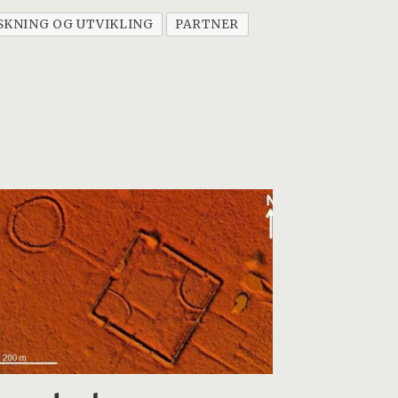
KNING OG UTVIKLING
PARTNER