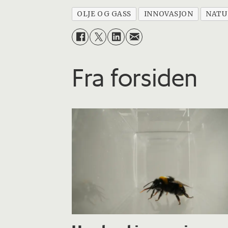
OLJE OG GASS
INNOVASJON
NATU
Fra forsiden