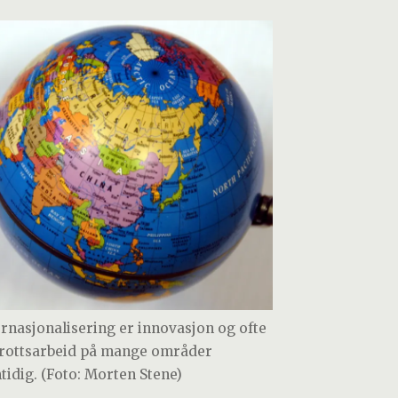
ernasjonalisering er innovasjon og ofte
rottsarbeid på mange områder
tidig. (Foto: Morten Stene)