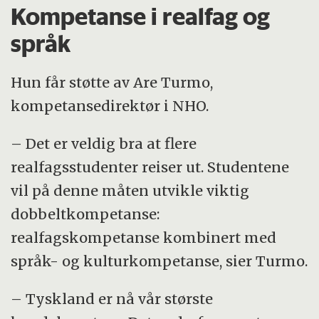
Kompetanse i realfag og
språk
Hun får støtte av Are Turmo,
kompetansedirektør i NHO.
– Det er veldig bra at flere
realfagsstudenter reiser ut. Studentene
vil på denne måten utvikle viktig
dobbeltkompetanse:
realfagskompetanse kombinert med
språk- og kulturkompetanse, sier Turmo.
– Tyskland er nå vår største