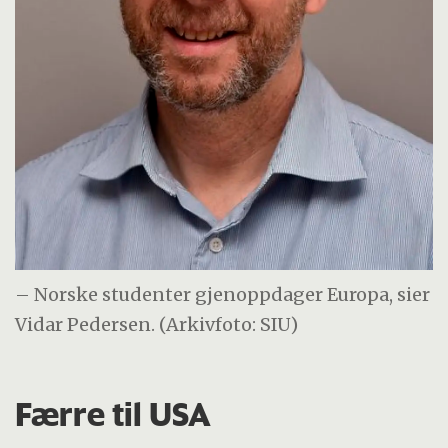
– Norske studenter gjenoppdager Europa, sier
Vidar Pedersen. (Arkivfoto: SIU)
Færre til USA