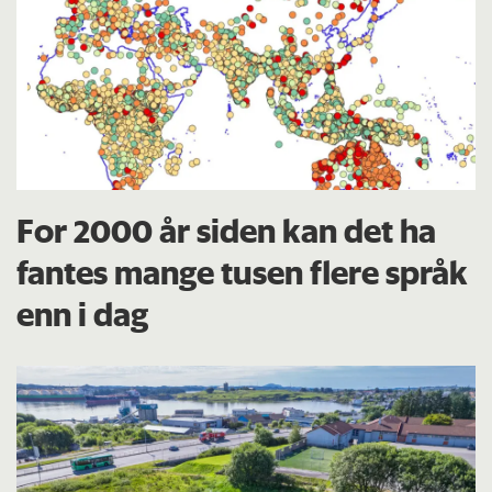
For 2000 år siden kan det ha
fantes mange tusen flere språk
enn i dag