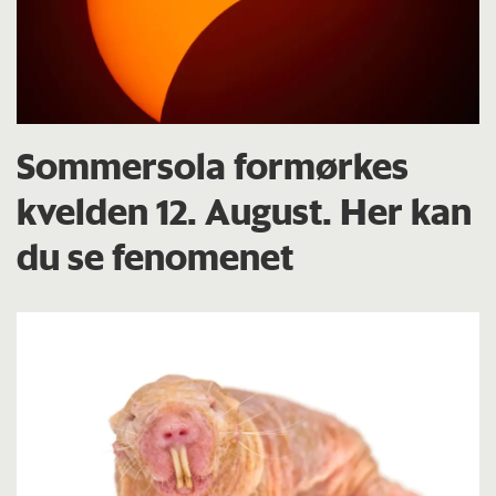
Sommersola formørkes
kvelden 12. August. Her kan
du se fenomenet