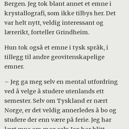
Bergen. Jeg tok blant annet et emne i
krystallografi, som ikke tilbys her. Det
var helt nytt, veldig interessant og
lærerikt, forteller Grindheim.
Hun tok også et emne i tysk språk, i
tillegg til andre geovitenskapelige
emner.
– Jeg ga meg selv en mental utfordring
ved å velge å studere utenlands ett
semester. Selv om Tyskland er nært
Norge, er det veldig annerledes å bo og
studere der enn være på ferie. Jeg har