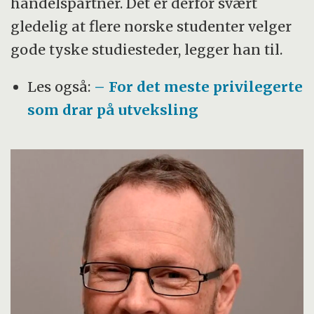
handelspartner. Det er derfor svært
gledelig at flere norske studenter velger
gode tyske studiesteder, legger han til.
Les også:
– For det meste privilegerte
som drar på utveksling