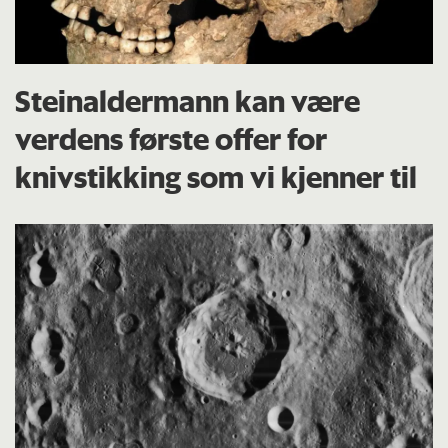
Steinaldermann kan være
verdens første offer for
knivstikking som vi kjenner til