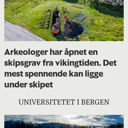
Arkeologer har åpnet en
skipsgrav fra vikingtiden. Det
mest spennende kan ligge
under skipet
UNIVERSITETET I BERGEN