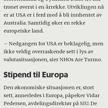
tronet øverst i en årrekke. Utviklingen nå
er at USA er i ferd med å bli innhentet av
Australia. Samtidig øker en rekke
europeiske land.
– Nedgangen for USA er beklagelig, men
ikke veldig overraskende sett i lys av
valutasituasjonen, sier NHOs Are Turmo.
Stipend til Europa
Den økonomiske situasjonen er, stort
sett, annerledes i Europa, påpeker Vidar
Pedersen, avdelingsdirektør på SIU. De