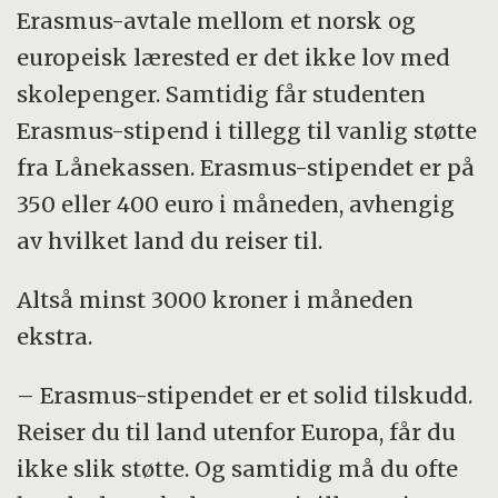
Erasmus-avtale mellom et norsk og
europeisk lærested er det ikke lov med
skolepenger. Samtidig får studenten
Erasmus-stipend i tillegg til vanlig støtte
fra Lånekassen. Erasmus-stipendet er på
350 eller 400 euro i måneden, avhengig
av hvilket land du reiser til.
Altså minst 3000 kroner i måneden
ekstra.
– Erasmus-stipendet er et solid tilskudd.
Reiser du til land utenfor Europa, får du
ikke slik støtte. Og samtidig må du ofte