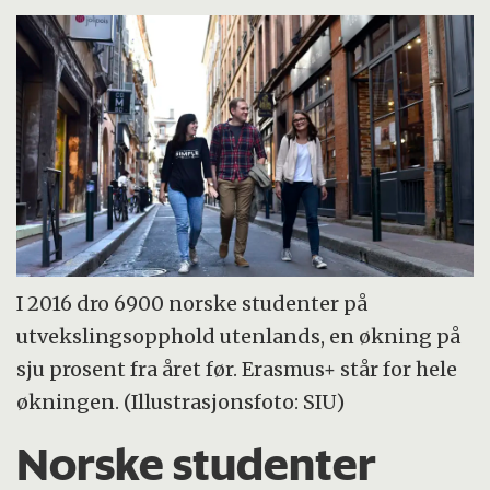
I 2016 dro 6900 norske studenter på
utvekslingsopphold utenlands, en økning på
sju prosent fra året før. Erasmus+ står for hele
økningen. (Illustrasjonsfoto: SIU)
Norske studenter