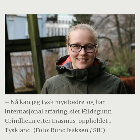
– Nå kan jeg tysk mye bedre, og har
internasjonal erfaring, sier Hildegunn
Grindheim etter Erasmus-oppholdet i
Tyskland. (Foto: Runo Isaksen / SIU)