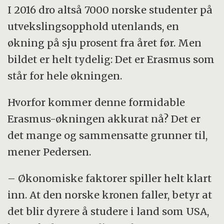
I 2016 dro altså 7000 norske studenter på
utvekslingsopphold utenlands, en
økning på sju prosent fra året før. Men
bildet er helt tydelig: Det er Erasmus som
står for hele økningen.
Hvorfor kommer denne formidable
Erasmus-økningen akkurat nå? Det er
det mange og sammensatte grunner til,
mener Pedersen.
– Økonomiske faktorer spiller helt klart
inn. At den norske kronen faller, betyr at
det blir dyrere å studere i land som USA,