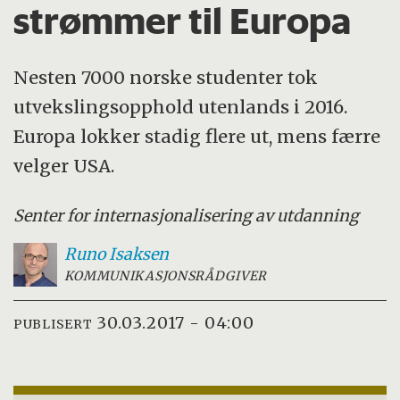
strømmer til Europa
Nesten 7000 norske studenter tok
utvekslingsopphold utenlands i 2016.
Europa lokker stadig flere ut, mens færre
velger USA.
Senter for internasjonalisering av utdanning
Runo
Isaksen
KOMMUNIKASJONSRÅDGIVER
30.03.2017 - 04:00
PUBLISERT