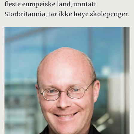
fleste europeiske land, unntatt
Storbritannia, tar ikke høye skolepenger.