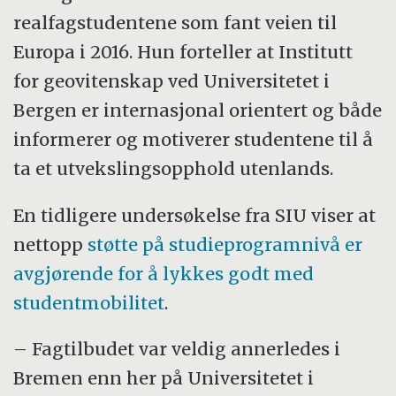
realfagstudentene som fant veien til
Europa i 2016. Hun forteller at Institutt
for geovitenskap ved Universitetet i
Bergen er internasjonal orientert og både
informerer og motiverer studentene til å
ta et utvekslingsopphold utenlands.
En tidligere undersøkelse fra SIU viser at
nettopp
støtte på studieprogramnivå er
avgjørende for å lykkes godt med
studentmobilitet
.
– Fagtilbudet var veldig annerledes i
Bremen enn her på Universitetet i