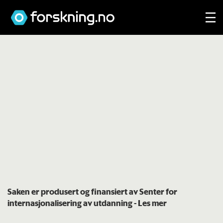
Saken er produsert og finansiert av Senter for
internasjonalisering av utdanning
- Les mer