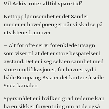
Vil Arkis-ruter alltid spare tid?
Nettopp lønnsomhet er det Sander
mener er hovedpoenget når vi skal se på
utsiktene framover.
– Alt for ofte ser vi forenklede utsagn
som viser til at det er store besparelser i
avstand. Det er i seg selv en sannhet med
store modifikasjoner; for havner syd i
både Europa og Asia er det kortere å seile
Suez-kanalen.
Spørsmålet er i hvilken grad rederne kan
ha en sikker forventning om at de også