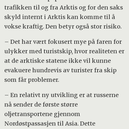
trafikken til og fra Arktis og for den saks
skyld internt i Arktis kan komme til å
vokse kraftig. Den betyr også stor risiko.
– Det har vært fokusert mye på faren for
ulykker med turistskip, hvor realiteten er
at de arktiske statene ikke vil kunne
evakuere hundrevis av turister fra skip
som får problemer.
– En relativt ny utvikling er at russerne
nå sender de første større
oljetransportene gjennom
Nordøstpassasjen til Asia. Dette