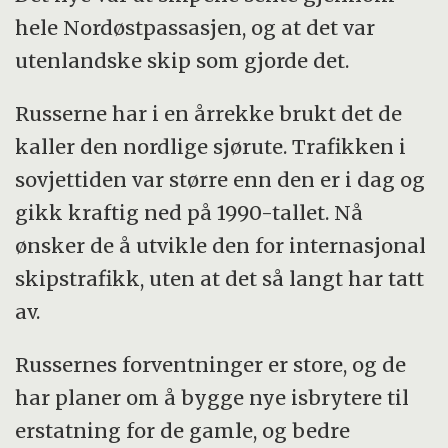
hele Nordøstpassasjen, og at det var
utenlandske skip som gjorde det.
Russerne har i en årrekke brukt det de
kaller den nordlige sjørute. Trafikken i
sovjettiden var større enn den er i dag og
gikk kraftig ned på 1990-tallet. Nå
ønsker de å utvikle den for internasjonal
skipstrafikk, uten at det så langt har tatt
av.
Russernes forventninger er store, og de
har planer om å bygge nye isbrytere til
erstatning for de gamle, og bedre