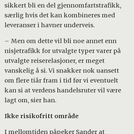
sikkert bli en del gjennomfartstrafikk,
særlig hvis det kan kombineres med
leveranser i havner underveis.
– Men om dette vil bli noe annet enn
nisjetrafikk for utvalgte typer varer på
utvalgte reiserelasjoner, er meget
vanskelig å si. Vi snakker nok uansett
om flere tiår fram i tid før vi eventuelt
kan si at verdens handelsruter vil være
lagt om, sier han.
Ikke risikofritt område
I mellomtiden påpeker Sander at