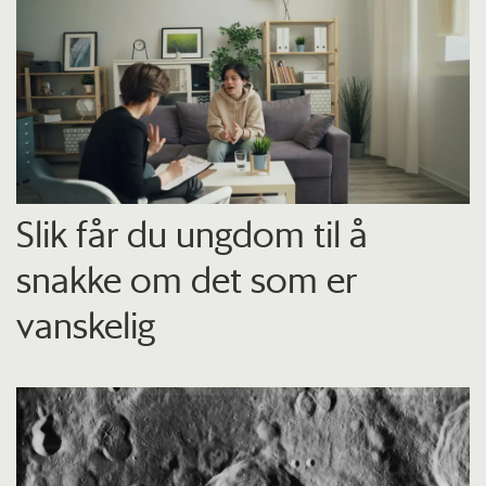
Slik får du ungdom til å
snakke om det som er
vanskelig