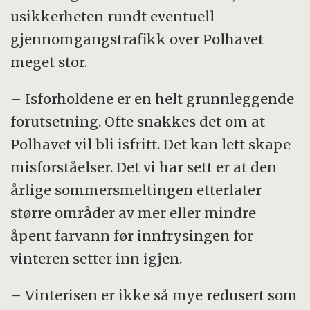
usikkerheten rundt eventuell
gjennomgangstrafikk over Polhavet
meget stor.
– Isforholdene er en helt grunnleggende
forutsetning. Ofte snakkes det om at
Polhavet vil bli isfritt. Det kan lett skape
misforståelser. Det vi har sett er at den
årlige sommersmeltingen etterlater
større områder av mer eller mindre
åpent farvann før innfrysingen for
vinteren setter inn igjen.
– Vinterisen er ikke så mye redusert som