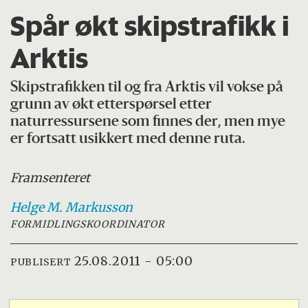
Spår økt skipstrafikk i
Arktis
Skipstrafikken til og fra Arktis vil vokse på
grunn av økt etterspørsel etter
naturressursene som finnes der, men mye
er fortsatt usikkert med denne ruta.
Framsenteret
Helge M.
Markusson
FORMIDLINGSKOORDINATOR
25.08.2011 - 05:00
PUBLISERT