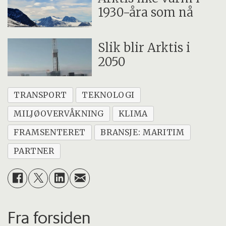
1930-åra som nå
Slik blir Arktis i
2050
TRANSPORT
TEKNOLOGI
MILJØOVERVÅKNING
KLIMA
FRAMSENTERET
BRANSJE: MARITIM
PARTNER
Fra forsiden