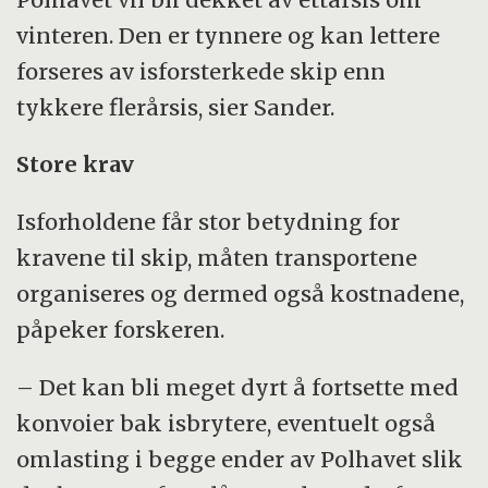
vinteren. Den er tynnere og kan lettere
forseres av isforsterkede skip enn
tykkere flerårsis, sier Sander.
Store krav
Isforholdene får stor betydning for
kravene til skip, måten transportene
organiseres og dermed også kostnadene,
påpeker forskeren.
– Det kan bli meget dyrt å fortsette med
konvoier bak isbrytere, eventuelt også
omlasting i begge ender av Polhavet slik