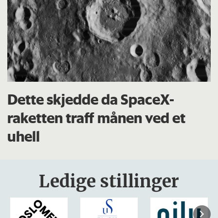
Dette skjedde da SpaceX-
raketten traff månen ved et
uhell
Ledige stillinger