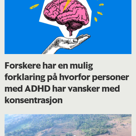
Forskere har en mulig
forklaring på hvorfor personer
med ADHD har vansker med
konsentrasjon