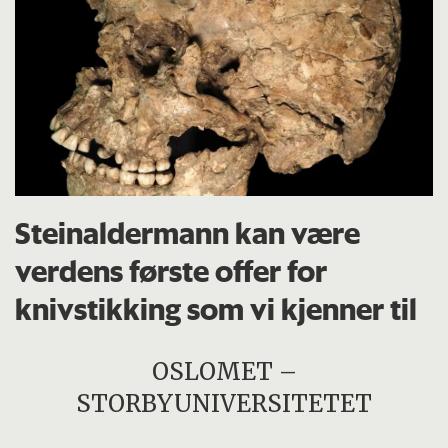
Steinaldermann kan være
verdens første offer for
knivstikking som vi kjenner til
OSLOMET –
STORBYUNIVERSITETET