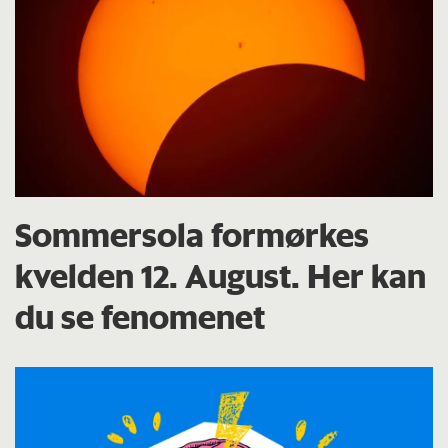
Sommersola formørkes
kvelden 12. August. Her kan
du se fenomenet