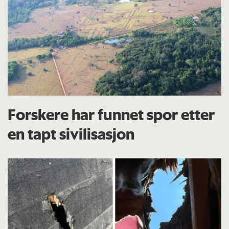
Forskere har funnet spor etter
en tapt sivilisasjon