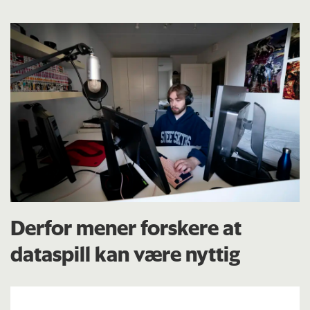
Derfor mener forskere at
dataspill kan være nyttig