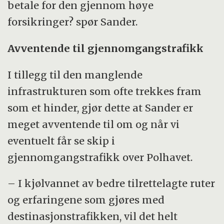
betale for den gjennom høye
forsikringer? spør Sander.
Avventende til gjennomgangstrafikk
I tillegg til den manglende
infrastrukturen som ofte trekkes fram
som et hinder, gjør dette at Sander er
meget avventende til om og når vi
eventuelt får se skip i
gjennomgangstrafikk over Polhavet.
– I kjølvannet av bedre tilrettelagte ruter
og erfaringene som gjøres med
destinasjonstrafikken, vil det helt