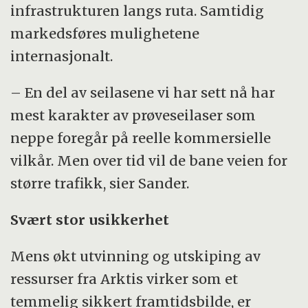
infrastrukturen langs ruta. Samtidig
markedsføres mulighetene
internasjonalt.
– En del av seilasene vi har sett nå har
mest karakter av prøveseilaser som
neppe foregår på reelle kommersielle
vilkår. Men over tid vil de bane veien for
større trafikk, sier Sander.
Svært stor usikkerhet
Mens økt utvinning og utskiping av
ressurser fra Arktis virker som et
temmelig sikkert framtidsbilde, er