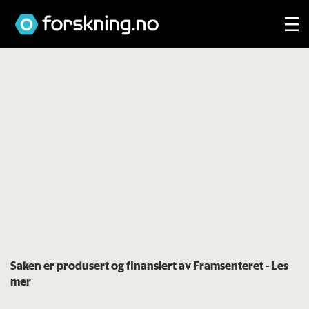
Saken er produsert og finansiert av Framsenteret
- Les
mer