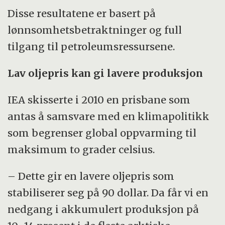
Disse resultatene er basert på
lønnsomhetsbetraktninger og full
tilgang til petroleumsressursene.
Lav oljepris kan gi lavere produksjon
IEA skisserte i 2010 en prisbane som
antas å samsvare med en klimapolitikk
som begrenser global oppvarming til
maksimum to grader celsius.
– Dette gir en lavere oljepris som
stabiliserer seg på 90 dollar. Da får vi en
nedgang i akkumulert produksjon på