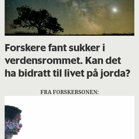
Forskere fant sukker i
verdensrommet. Kan det
ha bidratt til livet på jorda?
FRA FORSKERSONEN: