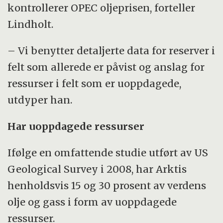
kontrollerer OPEC oljeprisen, forteller
Lindholt.
– Vi benytter detaljerte data for reserver i
felt som allerede er påvist og anslag for
ressurser i felt som er uoppdagede,
utdyper han.
Har uoppdagede ressurser
Ifølge en omfattende studie utført av US
Geological Survey i 2008, har Arktis
henholdsvis 15 og 30 prosent av verdens
olje og gass i form av uoppdagede
ressurser.