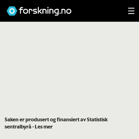
Saken er produsert og finansiert av Statistisk
sentralbyrå
- Les mer