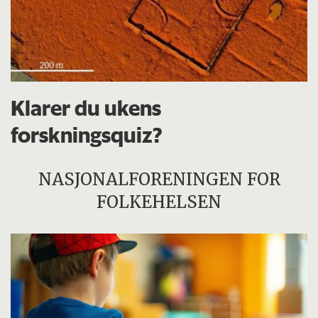
Klarer du ukens
forskningsquiz?
NASJONALFORENINGEN FOR
FOLKEHELSEN