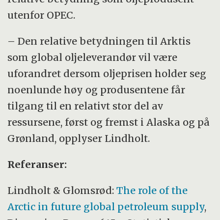
utenfor OPEC.
– Den relative betydningen til Arktis
som global oljeleverandør vil være
uforandret dersom oljeprisen holder seg
noenlunde høy og produsentene får
tilgang til en relativt stor del av
ressursene, først og fremst i Alaska og på
Grønland, opplyser Lindholt.
Referanser:
Lindholt
&
Glomsrød:
The role of the
Arctic in future global petroleum supply
,