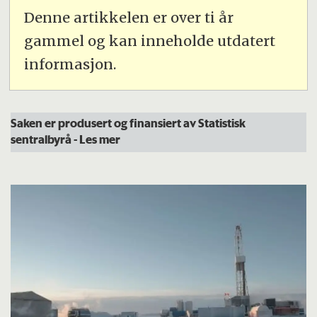
Denne artikkelen er over ti år
gammel og kan inneholde utdatert
informasjon.
Saken er produsert og finansiert av Statistisk
sentralbyrå
- Les mer