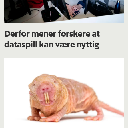
Derfor mener forskere at
dataspill kan være nyttig