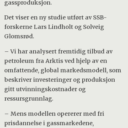
gassproduksjon.
Det viser en ny studie utført av SSB-
forskerne Lars Lindholt og Solveig
Glomsrød.
– Vi har analysert fremtidig tilbud av
petroleum fra Arktis ved hjelp av en
omfattende, global markedsmodell, som
beskriver investeringer og produksjon
gitt utvinningskostnader og
ressursgrunnlag.
– Mens modellen opererer med fri
prisdannelse i gassmarkedene,