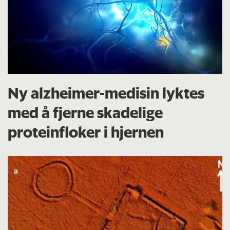
Ny alzheimer-medisin lyktes
med å fjerne skadelige
proteinfloker i hjernen