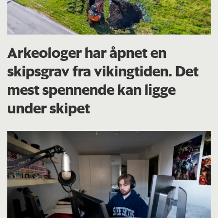
Arkeologer har åpnet en
skipsgrav fra vikingtiden. Det
mest spennende kan ligge
under skipet