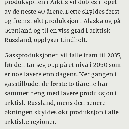
produksjonen i Arktis vil dobles i løpet
av de neste 40 årene. Dette skyldes først
og fremst økt produksjon i Alaska og på
Grønland og til en viss grad i arktisk
Russland, opplyser Lindholt.
Gassproduksjonen vil falle fram til 2035,
før den tar seg opp på et nivå i 2050 som
er noe lavere enn dagens. Nedgangen i
gasstilbudet de første to tiårene har
sammenheng med lavere produksjon i
arktisk Russland, mens den senere
økningen skyldes økt produksjon i alle
arktiske regioner.