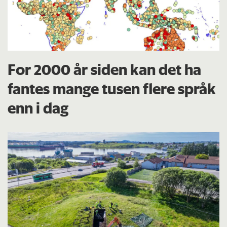
For 2000 år siden kan det ha
fantes mange tusen flere språk
enn i dag