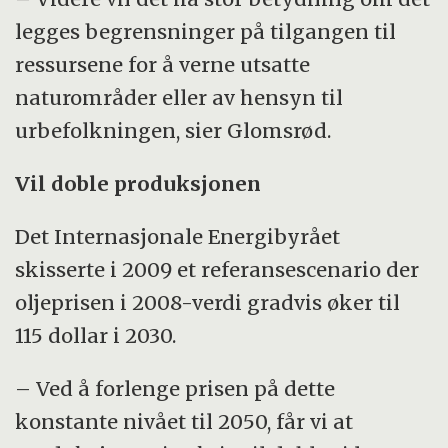
legges begrensninger på tilgangen til
ressursene for å verne utsatte
naturområder eller av hensyn til
urbefolkningen, sier Glomsrød.
Vil doble produksjonen
Det Internasjonale Energibyrået
skisserte i 2009 et referansescenario der
oljeprisen i 2008-verdi gradvis øker til
115 dollar i 2030.
– Ved å forlenge prisen på dette
konstante nivået til 2050, får vi at