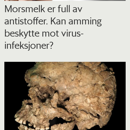
Morsmelk er full av
antistoffer. Kan amming
beskytte mot virus-
infeksjoner?