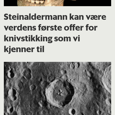
Steinaldermann kan være
verdens første offer for
knivstikking som vi
kjenner til