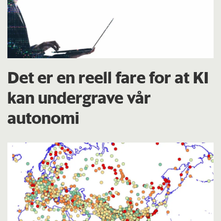
Det er en reell fare for at KI
kan undergrave vår
autonomi