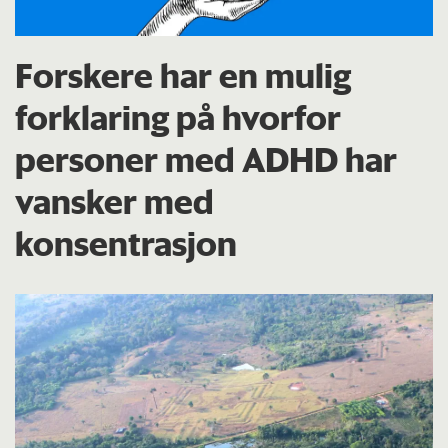
Forskere har en mulig
forklaring på hvorfor
personer med ADHD har
vansker med
konsentrasjon