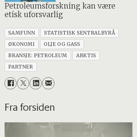
Petroleumsforskning kan være
etisk uforsvarlig
SAMFUNN
STATISTISK SENTRALBYRÅ
ØKONOMI
OLJE OG GASS
BRANSJE: PETROLEUM
ARKTIS
PARTNER
Fra forsiden