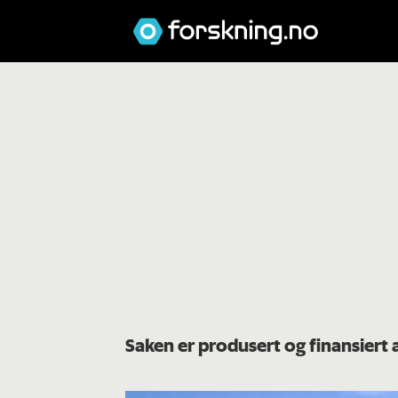
Saken er produsert og finansiert 