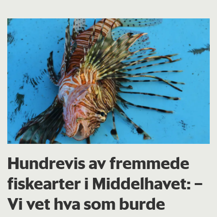
Hundrevis av fremmede
fiskearter i Middelhavet: –
Vi vet hva som burde