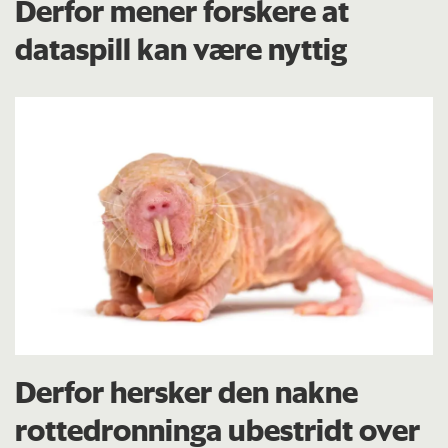
Derfor mener forskere at
dataspill kan være nyttig
Derfor hersker den nakne
rottedronninga ubestridt over