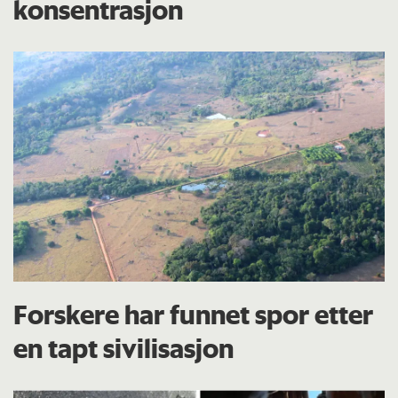
konsentrasjon
Forskere har funnet spor etter
en tapt sivilisasjon