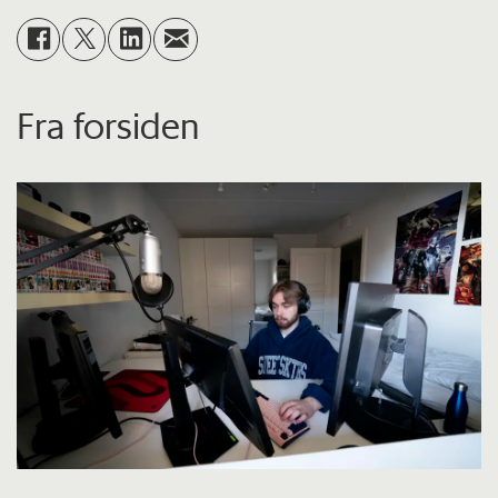
Fra forsiden