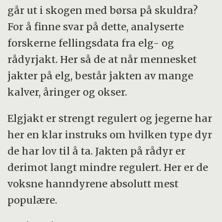
går ut i skogen med børsa på skuldra?
For å finne svar på dette, analyserte
forskerne fellingsdata fra elg- og
rådyrjakt. Her så de at når mennesket
jakter på elg, består jakten av mange
kalver, åringer og okser.
Elgjakt er strengt regulert og jegerne har
her en klar instruks om hvilken type dyr
de har lov til å ta. Jakten på rådyr er
derimot langt mindre regulert. Her er de
voksne hanndyrene absolutt mest
populære.