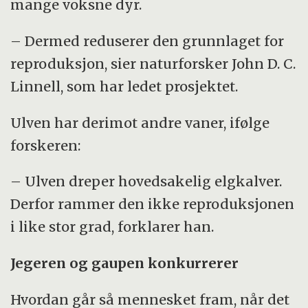
mange voksne dyr.
– Dermed reduserer den grunnlaget for
reproduksjon, sier naturforsker John D. C.
Linnell, som har ledet prosjektet.
Ulven har derimot andre vaner, ifølge
forskeren:
– Ulven dreper hovedsakelig elgkalver.
Derfor rammer den ikke reproduksjonen
i like stor grad, forklarer han.
Jegeren og gaupen konkurrerer
Hvordan går så mennesket fram, når det