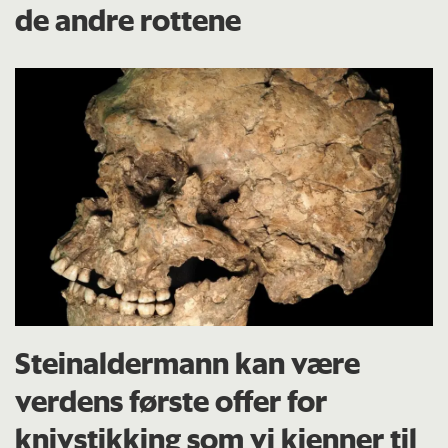
de andre rottene
Steinaldermann kan være
verdens første offer for
knivstikking som vi kjenner til