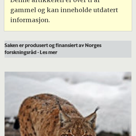
gammel og kan inneholde utdatert
informasjon.
Saken er produsert og finansiert av Norges
forskningsråd
- Les mer