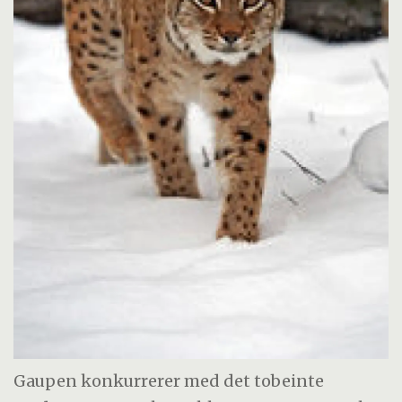
Gaupen konkurrerer med det tobeinte