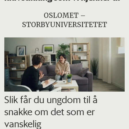
OSLOMET –
STORBYUNIVERSITETET
Slik får du ungdom til å
snakke om det som er
vanskelig