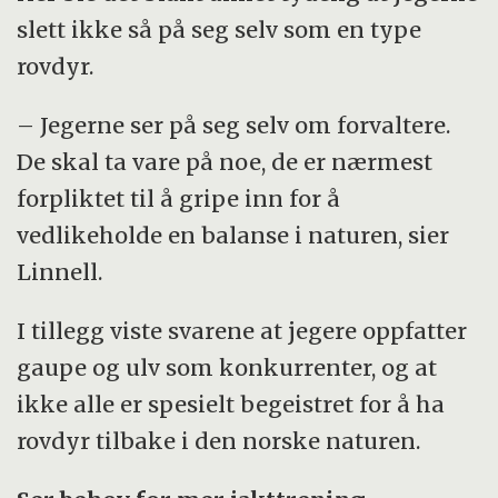
slett ikke så på seg selv som en type
rovdyr.
– Jegerne ser på seg selv om forvaltere.
De skal ta vare på noe, de er nærmest
forpliktet til å gripe inn for å
vedlikeholde en balanse i naturen, sier
Linnell.
I tillegg viste svarene at jegere oppfatter
gaupe og ulv som konkurrenter, og at
ikke alle er spesielt begeistret for å ha
rovdyr tilbake i den norske naturen.