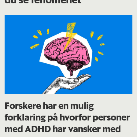
Forskere har en mulig
forklaring på hvorfor personer
med ADHD har vansker med