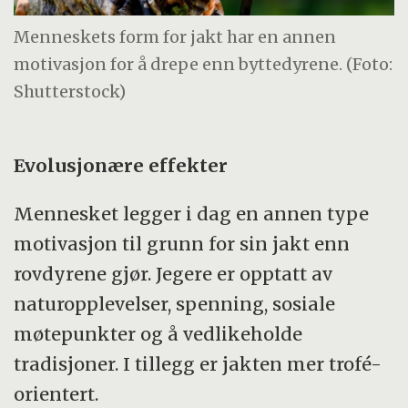
Menneskets form for jakt har en annen
motivasjon for å drepe enn byttedyrene. (Foto:
Shutterstock)
Evolusjonære effekter
Mennesket legger i dag en annen type
motivasjon til grunn for sin jakt enn
rovdyrene gjør. Jegere er opptatt av
naturopplevelser, spenning, sosiale
møtepunkter og å vedlikeholde
tradisjoner. I tillegg er jakten mer trofé-
orientert.