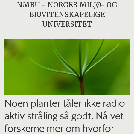
NMBU - NORGES MILJØ- OG
BIOVITENSKAPELIGE
UNIVERSITET
Noen planter tåler ikke radio­
aktiv stråling så godt. Nå vet
forskerne mer om hvorfor