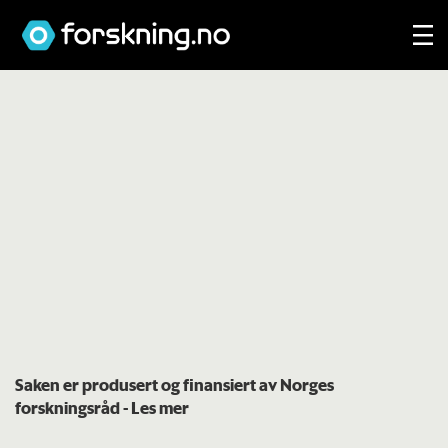
Saken er produsert og finansiert av Norges
forskningsråd
- Les mer