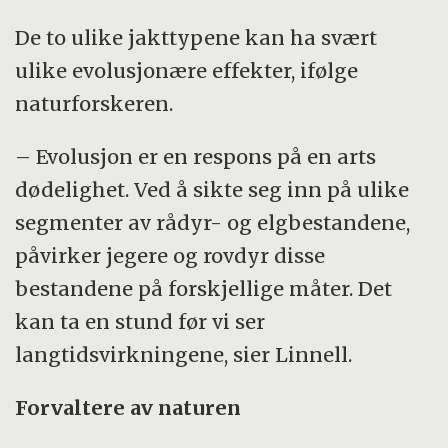
De to ulike jakttypene kan ha svært
ulike evolusjonære effekter, ifølge
naturforskeren.
– Evolusjon er en respons på en arts
dødelighet. Ved å sikte seg inn på ulike
segmenter av rådyr- og elgbestandene,
påvirker jegere og rovdyr disse
bestandene på forskjellige måter. Det
kan ta en stund før vi ser
langtidsvirkningene, sier Linnell.
Forvaltere av naturen