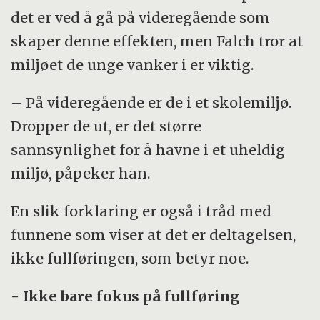
det er ved å gå på videregående som
skaper denne effekten, men Falch tror at
miljøet de unge vanker i er viktig.
– På videregående er de i et skolemiljø.
Dropper de ut, er det større
sannsynlighet for å havne i et uheldig
miljø, påpeker han.
En slik forklaring er også i tråd med
funnene som viser at det er deltagelsen,
ikke fullføringen, som betyr noe.
- Ikke bare fokus på fullføring