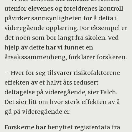
utenfor elevenes og foreldrenes kontroll
påvirker sannsynligheten for å delta i
videregående opplæring. For eksempel er
det noen som bor langt fra skolen. Ved
hjelp av dette har vi funnet en
årsakssammenheng, forklarer forskeren.
– Hver for seg tilsvarer risikofaktorene
effekten av et halvt års redusert
deltagelse på videregående, sier Falch.
Det sier litt om hvor sterk effekten av å
gå på videregående er.
Forskerne har benyttet registerdata fra