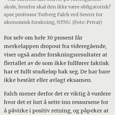
skole, hvorfor skal den ikke være obligatorisk?
spør professor Torberg Falch ved Senter for
økonomisk forskning, NTNU. (Foto: Privat)
For selv om hele 30 prosent får
merkelappen dropout fra videregående,
viser også andre forskningsresultater at
flertallet av de som ikke fullfører faktisk
har et fullt studieløp bak seg. De har bare
ikke bestått eller avlagt eksamen.
Falch mener derfor det er viktig å vurdere
hvor det er lurt å sette inn ressursene for
å påvirke i positiv retning, og påpeker at