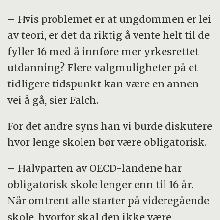
– Hvis problemet er at ungdommen er lei
av teori, er det da riktig å vente helt til de
fyller 16 med å innføre mer yrkesrettet
utdanning? Flere valgmuligheter på et
tidligere tidspunkt kan være en annen
vei å gå, sier Falch.
For det andre syns han vi burde diskutere
hvor lenge skolen bør være obligatorisk.
– Halvparten av OECD-landene har
obligatorisk skole lenger enn til 16 år.
Når omtrent alle starter på videregående
skole, hvorfor skal den ikke være