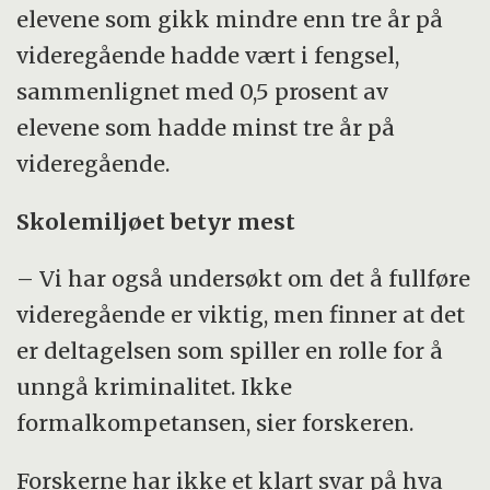
elevene som gikk mindre enn tre år på
videregående hadde vært i fengsel,
sammenlignet med 0,5 prosent av
elevene som hadde minst tre år på
videregående.
Skolemiljøet betyr mest
– Vi har også undersøkt om det å fullføre
videregående er viktig, men finner at det
er deltagelsen som spiller en rolle for å
unngå kriminalitet. Ikke
formalkompetansen, sier forskeren.
Forskerne har ikke et klart svar på hva