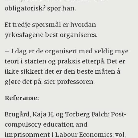
obligatorisk? spør han.
Et tredje spørsmål er hvordan
yrkesfagene best organiseres.
– I dag er de organisert med veldig mye
teori i starten og praksis etterpå. Det er
ikke sikkert det er den beste måten å
gjøre det på, sier professoren.
Referanse:
Brugård, Kaja H. og Torberg Falch: Post-
compulsory education and
imprisonment i Labour Economics, vol.