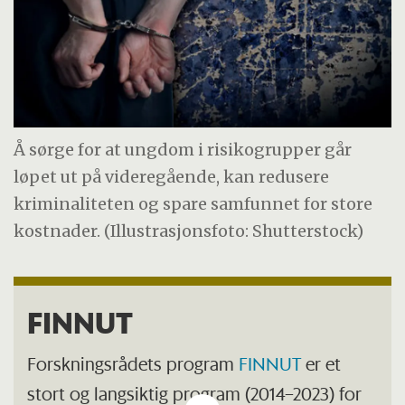
Å sørge for at ungdom i risikogrupper går
løpet ut på videregående, kan redusere
kriminaliteten og spare samfunnet for store
kostnader. (Illustrasjonsfoto: Shutterstock)
FINNUT
Forskningsrådets program
FINNUT
er et
stort og langsiktig program (2014–2023) for