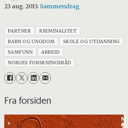
23 aug. 2013.
Sammendrag
PARTNER
KRIMINALITET
BARN OG UNGDOM
SKOLE OG UTDANNING
SAMFUNN
ARBEID
NORGES FORSKNINGSRÅD
Fra forsiden