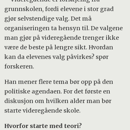
grunnskolen, fordi elevene i stor grad
gjør selvstendige valg. Det må
organiseringen ta hensyn til. De valgene
man gjør på videregående trenger ikke
være de beste på lengre sikt. Hvordan
kan da elevenes valg påvirkes? spør
forskeren.
Han mener flere tema bør opp på den
politiske agendaen. For det første en
diskusjon om hvilken alder man bør
starte videregående skole.
Hvorfor starte med teori?