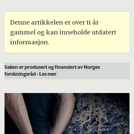
Denne artikkelen er over ti år
gammel og kan inneholde utdatert
informasjon.
Saken er produsert og finansiert av Norges
forskningsråd
- Les mer