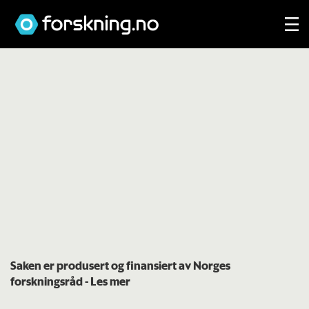
Saken er produsert og finansiert av Norges
forskningsråd
- Les mer