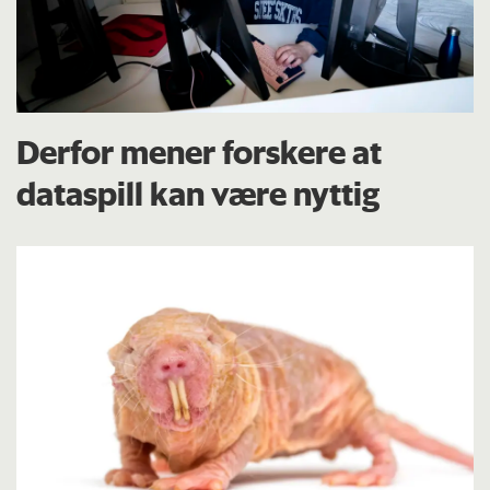
Derfor mener forskere at
dataspill kan være nyttig