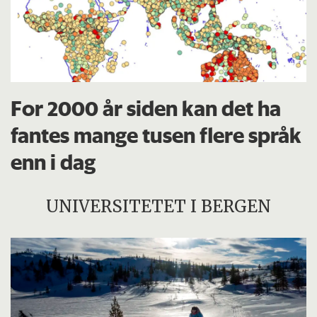
For 2000 år siden kan det ha
fantes mange tusen flere språk
enn i dag
UNIVERSITETET I BERGEN