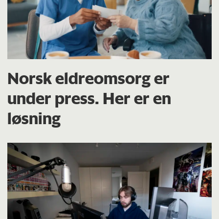
Norsk eldreomsorg er
under press. Her er en
løsning