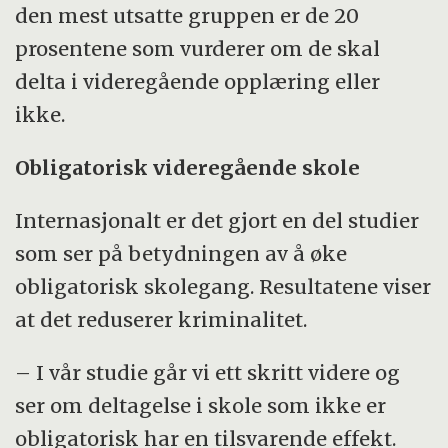
den mest utsatte gruppen er de 20
prosentene som vurderer om de skal
delta i videregående opplæring eller
ikke.
Obligatorisk videregående skole
Internasjonalt er det gjort en del studier
som ser på betydningen av å øke
obligatorisk skolegang. Resultatene viser
at det reduserer kriminalitet.
– I vår studie går vi ett skritt videre og
ser om deltagelse i skole som ikke er
obligatorisk har en tilsvarende effekt.