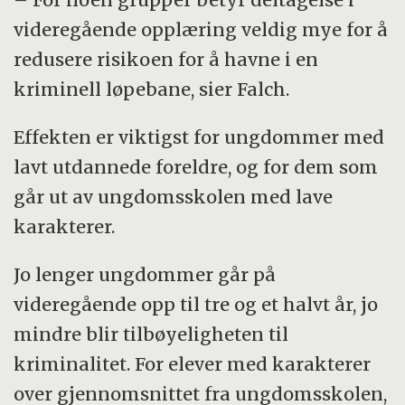
videregående opplæring veldig mye for å
redusere risikoen for å havne i en
kriminell løpebane, sier Falch.
Effekten er viktigst for ungdommer med
lavt utdannede foreldre, og for dem som
går ut av ungdomsskolen med lave
karakterer.
Jo lenger ungdommer går på
videregående opp til tre og et halvt år, jo
mindre blir tilbøyeligheten til
kriminalitet. For elever med karakterer
over gjennomsnittet fra ungdomsskolen,