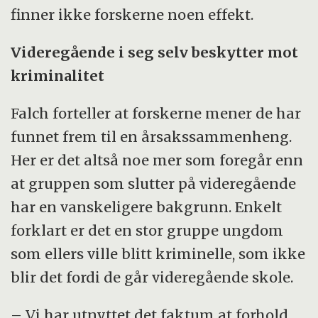
finner ikke forskerne noen effekt.
Videregående i seg selv beskytter mot
kriminalitet
Falch forteller at forskerne mener de har
funnet frem til en årsakssammenheng.
Her er det altså noe mer som foregår enn
at gruppen som slutter på videregående
har en vanskeligere bakgrunn. Enkelt
forklart er det en stor gruppe ungdom
som ellers ville blitt kriminelle, som ikke
blir det fordi de går videregående skole.
– Vi har utnyttet det faktum at forhold