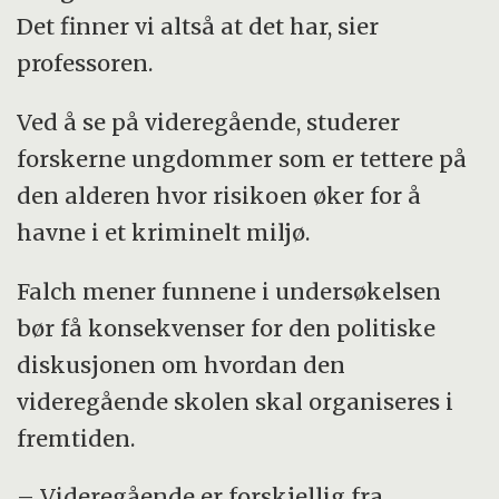
Det finner vi altså at det har, sier
professoren.
Ved å se på videregående, studerer
forskerne ungdommer som er tettere på
den alderen hvor risikoen øker for å
havne i et kriminelt miljø.
Falch mener funnene i undersøkelsen
bør få konsekvenser for den politiske
diskusjonen om hvordan den
videregående skolen skal organiseres i
fremtiden.
– Videregående er forskjellig fra