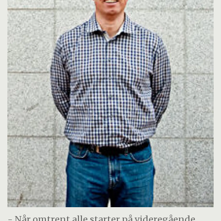
- Når omtrent alle starter på videregående