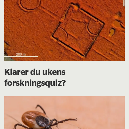
Klarer du ukens
forskningsquiz?