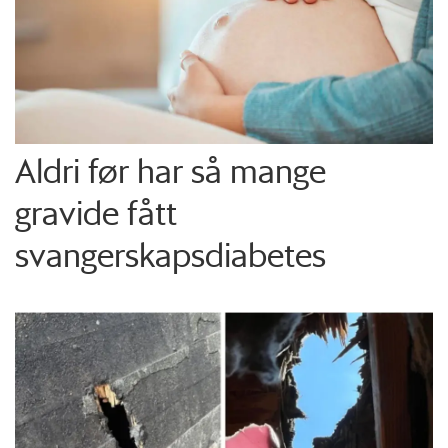
Aldri før har så mange
gravide fått
svangerskapsdiabetes