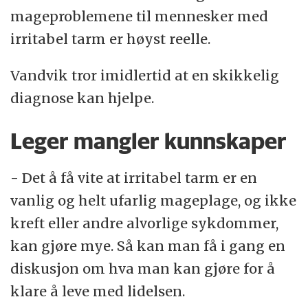
mageproblemene til mennesker med
irritabel tarm er høyst reelle.
Vandvik tror imidlertid at en skikkelig
diagnose kan hjelpe.
Leger mangler kunnskaper
- Det å få vite at irritabel tarm er en
vanlig og helt ufarlig mageplage, og ikke
kreft eller andre alvorlige sykdommer,
kan gjøre mye. Så kan man få i gang en
diskusjon om hva man kan gjøre for å
klare å leve med lidelsen.