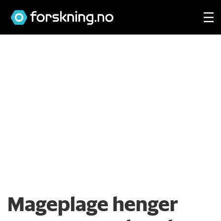
Mageplage henger