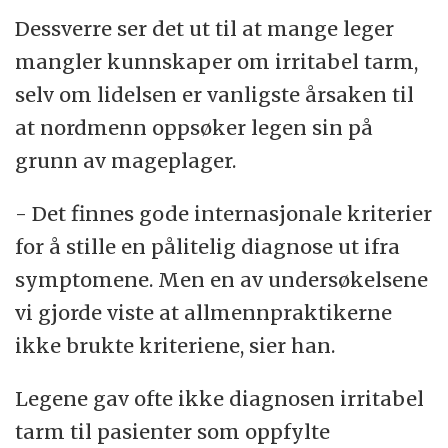
Dessverre ser det ut til at mange leger
mangler kunnskaper om irritabel tarm,
selv om lidelsen er vanligste årsaken til
at nordmenn oppsøker legen sin på
grunn av mageplager.
- Det finnes gode internasjonale kriterier
for å stille en pålitelig diagnose ut ifra
symptomene. Men en av undersøkelsene
vi gjorde viste at allmennpraktikerne
ikke brukte kriteriene, sier han.
Legene gav ofte ikke diagnosen irritabel
tarm til pasienter som oppfylte