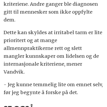
kriteriene. Andre ganger ble diagnosen
gitt til mennesker som ikke oppfylte
dem.
Dette kan skyldes at irritabel tarm er lite
prioritert og at mange
allmennpraktikerne rett og slett
mangler kunnskaper om lidelsen og de
internasjonale kriteriene, mener
Vandvik.
- Jeg kunne temmelig lite om emnet selv,
før jeg begynte å forske på det.