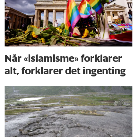
Når «islamisme» forklarer
alt, forklarer det ingenting