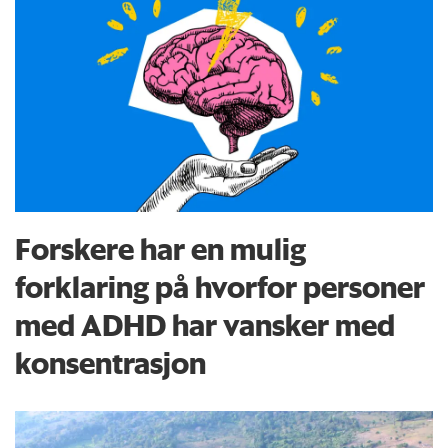
Forskere har en mulig
forklaring på hvorfor personer
med ADHD har vansker med
konsentrasjon