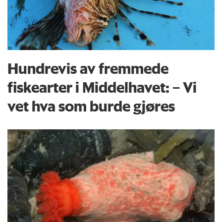
Hundrevis av fremmede
fiskearter i Middelhavet: – Vi
vet hva som burde gjøres