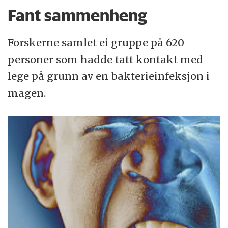
Fant sammenheng
Forskerne samlet ei gruppe på 620
personer som hadde tatt kontakt med
lege på grunn av en bakterieinfeksjon i
magen.