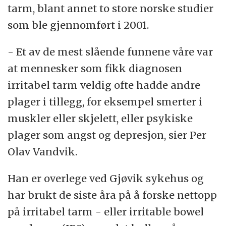
tarm, blant annet to store norske studier
som ble gjennomført i 2001.
- Et av de mest slående funnene våre var
at mennesker som fikk diagnosen
irritabel tarm veldig ofte hadde andre
plager i tillegg, for eksempel smerter i
muskler eller skjelett, eller psykiske
plager som angst og depresjon, sier Per
Olav Vandvik.
Han er overlege ved Gjøvik sykehus og
har brukt de siste åra på å forske nettopp
på irritabel tarm - eller irritable bowel