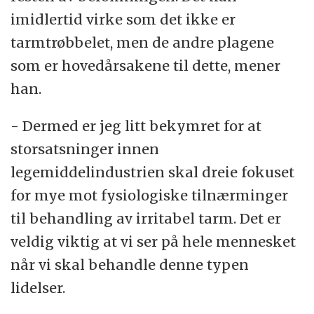
imidlertid virke som det ikke er
tarmtrøbbelet, men de andre plagene
som er hovedårsakene til dette, mener
han.
- Dermed er jeg litt bekymret for at
storsatsninger innen
legemiddelindustrien skal dreie fokuset
for mye mot fysiologiske tilnærminger
til behandling av irritabel tarm. Det er
veldig viktig at vi ser på hele mennesket
når vi skal behandle denne typen
lidelser.