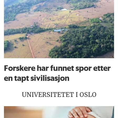
Forskere har funnet spor etter
en tapt sivilisasjon
UNIVERSITETET I OSLO