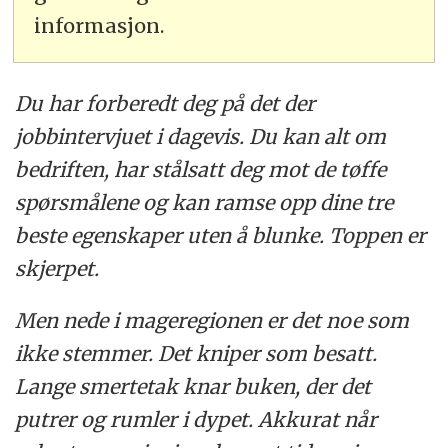
informasjon.
Du har forberedt deg på det der
jobbintervjuet i dagevis. Du kan alt om
bedriften, har stålsatt deg mot de tøffe
spørsmålene og kan ramse opp dine tre
beste egenskaper uten å blunke. Toppen er
skjerpet.
Men nede i mageregionen er det noe som
ikke stemmer. Det kniper som besatt.
Lange smertetak knar buken, der det
putrer og rumler i dypet. Akkurat når