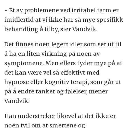
- Et av problemene ved irritabel tarm er
imidlertid at vi ikke har så mye spesifikk
behandling å tilby, sier Vandvik.
Det finnes noen legemidler som ser ut til
å ha en liten virkning på noen av
symptomene. Men ellers tyder mye på at
det kan være vel så effektivt med
hypnose eller kognitiv terapi, som går ut
på å endre tanker og følelser, mener
Vandvik.
Han understreker likevel at det ikke er
noen tvil om at smertene og