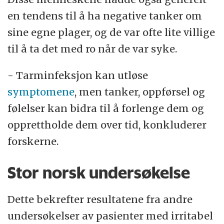
en tendens til å ha negative tanker om
sine egne plager, og de var ofte lite villige
til å ta det med ro når de var syke.
- Tarminfeksjon kan utløse
symptomene
, men tanker, oppførsel og
følelser kan bidra til å forlenge dem og
opprettholde dem over tid, konkluderer
forskerne.
Stor norsk undersøkelse
Dette bekrefter resultatene fra andre
undersøkelser av pasienter med irritabel