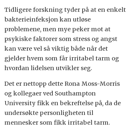
Tidligere forskning tyder på at en enkelt
bakterieinfeksjon kan utløse
problemene, men mye peker mot at
psykiske faktorer som stress og angst
kan være vel så viktig både når det
gjelder hvem som får irritabel tarm og
hvordan lidelsen utvikler seg.
Det er nettopp dette Rona Moss-Morris
og kollegaer ved Southampton
University fikk en bekreftelse på, da de
undersøkte personligheten til
mennesker som fikk irritabel tarm.