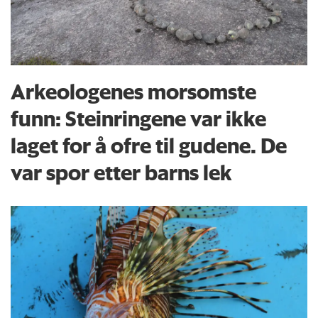
Arkeologenes morsomste
funn: Steinringene var ikke
laget for å ofre til gudene. De
var spor etter barns lek