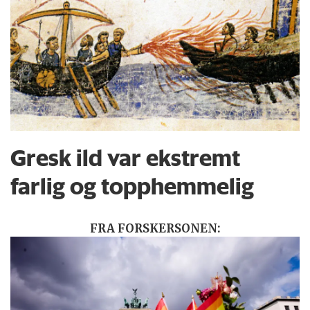
Gresk ild var ekstremt
farlig og topphemmelig
FRA FORSKERSONEN: