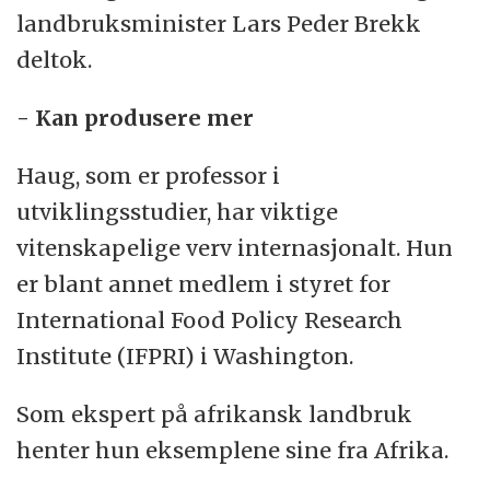
landbruksminister Lars Peder Brekk
deltok.
- Kan produsere mer
Haug, som er professor i
utviklingsstudier, har viktige
vitenskapelige verv internasjonalt. Hun
er blant annet medlem i styret for
International Food Policy Research
Institute (IFPRI) i Washington.
Som ekspert på afrikansk landbruk
henter hun eksemplene sine fra Afrika.