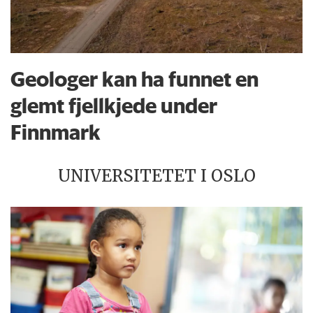
Geologer kan ha funnet en
glemt fjellkjede under
Finnmark
UNIVERSITETET I OSLO