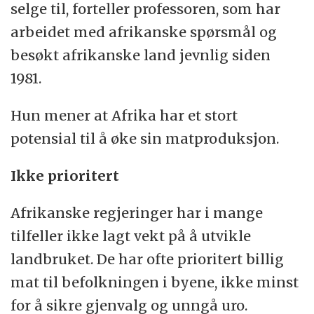
selge til, forteller professoren, som har
arbeidet med afrikanske spørsmål og
besøkt afrikanske land jevnlig siden
1981.
Hun mener at Afrika har et stort
potensial til å øke sin matproduksjon.
Ikke prioritert
Afrikanske regjeringer har i mange
tilfeller ikke lagt vekt på å utvikle
landbruket. De har ofte prioritert billig
mat til befolkningen i byene, ikke minst
for å sikre gjenvalg og unngå uro.