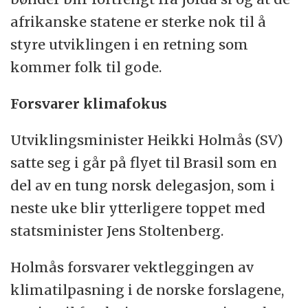
afrikanske statene er sterke nok til å
styre utviklingen i en retning som
kommer folk til gode.
Forsvarer klimafokus
Utviklingsminister Heikki Holmås (SV)
satte seg i går på flyet til Brasil som en
del av en tung norsk delegasjon, som i
neste uke blir ytterligere toppet med
statsminister Jens Stoltenberg.
Holmås forsvarer vektleggingen av
klimatilpasning i de norske forslagene,