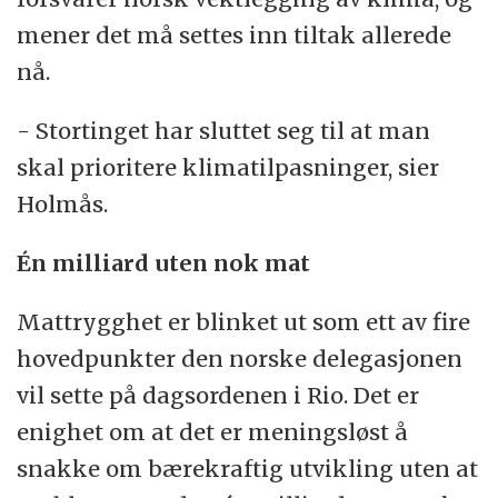
mener det må settes inn tiltak allerede
nå.
- Stortinget har sluttet seg til at man
skal prioritere klimatilpasninger, sier
Holmås.
Én milliard uten nok mat
Mattrygghet er blinket ut som ett av fire
hovedpunkter den norske delegasjonen
vil sette på dagsordenen i Rio. Det er
enighet om at det er meningsløst å
snakke om bærekraftig utvikling uten at