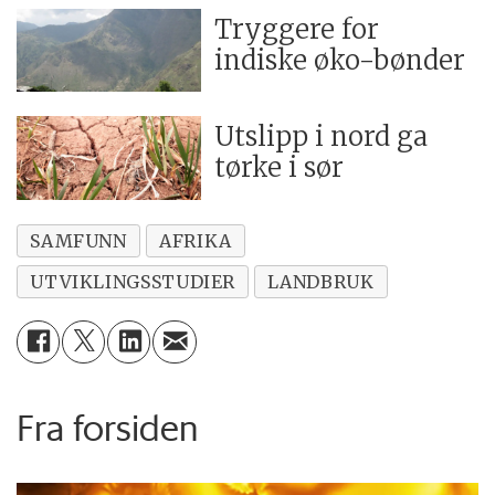
Tryggere for
indiske øko-bønder
Utslipp i nord ga
tørke i sør
SAMFUNN
AFRIKA
UTVIKLINGSSTUDIER
LANDBRUK
Fra forsiden