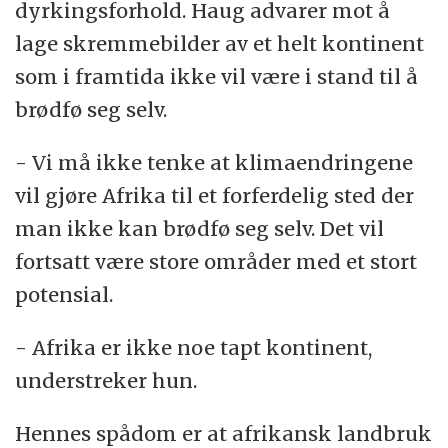
dyrkingsforhold. Haug advarer mot å
lage skremmebilder av et helt kontinent
som i framtida ikke vil være i stand til å
brødfø seg selv.
- Vi må ikke tenke at klimaendringene
vil gjøre Afrika til et forferdelig sted der
man ikke kan brødfø seg selv. Det vil
fortsatt være store områder med et stort
potensial.
- Afrika er ikke noe tapt kontinent,
understreker hun.
Hennes spådom er at afrikansk landbruk