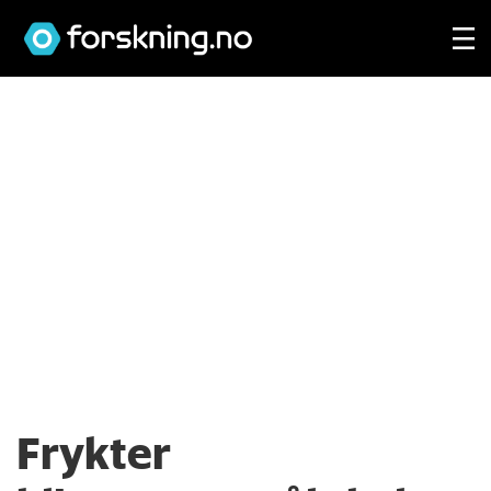
Frykter