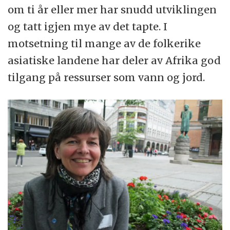
om ti år eller mer har snudd utviklingen
og tatt igjen mye av det tapte. I
motsetning til mange av de folkerike
asiatiske landene har deler av Afrika god
tilgang på ressurser som vann og jord.