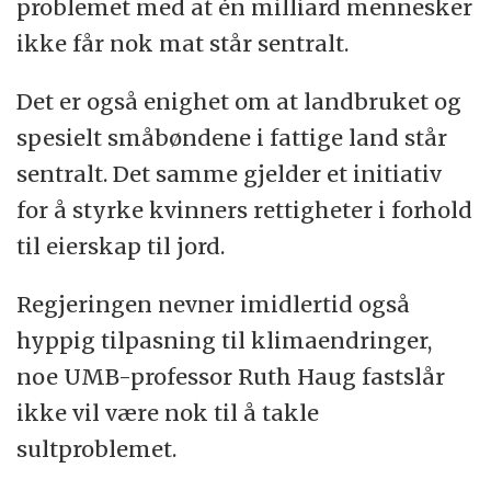
problemet med at én milliard mennesker
ikke får nok mat står sentralt.
Det er også enighet om at landbruket og
spesielt småbøndene i fattige land står
sentralt. Det samme gjelder et initiativ
for å styrke kvinners rettigheter i forhold
til eierskap til jord.
Regjeringen nevner imidlertid også
hyppig tilpasning til klimaendringer,
noe UMB-professor Ruth Haug fastslår
ikke vil være nok til å takle
sultproblemet.