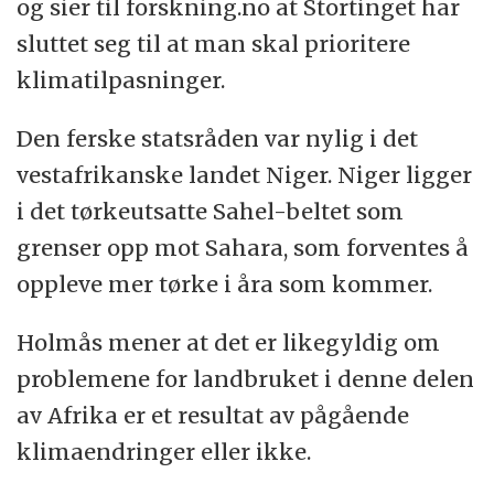
og sier til forskning.no at Stortinget har
sluttet seg til at man skal prioritere
klimatilpasninger.
Den ferske statsråden var nylig i det
vestafrikanske landet Niger. Niger ligger
i det tørkeutsatte Sahel-beltet som
grenser opp mot Sahara, som forventes å
oppleve mer tørke i åra som kommer.
Holmås mener at det er likegyldig om
problemene for landbruket i denne delen
av Afrika er et resultat av pågående
klimaendringer eller ikke.