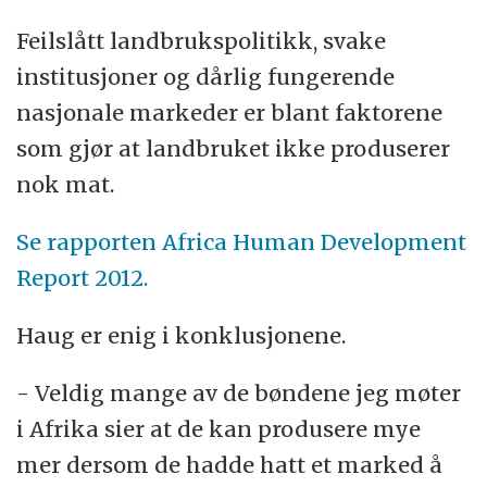
Feilslått landbrukspolitikk, svake
institusjoner og dårlig fungerende
nasjonale markeder er blant faktorene
som gjør at landbruket ikke produserer
nok mat.
Se rapporten Africa Human Development
Report 2012.
Haug er enig i konklusjonene.
- Veldig mange av de bøndene jeg møter
i Afrika sier at de kan produsere mye
mer dersom de hadde hatt et marked å