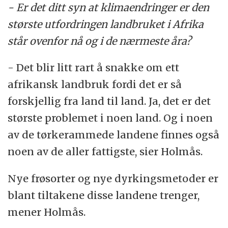
- Er det ditt syn at klimaendringer er den
største utfordringen landbruket i Afrika
står ovenfor nå og i de nærmeste åra?
- Det blir litt rart å snakke om ett
afrikansk landbruk fordi det er så
forskjellig fra land til land. Ja, det er det
største problemet i noen land. Og i noen
av de tørkerammede landene finnes også
noen av de aller fattigste, sier Holmås.
Nye frøsorter og nye dyrkingsmetoder er
blant tiltakene disse landene trenger,
mener Holmås.