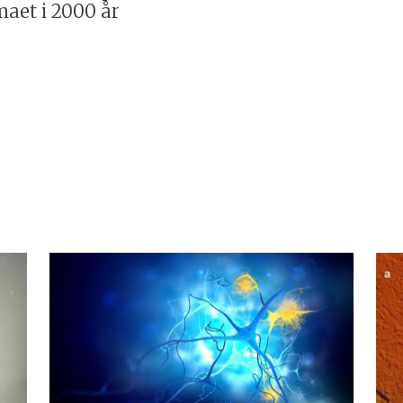
maet i 2000 år