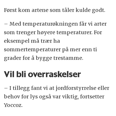
Først kom artene som tåler kulde godt.
– Med temperaturøkningen får vi arter
som trenger høyere temperaturer. For
eksempel må trær ha
sommertemperaturer på mer enn ti
grader for å bygge trestamme.
Vil bli overraskelser
– I tillegg fant vi at jordforstyrrelse eller
behov for lys også var viktig, fortsetter
Yoccoz.