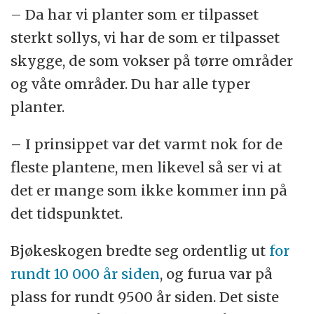
– Da har vi planter som er tilpasset
sterkt sollys, vi har de som er tilpasset
skygge, de som vokser på tørre områder
og våte områder. Du har alle typer
planter.
– I prinsippet var det varmt nok for de
fleste plantene, men likevel så ser vi at
det er mange som ikke kommer inn på
det tidspunktet.
Bjøkeskogen bredte seg ordentlig ut
for
rundt 10 000 år siden
, og furua var på
plass for rundt 9500 år siden. Det siste