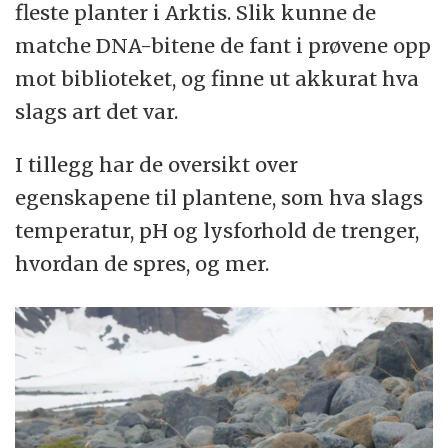
fleste planter i Arktis. Slik kunne de
matche DNA-bitene de fant i prøvene opp
mot biblioteket, og finne ut akkurat hva
slags art det var.
I tillegg har de oversikt over
egenskapene til plantene, som hva slags
temperatur, pH og lysforhold de trenger,
hvordan de spres, og mer.