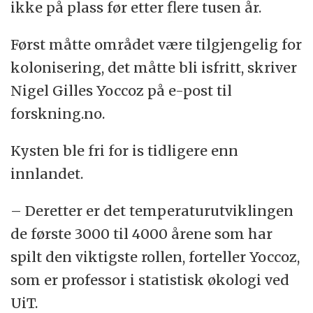
ikke på plass før etter flere tusen år.
Først måtte området være tilgjengelig for
kolonisering, det måtte bli isfritt, skriver
Nigel Gilles Yoccoz på e-post til
forskning.no.
Kysten ble fri for is tidligere enn
innlandet.
– Deretter er det temperaturutviklingen
de første 3000 til 4000 årene som har
spilt den viktigste rollen, forteller Yoccoz,
som er professor i statistisk økologi ved
UiT.