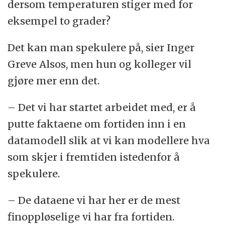
dersom temperaturen stiger med for
eksempel to grader?
Det kan man spekulere på, sier Inger
Greve Alsos, men hun og kolleger vil
gjøre mer enn det.
– Det vi har startet arbeidet med, er å
putte faktaene om fortiden inn i en
datamodell slik at vi kan modellere hva
som skjer i fremtiden istedenfor å
spekulere.
– De dataene vi har her er de mest
finoppløselige vi har fra fortiden.