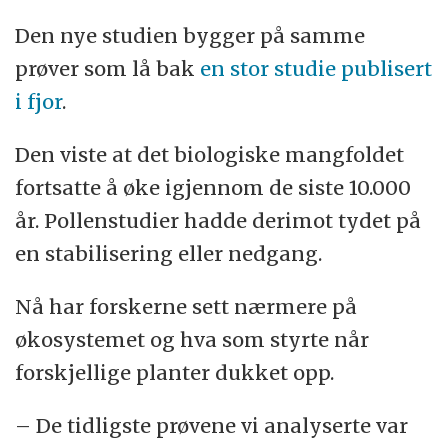
Den nye studien bygger på samme
prøver som lå bak
en stor studie publisert
i fjor
.
Den viste at det biologiske mangfoldet
fortsatte å øke igjennom de siste 10.000
år. Pollenstudier hadde derimot tydet på
en stabilisering eller nedgang.
Nå har forskerne sett nærmere på
økosystemet og hva som styrte når
forskjellige planter dukket opp.
– De tidligste prøvene vi analyserte var