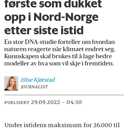
første som dukket
opp i Nord-Norge
etter siste istid
En stor DNA-studie forteller om hvordan
naturen reagerte når klimaet endret seg.
Kunnskapen skal brukes til å lage bedre
modeller av hva som vil skje i fremtiden.
Elise
Kjørstad
JOURNALIST
29.09.2022 - 04:30
PUBLISERT
Under istidens maksimum for 26.000 til