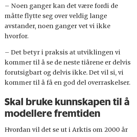
– Noen ganger kan det være fordi de
måtte flytte seg over veldig lange
avstander, noen ganger vet vi ikke
hvorfor.
– Det betyr i praksis at utviklingen vi
kommer til å se de neste tiårene er delvis
forutsigbart og delvis ikke. Det vil si, vi
kommer til å få en god del overraskelser.
Skal bruke kunnskapen til å
modellere fremtiden
Hvordan vil det se ut i Arktis om 2000 år