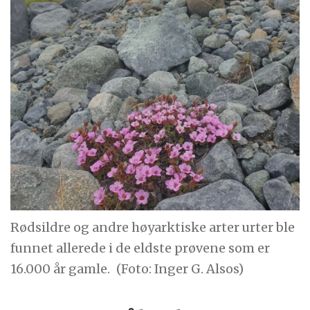
Rødsildre og andre høyarktiske arter urter ble
funnet allerede i de eldste prøvene som er
16.000 år gamle.
(Foto: Inger G. Alsos)