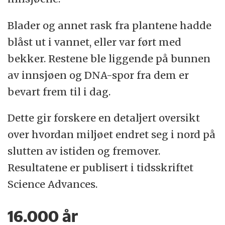
Blader og annet rask fra plantene hadde
blåst ut i vannet, eller var ført med
bekker. Restene ble liggende på bunnen
av innsjøen og DNA-spor fra dem er
bevart frem til i dag.
Dette gir forskere en detaljert oversikt
over hvordan miljøet endret seg i nord på
slutten av istiden og fremover.
Resultatene er publisert i tidsskriftet
Science Advances.
16.000 år