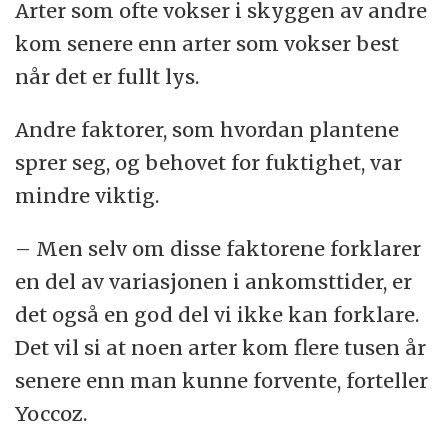
Arter som ofte vokser i skyggen av andre
kom senere enn arter som vokser best
når det er fullt lys.
Andre faktorer, som hvordan plantene
sprer seg, og behovet for fuktighet, var
mindre viktig.
– Men selv om disse faktorene forklarer
en del av variasjonen i ankomsttider, er
det også en god del vi ikke kan forklare.
Det vil si at noen arter kom flere tusen år
senere enn man kunne forvente, forteller
Yoccoz.