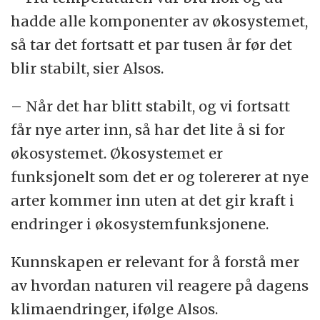
hadde alle komponenter av økosystemet,
så tar det fortsatt et par tusen år før det
blir stabilt, sier Alsos.
– Når det har blitt stabilt, og vi fortsatt
får nye arter inn, så har det lite å si for
økosystemet. Økosystemet er
funksjonelt som det er og tolererer at nye
arter kommer inn uten at det gir kraft i
endringer i økosystemfunksjonene.
Kunnskapen er relevant for å forstå mer
av hvordan naturen vil reagere på dagens
klimaendringer, ifølge Alsos.