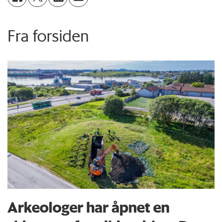
Fra forsiden
Arkeologer har åpnet en