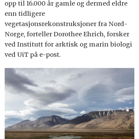
opp til 16.000 år gamle og dermed eldre
enn tidligere
vegetasjonsrekonstruksjoner fra Nord-
Norge, forteller ‪Dorothee Ehrich‬, forsker
ved Institutt for arktisk og marin biologi
ved UiT på e-post.