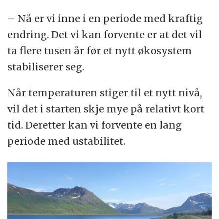
– Nå er vi inne i en periode med kraftig
endring. Det vi kan forvente er at det vil
ta flere tusen år før et nytt økosystem
stabiliserer seg.
Når temperaturen stiger til et nytt nivå,
vil det i starten skje mye på relativt kort
tid. Deretter kan vi forvente en lang
periode med ustabilitet.