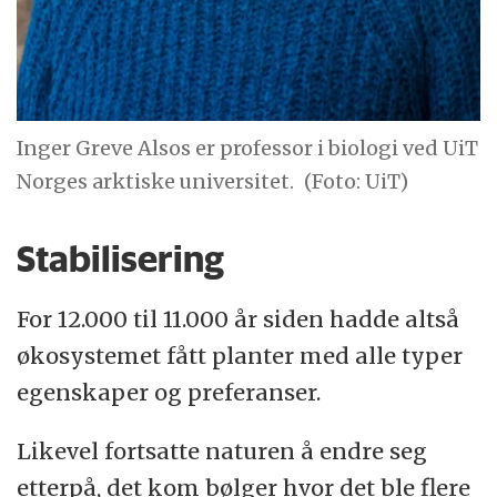
Inger Greve Alsos er professor i biologi ved UiT
Norges arktiske universitet.
(Foto: UiT)
Stabilisering
For 12.000 til 11.000 år siden hadde altså
økosystemet fått planter med alle typer
egenskaper og preferanser.
Likevel fortsatte naturen å endre seg
etterpå, det kom bølger hvor det ble flere