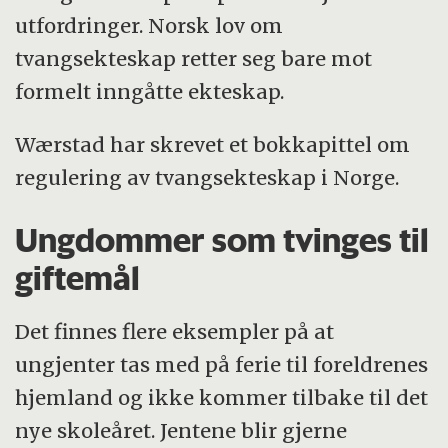
utfordringer. Norsk lov om
tvangsekteskap retter seg bare mot
formelt inngåtte ekteskap.
Wærstad har skrevet et bokkapittel om
regulering av tvangsekteskap i Norge.
Ungdommer som tvinges til
giftemål
Det finnes flere eksempler på at
ungjenter tas med på ferie til foreldrenes
hjemland og ikke kommer tilbake til det
nye skoleåret. Jentene blir gjerne