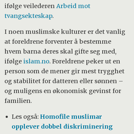
ifølge veilederen
Arbeid mot
tvangsekteskap
.
I noen muslimske kulturer er det vanlig
at foreldrene forventer å bestemme
hvem barna deres skal gifte seg med,
ifølge
islam.no
. Foreldrene peker ut en
person som de mener gir mest trygghet
og stabilitet for datteren eller sønnen –
og muligens en økonomisk gevinst for
familien.
Les også:
Homofile muslimar
opplever dobbel diskriminering