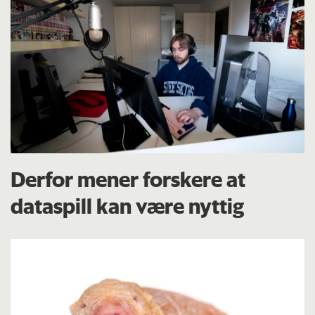
Derfor mener forskere at
dataspill kan være nyttig