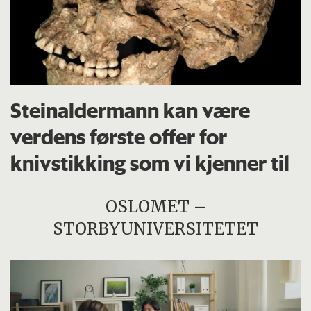
Steinaldermann kan være
verdens første offer for
knivstikking som vi kjenner til
OSLOMET –
STORBYUNIVERSITETET