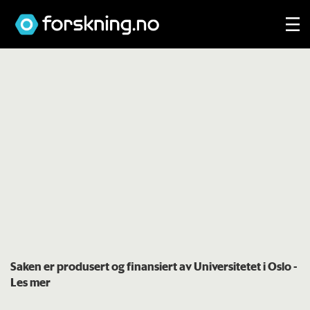
Saken er produsert og finansiert av Universitetet i Oslo
-
Les mer