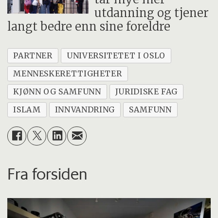
utdanning og tjener
langt bedre enn sine foreldre
PARTNER
UNIVERSITETET I OSLO
MENNESKERETTIGHETER
KJØNN OG SAMFUNN
JURIDISKE FAG
ISLAM
INNVANDRING
SAMFUNN
Fra forsiden