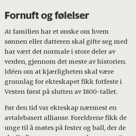
Fornuft og følelser
At familien har et ønske om hvem
sønnen eller datteren skal gifte seg med
har vært det normale i store deler av
verden, gjennom det meste av historien.
Idéen om at kjærligheten skal være
grunnlag for ekteskapet fikk fotfeste i
Vesten først på slutten av 1800-tallet.
Før den tid var ekteskap nærmest en
avtalebasert allianse. Foreldrene fikk de
unge til å møtes på fester og ball, der de