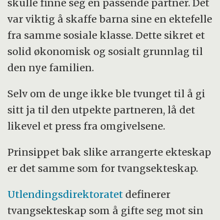
skulle finne seg en passende partner. Det
var viktig å skaffe barna sine en ektefelle
fra samme sosiale klasse. Dette sikret et
solid økonomisk og sosialt grunnlag til
den nye familien.
Selv om de unge ikke ble tvunget til å gi
sitt ja til den utpekte partneren, lå det
likevel et press fra omgivelsene.
Prinsippet bak slike arrangerte ekteskap
er det samme som for tvangsekteskap.
Utlendingsdirektoratet
definerer
tvangsekteskap som å gifte seg mot sin