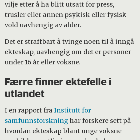
vilje etter å ha blitt utsatt for press,
trusler eller annen psykisk eller fysisk
vold uavhengig av alder.
Det er straffbart å tvinge noen til å inngå
ekteskap, uavhengig om det er personer
under 16 år eller voksne.
Færre finner ektefelle i
utlandet
I en rapport fra
Institutt for
samfunnsforskning
har forskere sett på
hvordan ekteskap blant unge voksne