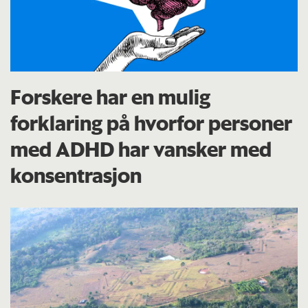
Forskere har en mulig
forklaring på hvorfor personer
med ADHD har vansker med
konsentrasjon