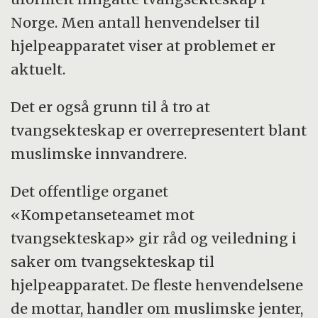
Norge. Men antall henvendelser til
hjelpeapparatet viser at problemet er
aktuelt.
Det er også grunn til å tro at
tvangsekteskap er overrepresentert blant
muslimske innvandrere.
Det offentlige organet
«Kompetanseteamet mot
tvangsekteskap» gir råd og veiledning i
saker om tvangsekteskap til
hjelpeapparatet. De fleste henvendelsene
de mottar, handler om muslimske jenter,