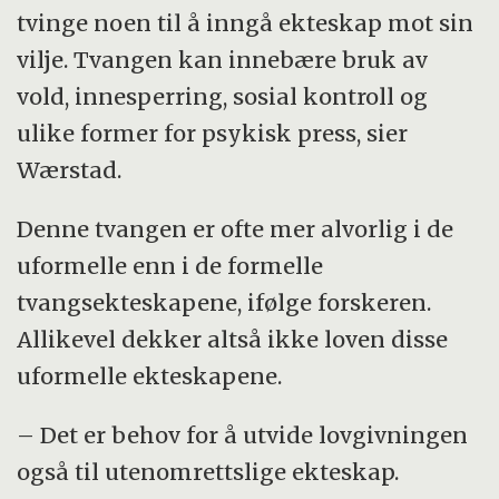
tvinge noen til å inngå ekteskap mot sin
vilje. Tvangen kan innebære bruk av
vold, innesperring, sosial kontroll og
ulike former for psykisk press, sier
Wærstad.
Denne tvangen er ofte mer alvorlig i de
uformelle enn i de formelle
tvangsekteskapene, ifølge forskeren.
Allikevel dekker altså ikke loven disse
uformelle ekteskapene.
– Det er behov for å utvide lovgivningen
også til utenomrettslige ekteskap.