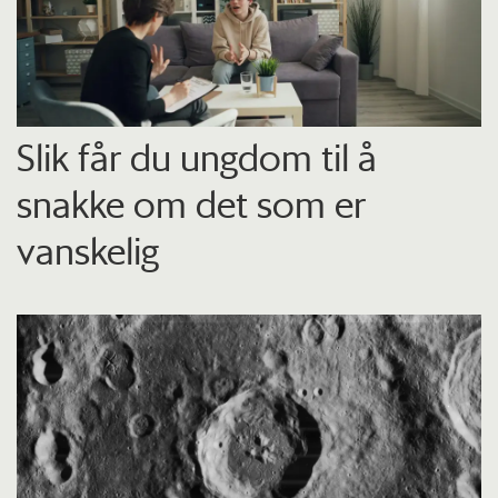
Slik får du ungdom til å
snakke om det som er
vanskelig