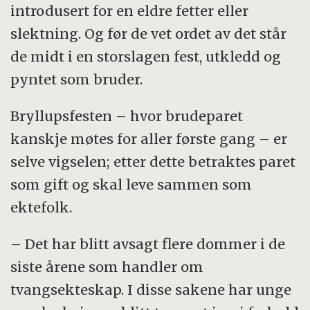
introdusert for en eldre fetter eller
slektning. Og før de vet ordet av det står
de midt i en storslagen fest, utkledd og
pyntet som bruder.
Bryllupsfesten – hvor brudeparet
kanskje møtes for aller første gang – er
selve vigselen; etter dette betraktes paret
som gift og skal leve sammen som
ektefolk.
– Det har blitt avsagt flere dommer i de
siste årene som handler om
tvangsekteskap. I disse sakene har unge