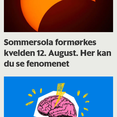
Sommersola formørkes
kvelden 12. August. Her kan
du se fenomenet