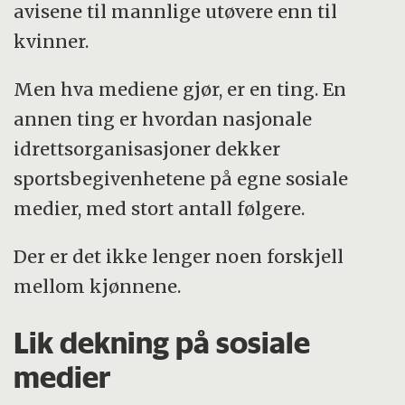
avisene til mannlige utøvere enn til
kvinner.
Men hva mediene gjør, er en ting. En
annen ting er hvordan nasjonale
idrettsorganisasjoner dekker
sportsbegivenhetene på egne sosiale
medier, med stort antall følgere.
Der er det ikke lenger noen forskjell
mellom kjønnene.
Lik dekning på sosiale
medier