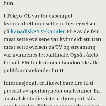
hun.
I Tokyo-OL var for eksempel
kvinneidrett mer sett enn herreøvelser
på
kanadiske TV-kanaler
. Fire av de fem
mest sette øvelsene var kvinneidrett. Den
mest sette øvelsen på TV og streaming
var kvinnenes fotballfinale. Også i årets
fotball-EM for kvinner i London ble alle
publikumsrekorder brutt.
Internasjonalt er likevel bare fire til ti
prosent av sportsnyheter om kvinner. En
australsk studie viste at dyresport, slik