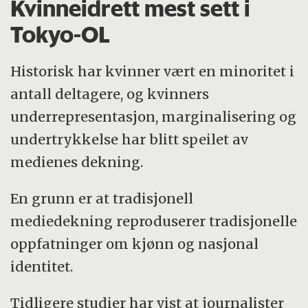
Kvinneidrett mest sett i
Tokyo-OL
Historisk har kvinner vært en minoritet i
antall deltagere, og kvinners
underrepresentasjon, marginalisering og
undertrykkelse har blitt speilet av
medienes dekning.
En grunn er at tradisjonell
mediedekning reproduserer tradisjonelle
oppfatninger om kjønn og nasjonal
identitet.
Tidligere studier har vist at journalister