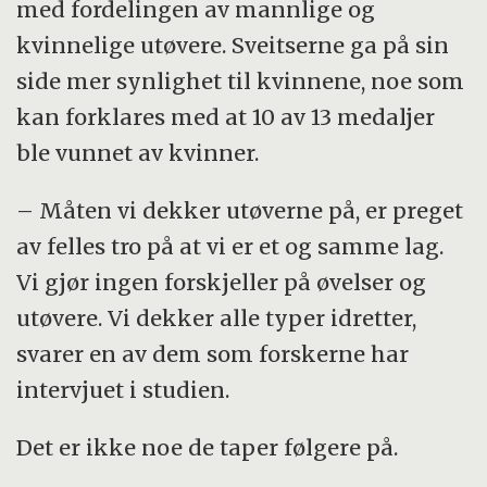
med fordelingen av mannlige og
kvinnelige utøvere. Sveitserne ga på sin
side mer synlighet til kvinnene, noe som
kan forklares med at 10 av 13 medaljer
ble vunnet av kvinner.
– Måten vi dekker utøverne på, er preget
av felles tro på at vi er et og samme lag.
Vi gjør ingen forskjeller på øvelser og
utøvere. Vi dekker alle typer idretter,
svarer en av dem som forskerne har
intervjuet i studien.
Det er ikke noe de taper følgere på.