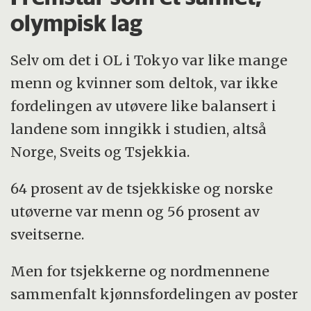
olympisk lag
Selv om det i OL i Tokyo var like mange
menn og kvinner som deltok, var ikke
fordelingen av utøvere like balansert i
landene som inngikk i studien, altså
Norge, Sveits og Tsjekkia.
64 prosent av de tsjekkiske og norske
utøverne var menn og 56 prosent av
sveitserne.
Men for tsjekkerne og nordmennene
sammenfalt kjønnsfordelingen av poster