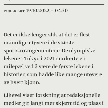
19.10.2022 - 04:30
PUBLISERT
Det er ikke lenger slik at det er flest
mannlige utøvere i de største
sportsarrangementene. De olympiske
lekene i Tokyo i 2021 markerte en
milepæl ved å være de første lekene i
historien som hadde like mange utøvere
av hvert kjønn.
Likevel viser forskning at redaksjonelle
medier gir langt mer skjermtid og plass i