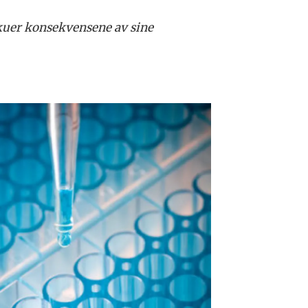
kuer konsekvensene av sine