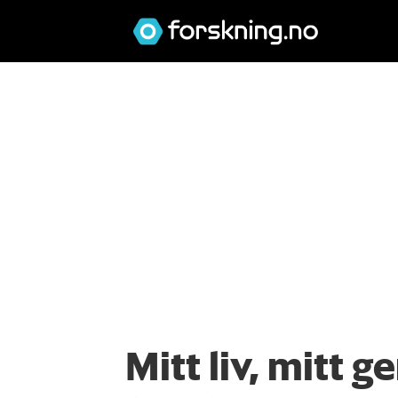
Mitt liv, mitt g