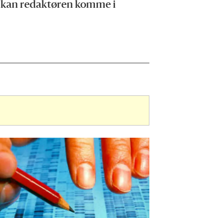
r, kan redaktøren komme i