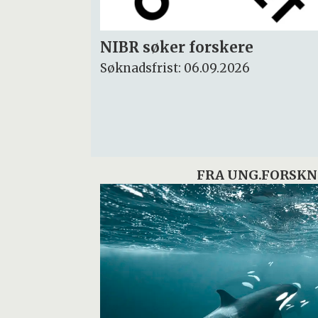
Rektor
Søknadsfrist: 15.09.2026
FRA UNG.FORSKN