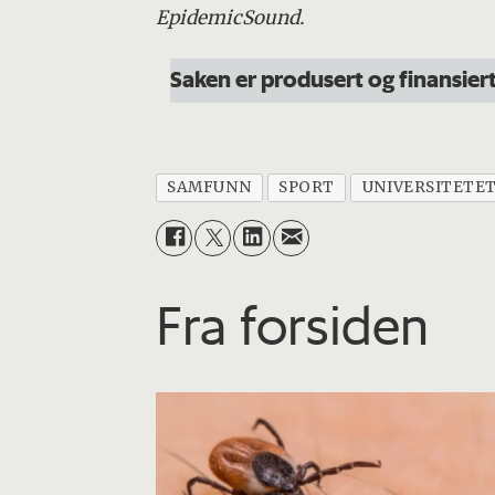
EpidemicSound.
Saken er produsert og finansiert
SAMFUNN
SPORT
UNIVERSITETET
Fra forsiden