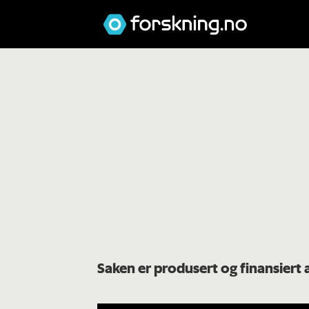
Saken er produsert og finansiert 