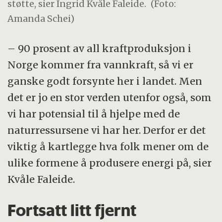
støtte, sier Ingrid Kvåle Faleide.
(Foto:
Amanda Schei)
– 90 prosent av all kraftproduksjon i
Norge kommer fra vannkraft, så vi er
ganske godt forsynte her i landet. Men
det er jo en stor verden utenfor også, som
vi har potensial til å hjelpe med de
naturressursene vi har her. Derfor er det
viktig å kartlegge hva folk mener om de
ulike formene å produsere energi på, sier
Kvåle Faleide.
Fortsatt litt fjernt