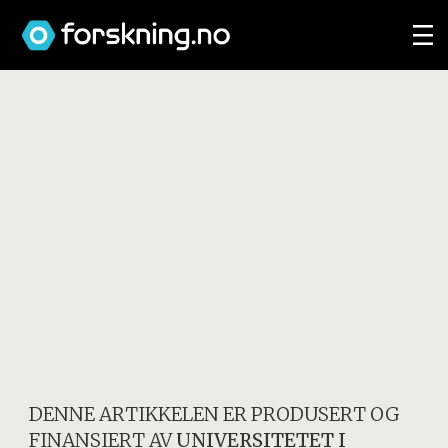
DENNE ARTIKKELEN ER PRODUSERT OG
FINANSIERT AV
UNIVERSITETET I