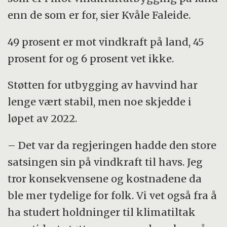
enn de som er for, sier Kvåle Faleide.
49 prosent er mot vindkraft på land, 45
prosent for og 6 prosent vet ikke.
Støtten for utbygging av havvind har
lenge vært stabil, men noe skjedde i
løpet av 2022.
– Det var da regjeringen hadde den store
satsingen sin på vindkraft til havs. Jeg
tror konsekvensene og kostnadene da
ble mer tydelige for folk. Vi vet også fra å
ha studert holdninger til klimatiltak