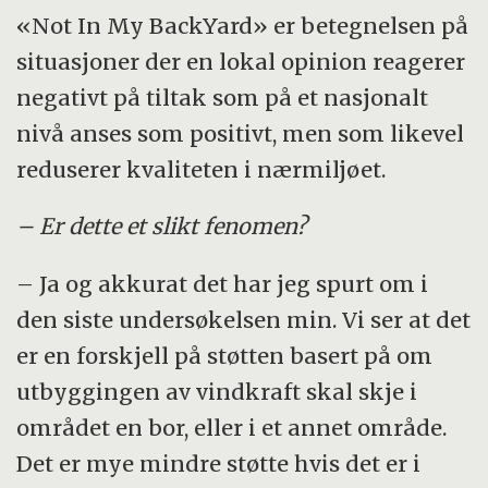
«Not In My BackYard» er betegnelsen på
situasjoner der en lokal opinion reagerer
negativt på tiltak som på et nasjonalt
nivå anses som positivt, men som likevel
reduserer kvaliteten i nærmiljøet.
– Er dette et slikt fenomen?
– Ja og akkurat det har jeg spurt om i
den siste undersøkelsen min. Vi ser at det
er en forskjell på støtten basert på om
utbyggingen av vindkraft skal skje i
området en bor, eller i et annet område.
Det er mye mindre støtte hvis det er i