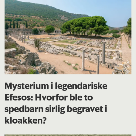
Mysterium i legendariske
Efesos: Hvorfor ble to
spedbarn sirlig begravet i
kloakken?