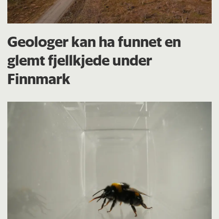
Geologer kan ha funnet en
glemt fjellkjede under
Finnmark