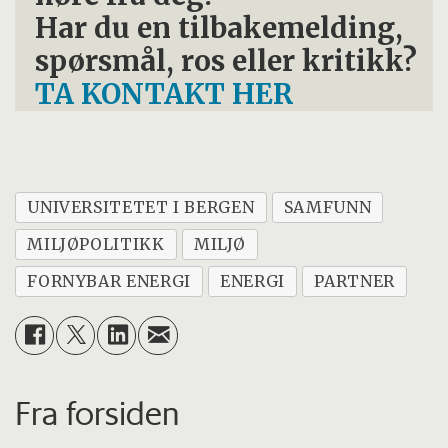
Har du en tilbakemelding,
spørsmål, ros eller kritikk?
TA KONTAKT HER
UNIVERSITETET I BERGEN
SAMFUNN
MILJØPOLITIKK
MILJØ
FORNYBAR ENERGI
ENERGI
PARTNER
Fra forsiden