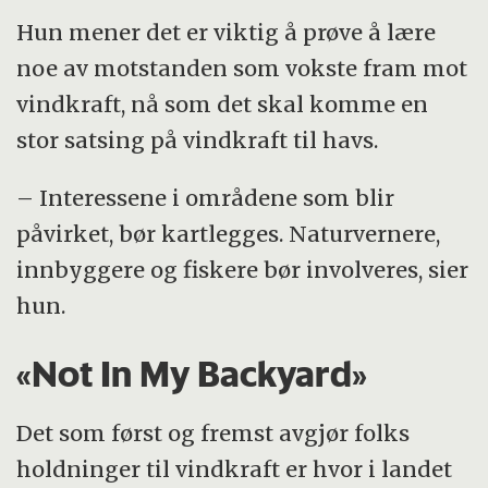
Hun mener det er viktig å prøve å lære
noe av motstanden som vokste fram mot
vindkraft, nå som det skal komme en
stor satsing på vindkraft til havs.
– Interessene i områdene som blir
påvirket, bør kartlegges. Naturvernere,
innbyggere og fiskere bør involveres, sier
hun.
«Not In My Backyard»
Det som først og fremst avgjør folks
holdninger til vindkraft er hvor i landet