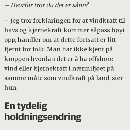
– Hvorfor tror du det er sånn?
– Jeg tror forklaringen for at vindkraft til
havs og kjernekraft kommer såpass høyt
opp, handler om at dette fortsatt er litt
fjernt for folk. Man har ikke kjent på
kroppen hvordan det er å ha offshore
vind eller kjernekraft i nærmiljøet på
samme måte som vindkraft på land, sier
hun.
En tydelig
holdningsendring