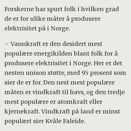
Forskerne har spurt folk i hvilken grad
de er for ulike måter å produsere
elektrisitet på i Norge.
– Vannkraft er den desidert mest
populære energikilden blant folk for å
produsere elektrisitet i Norge. Her er det
nesten unison støtte, med 95 prosent som
sier de er for. Den nest mest populære
måten er vindkraft til havs, og den tredje
mest populære er atomkraft eller
kjernekraft. Vindkraft på land er minst
populært sier Kvåle Faleide.