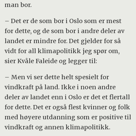
man bor.
– Det er de som bor i Oslo som er mest
for dette, og de som bor i andre deler av
landet er mindre for. Det gjelder for så
vidt for all klimapolitikk jeg spør om,
sier Kvåle Faleide og legger til:
– Men vi ser dette helt spesielt for
vindkraft på land. Ikke i noen andre
deler av landet enn i Oslo er det et flertall
for dette. Det er også flest kvinner og folk
med høyere utdanning som er positive til
vindkraft og annen klimapolitikk.