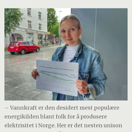
– Vannkraft er den desidert mest populære
energikilden blant folk for å produsere
elektrisitet i Norge. Her er det nesten unison