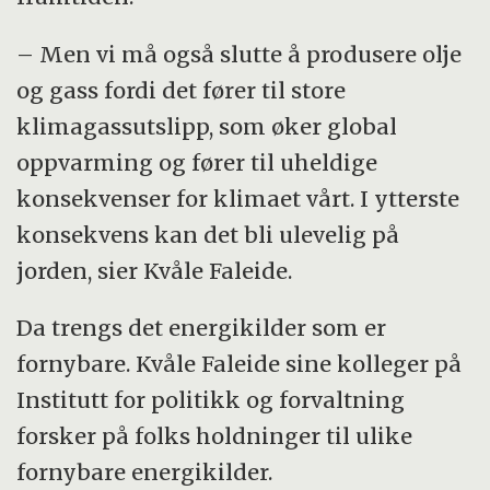
– Men vi må også slutte å produsere olje
og gass fordi det fører til store
klimagassutslipp, som øker global
oppvarming og fører til uheldige
konsekvenser for klimaet vårt. I ytterste
konsekvens kan det bli ulevelig på
jorden, sier Kvåle Faleide.
Da trengs det energikilder som er
fornybare. Kvåle Faleide sine kolleger på
Institutt for politikk og forvaltning
forsker på folks holdninger til ulike
fornybare energikilder.