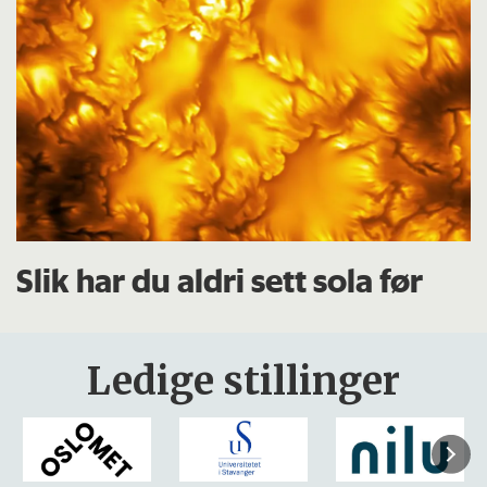
Slik har du aldri sett sola før
Ledige stillinger