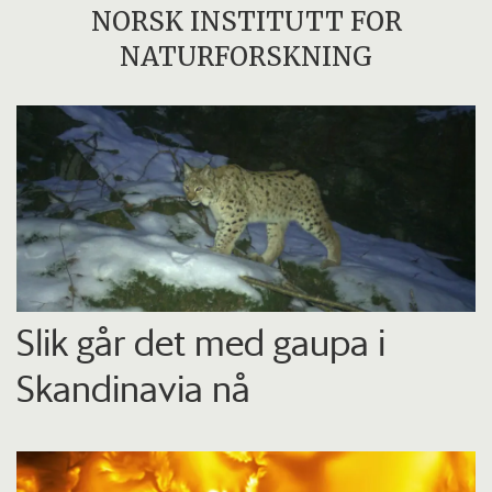
NORSK INSTITUTT FOR
NATURFORSKNING
Slik går det med gaupa i
Skandinavia nå