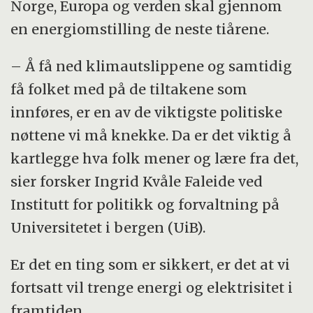
Norge, Europa og verden skal gjennom
en energiomstilling de neste tiårene.
– Å få ned klimautslippene og samtidig
få folket med på de tiltakene som
innføres, er en av de viktigste politiske
nøttene vi må knekke. Da er det viktig å
kartlegge hva folk mener og lære fra det,
sier forsker Ingrid Kvåle Faleide ved
Institutt for politikk og forvaltning på
Universitetet i bergen (UiB).
Er det en ting som er sikkert, er det at vi
fortsatt vil trenge energi og elektrisitet i
framtiden.