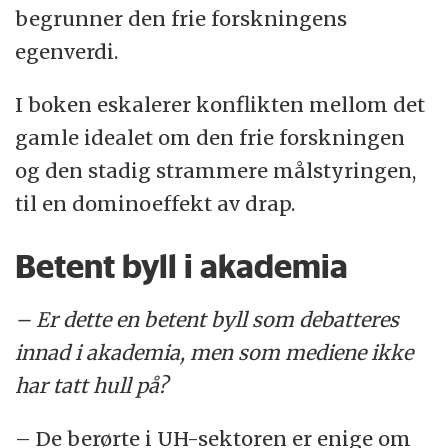
begrunner den frie forskningens
egenverdi.
I boken eskalerer konflikten mellom det
gamle idealet om den frie forskningen
og den stadig strammere målstyringen,
til en dominoeffekt av drap.
Betent byll i akademia
– Er dette en betent byll som debatteres
innad i akademia, men som mediene ikke
har tatt hull på?
– De berørte i UH-sektoren er enige om