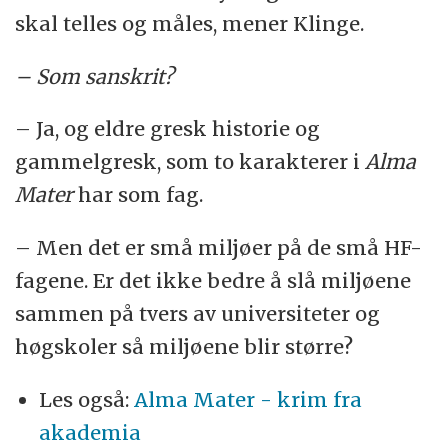
skal telles og måles, mener Klinge.
– Som sanskrit?
– Ja, og eldre gresk historie og
gammelgresk, som to karakterer i
Alma
Mater
har som fag.
– Men det er små miljøer på de små HF-
fagene. Er det ikke bedre å slå miljøene
sammen på tvers av universiteter og
høgskoler så miljøene blir større?
Les også:
Alma Mater - krim fra
akademia