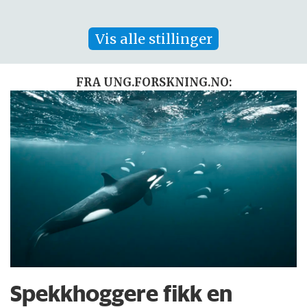
Vis alle stillinger
FRA UNG.FORSKNING.NO:
Spekkhoggere fikk en