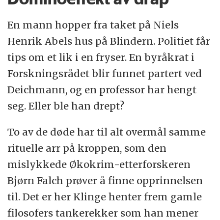
En mann hopper fra taket på Niels
Henrik Abels hus på Blindern. Politiet får
tips om et lik i en fryser. En byråkrat i
Forskningsrådet blir funnet partert ved
Deichmann, og en professor har hengt
seg. Eller ble han drept?
To av de døde har til alt overmål samme
rituelle arr på kroppen, som den
mislykkede Økokrim-etterforskeren
Bjørn Falch prøver å finne opprinnelsen
til. Det er her Klinge henter frem gamle
filosofers tankerekker som han mener