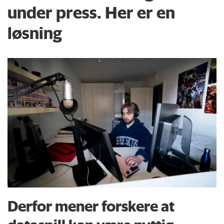
under press. Her er en
løsning
Derfor mener forskere at