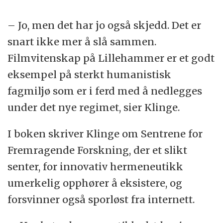
– Jo, men det har jo også skjedd. Det er
snart ikke mer å slå sammen.
Filmvitenskap på Lillehammer er et godt
eksempel på sterkt humanistisk
fagmiljø som er i ferd med å nedlegges
under det nye regimet, sier Klinge.
I boken skriver Klinge om Sentrene for
Fremragende Forskning, der et slikt
senter, for innovativ hermeneutikk
umerkelig opphører å eksistere, og
forsvinner også sporløst fra internett.