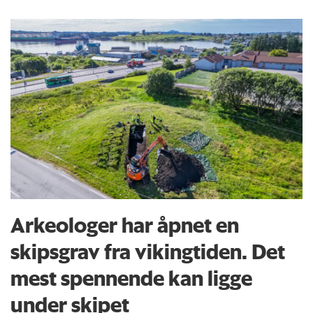
Arkeologer har åpnet en
skipsgrav fra vikingtiden. Det
mest spennende kan ligge
under skipet