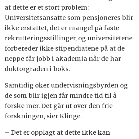
at dette er et stort problem:
Universitetsansatte som pensjoneres blir
ikke erstattet, det er mangel på faste
rekrutteringsstillinger, og universitetene
forbereder ikke stipendiatene på at de
neppe får jobb i akademia når de har
doktorgraden i boks.
Samtidig øker undervisningsbyrden og
de som blir igjen får mindre tid til å
forske mer. Det går ut over den frie
forskningen, sier Klinge.
– Det er opplagt at dette ikke kan