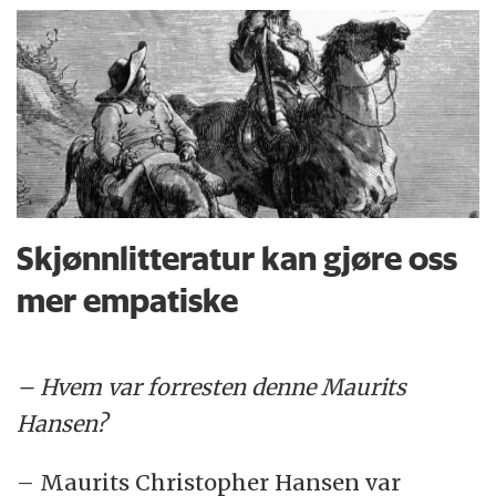
Skjønnlitteratur kan gjøre oss
mer empatiske
– Hvem var forresten denne Maurits
Hansen?
– Maurits Christopher Hansen var