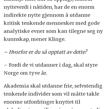
nytteverdi i nåtiden, har de en enorm
indirekte nytte gjennom å utdanne
kritisk tenkende mennesker med gode
analytiske evner som kan tilegne seg ny
kunnskap, mener Klinge.
– Hvorfor er du så opptatt av dette?
– Fordi de vi utdanner i dag, skal styre
Norge om tyve år.
Akademia skal utdanne frie, selvstendig
tenkende individer som vil måtte takle
enorme utfordringer knyttet til