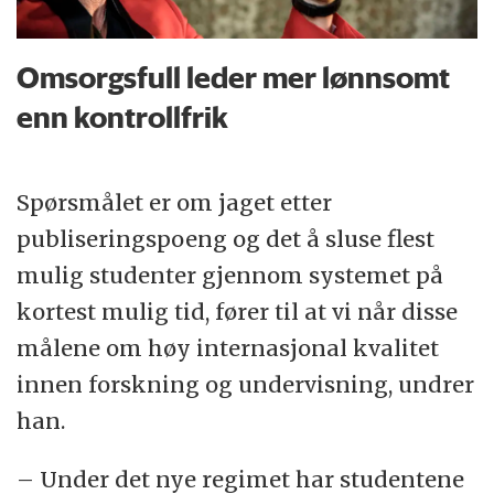
Omsorgsfull leder mer lønnsomt
enn kontrollfrik
Spørsmålet er om jaget etter
publiseringspoeng og det å sluse flest
mulig studenter gjennom systemet på
kortest mulig tid, fører til at vi når disse
målene om høy internasjonal kvalitet
innen forskning og undervisning, undrer
han.
– Under det nye regimet har studentene