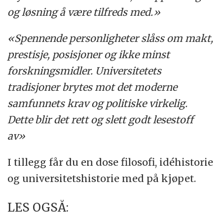
og løsning å være tilfreds med.»
«Spennende personligheter slåss om makt,
prestisje, posisjoner og ikke minst
forskningsmidler. Universitetets
tradisjoner brytes mot det moderne
samfunnets krav og politiske virkelig.
Dette blir det rett og slett godt lesestoff
av»
I tillegg får du en dose filosofi, idéhistorie
og universitetshistorie med på kjøpet.
LES OGSÅ: