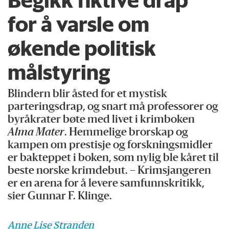
for å varsle om
økende politisk
målstyring
Blindern blir åsted for et mystisk
parteringsdrap, og snart må professorer og
byråkrater bøte med livet i krimboken
Alma Mater
. Hemmelige brorskap og
kampen om prestisje og forskningsmidler
er bakteppet i boken, som nylig ble kåret til
beste norske krimdebut. – Krimsjangeren
er en arena for å levere samfunnskritikk,
sier Gunnar F. Klinge.
Anne Lise
Stranden