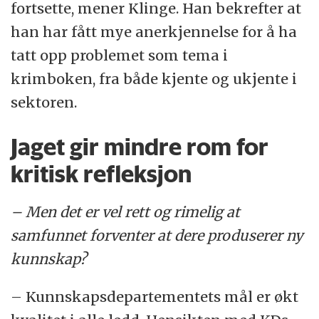
fortsette, mener Klinge. Han bekrefter at
han har fått mye anerkjennelse for å ha
tatt opp problemet som tema i
krimboken, fra både kjente og ukjente i
sektoren.
Jaget gir mindre rom for
kritisk refleksjon
– Men det er vel rett og rimelig at
samfunnet forventer at dere produserer ny
kunnskap?
– Kunnskapsdepartementets mål er økt