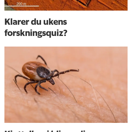
Klarer du ukens
forskningsquiz?