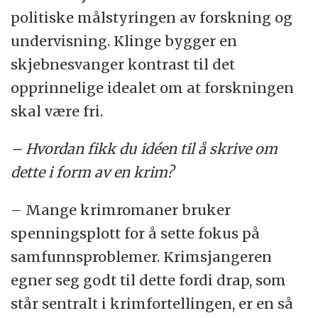
politiske målstyringen av forskning og
undervisning. Klinge bygger en
skjebnesvanger kontrast til det
opprinnelige idealet om at forskningen
skal være fri.
– Hvordan fikk du idéen til å skrive om
dette i form av en krim?
– Mange krimromaner bruker
spenningsplott for å sette fokus på
samfunnsproblemer. Krimsjangeren
egner seg godt til dette fordi drap, som
står sentralt i krimfortellingen, er en så