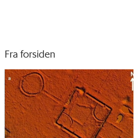
Fra forsiden