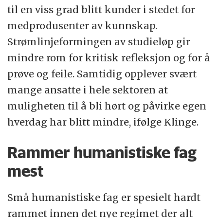
til en viss grad blitt kunder i stedet for
medprodusenter av kunnskap.
Strømlinjeformingen av studieløp gir
mindre rom for kritisk refleksjon og for å
prøve og feile. Samtidig opplever svært
mange ansatte i hele sektoren at
muligheten til å bli hørt og påvirke egen
hverdag har blitt mindre, ifølge Klinge.
Rammer humanistiske fag
mest
Små humanistiske fag er spesielt hardt
rammet innen det nye regimet der alt