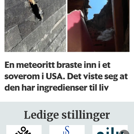
En meteoritt braste inn i et
soverom i USA. Det viste seg at
den har ingredienser til liv
Ledige stillinger