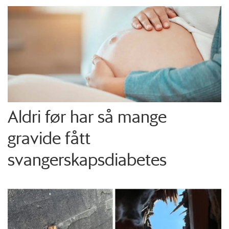
Aldri før har så mange
gravide fått
svangerskapsdiabetes