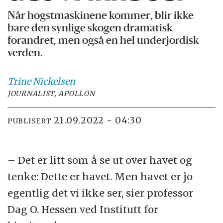
Når hogstmaskinene kommer, blir ikke
bare den synlige skogen dramatisk
forandret, men også en hel underjordisk
verden.
Trine
Nickelsen
JOURNALIST, APOLLON
21.09.2022 - 04:30
PUBLISERT
– Det er litt som å se ut over havet og
tenke: Dette er havet. Men havet er jo
egentlig det vi ikke ser, sier professor
Dag O. Hessen ved Institutt for