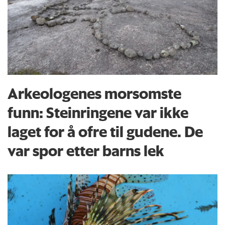
Arkeologenes morsomste
funn: Steinringene var ikke
laget for å ofre til gudene. De
var spor etter barns lek