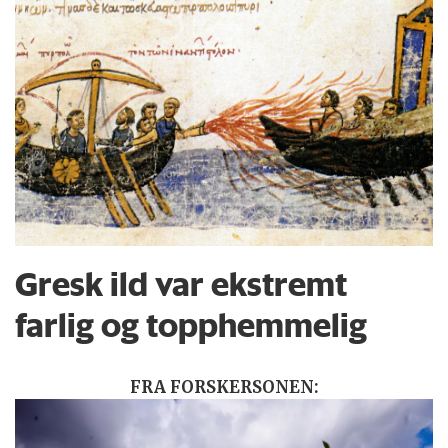
Gresk ild var ekstremt
farlig og topphemmelig
FRA FORSKERSONEN: