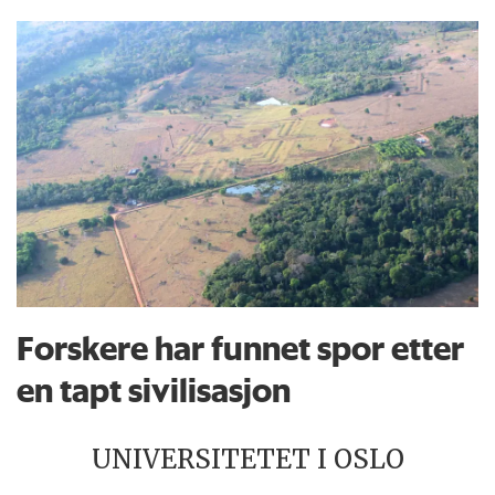
Forskere har funnet spor etter
en tapt sivilisasjon
UNIVERSITETET I OSLO