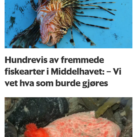
Hundrevis av fremmede
fiskearter i Middelhavet: – Vi
vet hva som burde gjøres