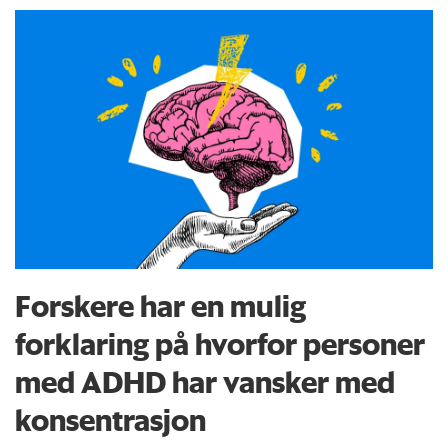
Forskere har en mulig
forklaring på hvorfor personer
med ADHD har vansker med
konsentrasjon