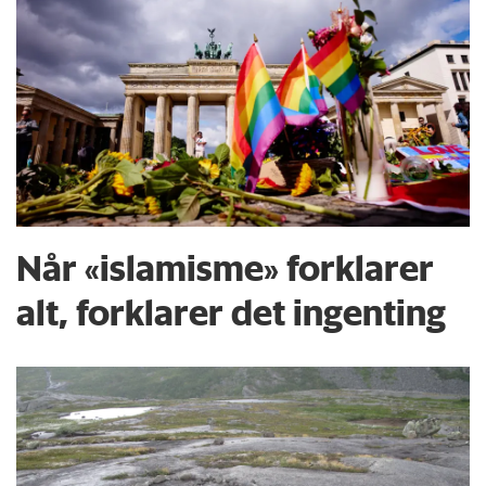
Når «islamisme» forklarer
alt, forklarer det ingenting