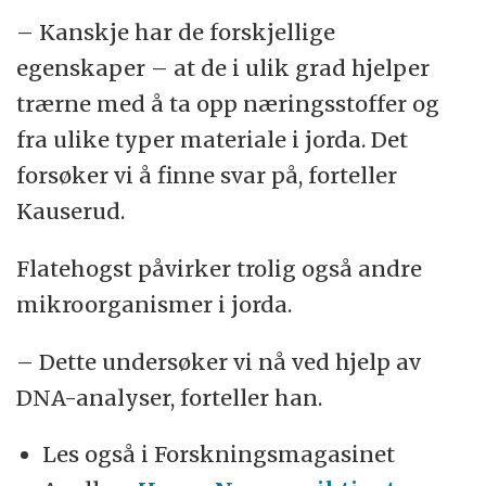
– Kanskje har de forskjellige
egenskaper – at de i ulik grad hjelper
trærne med å ta opp næringsstoffer og
fra ulike typer materiale i jorda. Det
forsøker vi å finne svar på, forteller
Kauserud.
Flatehogst påvirker trolig også andre
mikroorganismer i jorda.
– Dette undersøker vi nå ved hjelp av
DNA-analyser, forteller han.
Les også i Forskningsmagasinet