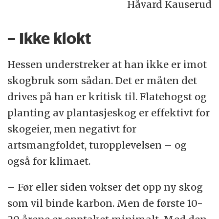
Håvard Kauserud
– Ikke klokt
Hessen understreker at han ikke er imot
skogbruk som sådan. Det er måten det
drives på han er kritisk til. Flatehogst og
planting av plantasjeskog er effektivt for
skogeier, men negativt for
artsmangfoldet, turopplevelsen – og
også for klimaet.
– Før eller siden vokser det opp ny skog
som vil binde karbon. Men de første 10-