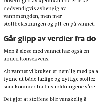
Doseringen av kjemikaliene er ikke
nødvendigvis avhengig av
vannmengden, men mer
stoffbelastningen og pH-en på vannet.
Går glipp av verdier fra do
Men å sløse med vannet har også en
annen konsekvens.
Alt vannet vi bruker, er nemlig med på å
tynne ut både farlige og nyttige stoffer
som kommer fra husholdningene våre.
Det gjør at stoffene blir vanskelig å