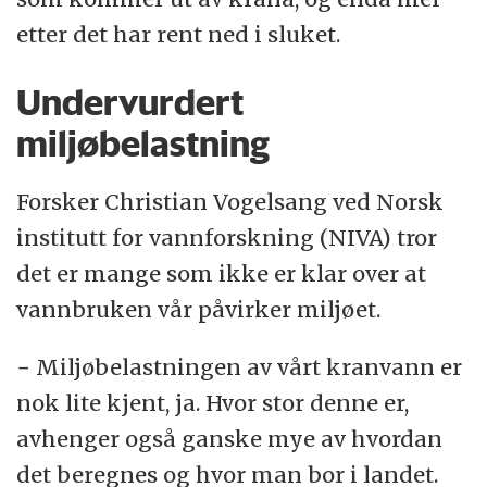
etter det har rent ned i sluket.
Undervurdert
miljøbelastning
Forsker Christian Vogelsang ved Norsk
institutt for vannforskning (NIVA) tror
det er mange som ikke er klar over at
vannbruken vår påvirker miljøet.
− Miljøbelastningen av vårt kranvann er
nok lite kjent, ja. Hvor stor denne er,
avhenger også ganske mye av hvordan
det beregnes og hvor man bor i landet.