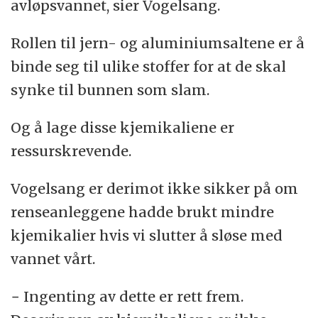
avløpsvannet, sier Vogelsang.
Rollen til jern- og aluminiumsaltene er å
binde seg til ulike stoffer for at de skal
synke til bunnen som slam.
Og å lage disse kjemikaliene er
ressurskrevende.
Vogelsang er derimot ikke sikker på om
renseanleggene hadde brukt mindre
kjemikalier hvis vi slutter å sløse med
vannet vårt.
− Ingenting av dette er rett frem.