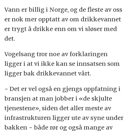
Vann er billig i Norge, og de fleste av oss
er nok mer opptatt av om drikkevannet
er trygt å drikke enn om vi sløser med
det.
Vogelsang tror noe av forklaringen
ligger i at vi ikke kan se innsatsen som
ligger bak drikkevannet vårt.
− Det er vel også en gjengs oppfatning i
bransjen at man jobber i «de skjulte
tjenestene», siden det aller meste av
infrastrukturen ligger ute av syne under
bakken − både rør og også mange av