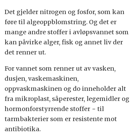
Det gjelder nitrogen og fosfor, som kan
føre til algeoppblomstring. Og det er
mange andre stoffer i avløpsvannet som
kan påvirke alger, fisk og annet liv der
det renner ut.
For vannet som renner ut av vasken,
dusjen, vaskemaskinen,
oppvaskmaskinen og do inneholder alt
fra mikroplast, såperester, legemidler og
hormonforstyrrende stoffer − til
tarmbakterier som er resistente mot
antibiotika.