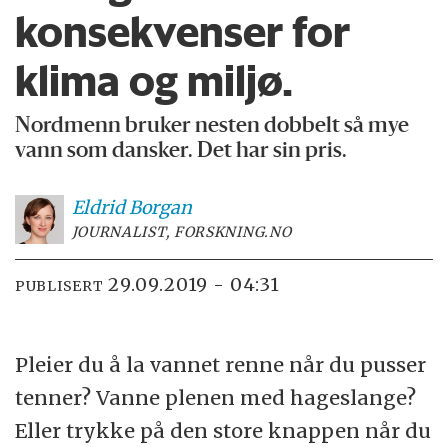
konsekvenser for
klima og miljø.
Nordmenn bruker nesten dobbelt så mye
vann som dansker. Det har sin pris.
Eldrid
Borgan
JOURNALIST, FORSKNING.NO
29.09.2019 - 04:31
PUBLISERT
Pleier du å la vannet renne når du pusser
tenner? Vanne plenen med hageslange?
Eller trykke på den store knappen når du