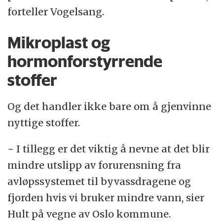
forteller Vogelsang.
Mikroplast og
hormonforstyrrende
stoffer
Og det handler ikke bare om å gjenvinne
nyttige stoffer.
− I tillegg er det viktig å nevne at det blir
mindre utslipp av forurensning fra
avløpssystemet til byvassdragene og
fjorden hvis vi bruker mindre vann, sier
Hult på vegne av Oslo kommune.