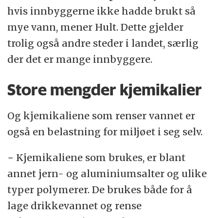
hvis innbyggerne ikke hadde brukt så
mye vann, mener Hult. Dette gjelder
trolig også andre steder i landet, særlig
der det er mange innbyggere.
Store mengder kjemikalier
Og kjemikaliene som renser vannet er
også en belastning for miljøet i seg selv.
− Kjemikaliene som brukes, er blant
annet jern- og aluminiumsalter og ulike
typer polymerer. De brukes både for å
lage drikkevannet og rense