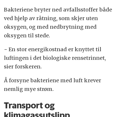
Bakteriene bryter ned avfallsstoffer både
ved hjelp av råtning, som skjer uten
oksygen, og med nedbrytning med
oksygen til stede.
− En stor energikostnad er knyttet til
luftingen i det biologiske rensetrinnet,
sier forskeren.
Å forsyne bakteriene med luft krever
nemlig mye strøm.
Transport og
klimagassutslipp