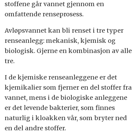
stoffene går vannet gjennom en
omfattende renseprosess.
Avløpsvannet kan bli renset i tre typer
renseanlegg: mekanisk, kjemisk og
biologisk. Gjerne en kombinasjon av alle
tre.
I de kjemiske renseanleggene er det
kjemikalier som fjerner en del stoffer fra
vannet, mens i de biologiske anleggene
er det levende bakterier, som finnes
naturlig i kloakken vår, som bryter ned
en del andre stoffer.