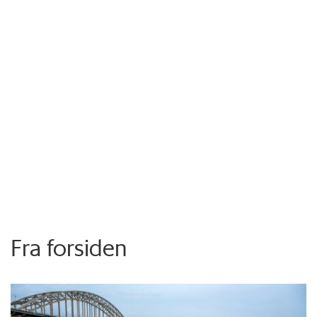
Fra forsiden