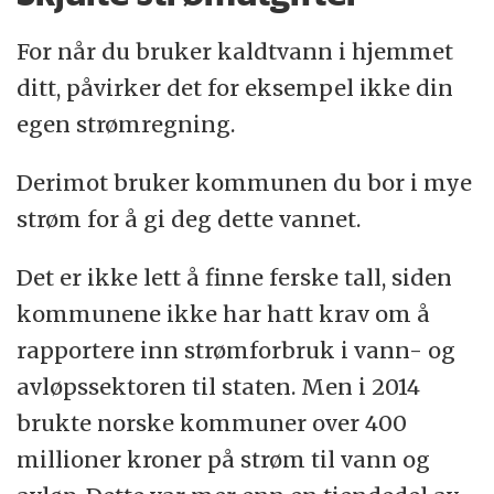
For når du bruker kaldtvann i hjemmet
ditt, påvirker det for eksempel ikke din
egen strømregning.
Derimot bruker kommunen du bor i mye
strøm for å gi deg dette vannet.
Det er ikke lett å finne ferske tall, siden
kommunene ikke har hatt krav om å
rapportere inn strømforbruk i vann- og
avløpssektoren til staten. Men i 2014
brukte norske kommuner over 400
millioner kroner på strøm til vann og