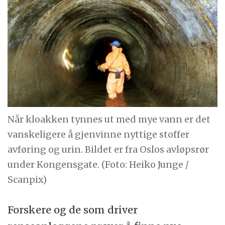
Når kloakken tynnes ut med mye vann er det
vanskeligere å gjenvinne nyttige stoffer
avføring og urin. Bildet er fra Oslos avløpsrør
under Kongensgate. (Foto: Heiko Junge /
Scanpix)
Forskere og de som driver