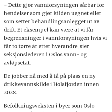
− Dette gjør vannforsyningen sårbar for
hendelser som gjør kilden uegnet eller
som setter behandlingsanlegget ut av
drift. Et eksempel kan være at vi får
begrensninger i vannforsyningen hvis vi
får to tørre år etter hverandre, sier
seksjonslederen i Oslos vann- og
avløpsetat.
De jobber nå med å få på plass en ny
drikkevannskilde i Holsfjorden innen
2028.
Befolkningsveksten i byer som Oslo