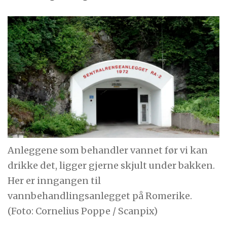
Anleggene som behandler vannet før vi kan
drikke det, ligger gjerne skjult under bakken.
Her er inngangen til
vannbehandlingsanlegget på Romerike.
(Foto: Cornelius Poppe / Scanpix)