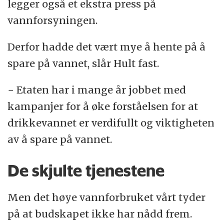
legger også et ekstra press på
vannforsyningen.
Derfor hadde det vært mye å hente på å
spare på vannet, slår Hult fast.
− Etaten har i mange år jobbet med
kampanjer for å øke forståelsen for at
drikkevannet er verdifullt og viktigheten
av å spare på vannet.
De skjulte tjenestene
Men det høye vannforbruket vårt tyder
på at budskapet ikke har nådd frem.