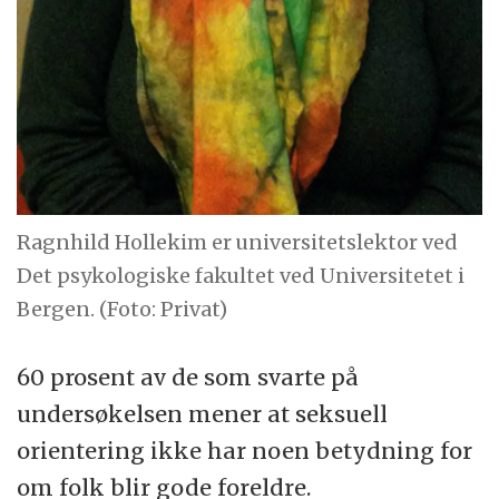
Ragnhild Hollekim er universitetslektor ved
Det psykologiske fakultet ved Universitetet i
Bergen. (Foto: Privat)
60 prosent av de som svarte på
undersøkelsen mener at seksuell
orientering ikke har noen betydning for
om folk blir gode foreldre.