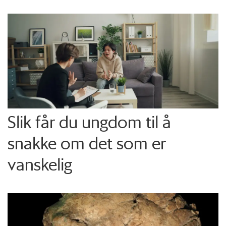
Slik får du ungdom til å
snakke om det som er
vanskelig