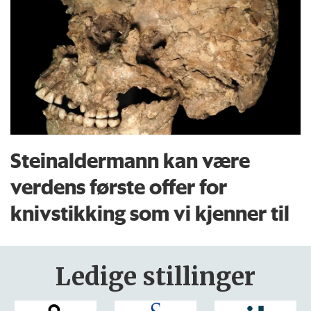
Steinaldermann kan være
verdens første offer for
knivstikking som vi kjenner til
Ledige stillinger