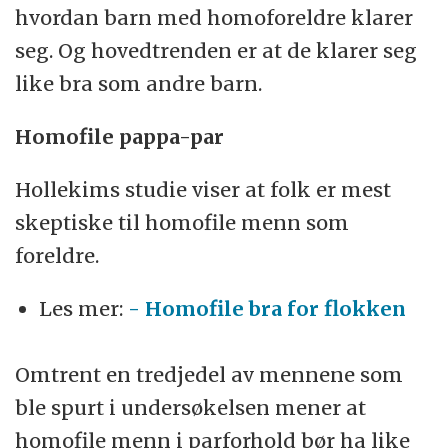
hvordan barn med homoforeldre klarer
seg. Og hovedtrenden er at de klarer seg
like bra som andre barn.
Homofile pappa-par
Hollekims studie viser at folk er mest
skeptiske til homofile menn som
foreldre.
Les mer:
- Homofile bra for flokken
Omtrent en tredjedel av mennene som
ble spurt i undersøkelsen mener at
homofile menn i parforhold bør ha like