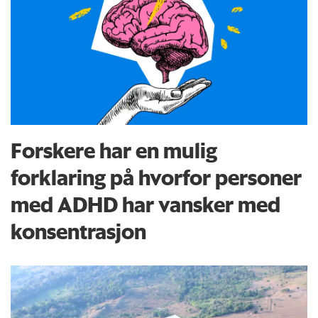
Forskere har en mulig
forklaring på hvorfor personer
med ADHD har vansker med
konsentrasjon