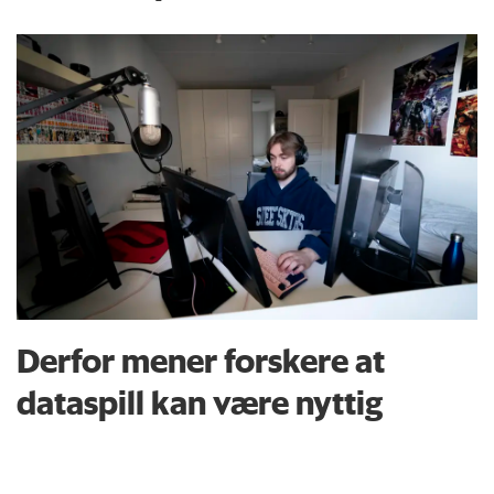
Derfor mener forskere at
dataspill kan være nyttig