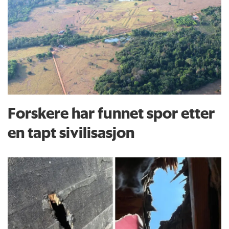
Forskere har funnet spor etter
en tapt sivilisasjon