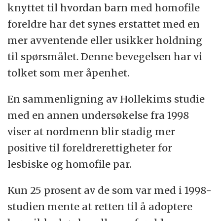
knyttet til hvordan barn med homofile
foreldre har det synes erstattet med en
mer avventende eller usikker holdning
til spørsmålet. Denne bevegelsen har vi
tolket som mer åpenhet.
En sammenligning av Hollekims studie
med en annen undersøkelse fra 1998
viser at nordmenn blir stadig mer
positive til foreldrerettigheter for
lesbiske og homofile par.
Kun 25 prosent av de som var med i 1998-
studien mente at retten til å adoptere