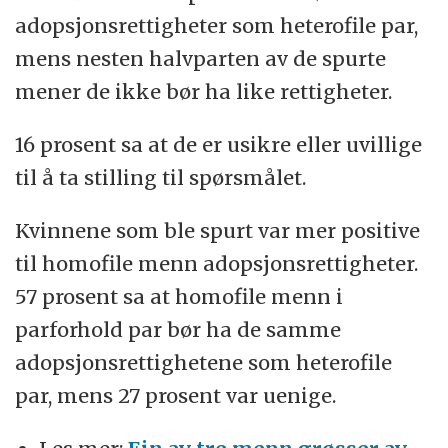
adopsjonsrettigheter som heterofile par,
mens nesten halvparten av de spurte
mener de ikke bør ha like rettigheter.
16 prosent sa at de er usikre eller uvillige
til å ta stilling til spørsmålet.
Kvinnene som ble spurt var mer positive
til homofile menn adopsjonsrettigheter.
57 prosent sa at homofile menn i
parforhold par bør ha de samme
adopsjonsrettighetene som heterofile
par, mens 27 prosent var uenige.