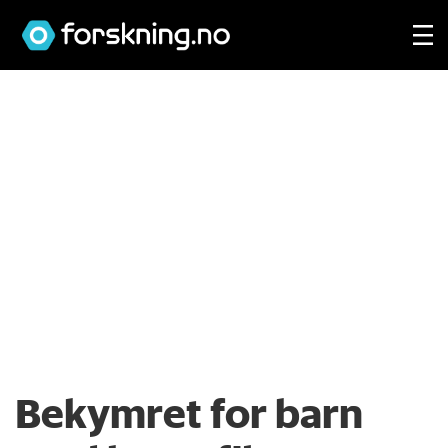
Bekymret for barn