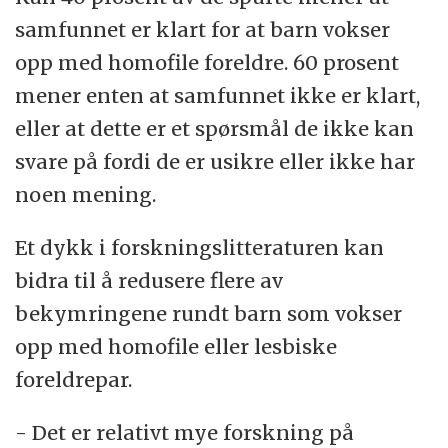
samfunnet er klart for at barn vokser
opp med homofile foreldre. 60 prosent
mener enten at samfunnet ikke er klart,
eller at dette er et spørsmål de ikke kan
svare på fordi de er usikre eller ikke har
noen mening.
Et dykk i forskningslitteraturen kan
bidra til å redusere flere av
bekymringene rundt barn som vokser
opp med homofile eller lesbiske
foreldrepar.
- Det er relativt mye forskning på