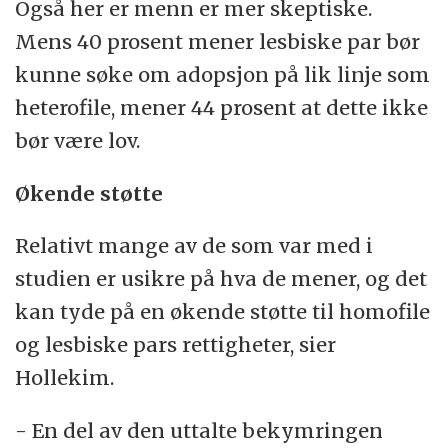
Også her er menn er mer skeptiske.
Mens 40 prosent mener lesbiske par bør
kunne søke om adopsjon på lik linje som
heterofile, mener 44 prosent at dette ikke
bør være lov.
Økende støtte
Relativt mange av de som var med i
studien er usikre på hva de mener, og det
kan tyde på en økende støtte til homofile
og lesbiske pars rettigheter, sier
Hollekim.
- En del av den uttalte bekymringen