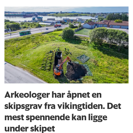
Arkeologer har åpnet en
skipsgrav fra vikingtiden. Det
mest spennende kan ligge
under skipet