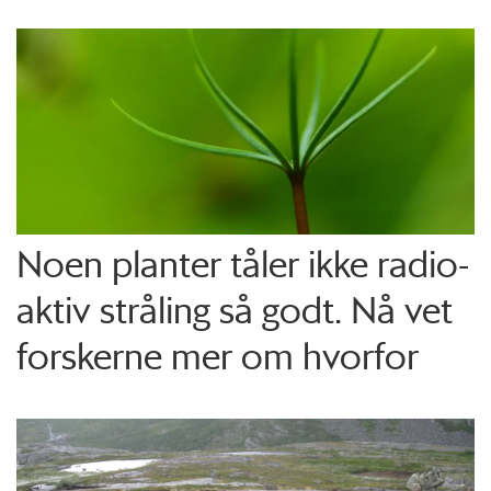
Noen planter tåler ikke radio­
aktiv stråling så godt. Nå vet
forskerne mer om hvorfor