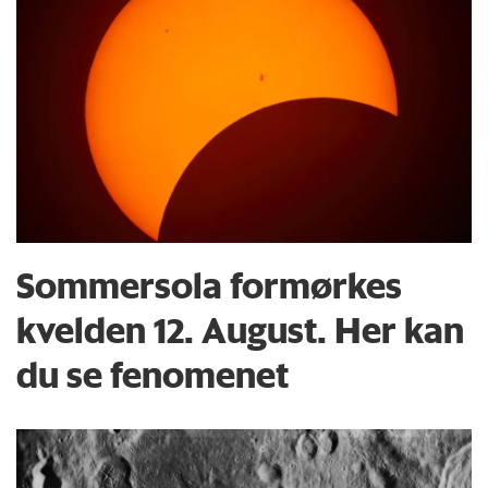
Sommersola formørkes
kvelden 12. August. Her kan
du se fenomenet