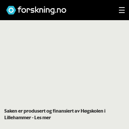
Saken er produsert og finansiert av Høgskolen i
Lillehammer
- Les mer