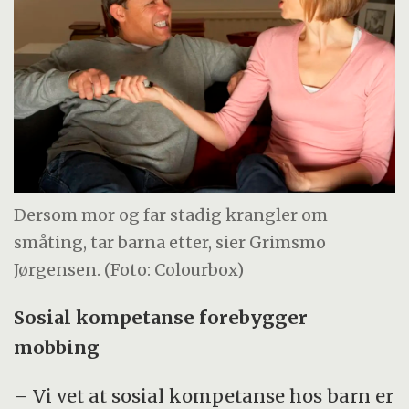
Dersom mor og far stadig krangler om
småting, tar barna etter, sier Grimsmo
Jørgensen. (Foto: Colourbox)
Sosial kompetanse forebygger
mobbing
– Vi vet at sosial kompetanse hos barn er