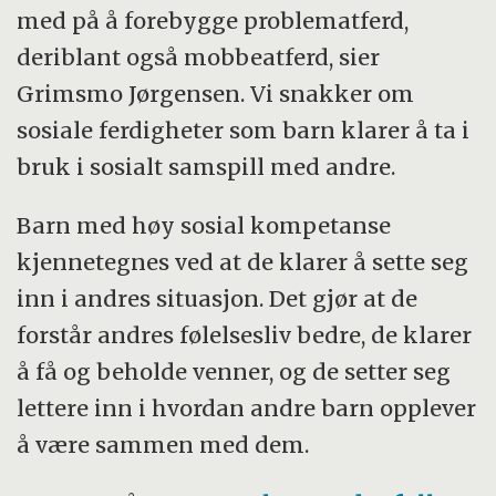
med på å forebygge problematferd,
deriblant også mobbeatferd, sier
Grimsmo Jørgensen. Vi snakker om
sosiale ferdigheter som barn klarer å ta i
bruk i sosialt samspill med andre.
Barn med høy sosial kompetanse
kjennetegnes ved at de klarer å sette seg
inn i andres situasjon. Det gjør at de
forstår andres følelsesliv bedre, de klarer
å få og beholde venner, og de setter seg
lettere inn i hvordan andre barn opplever
å være sammen med dem.