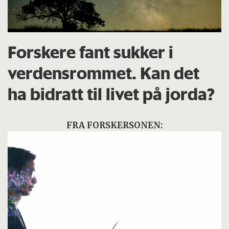
Forskere fant sukker i
verdensrommet. Kan det
ha bidratt til livet på jorda?
FRA FORSKERSONEN: