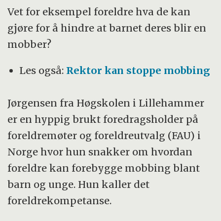
Vet for eksempel foreldre hva de kan
gjøre for å hindre at barnet deres blir en
mobber?
Les også:
Rektor kan stoppe mobbing
Jørgensen fra Høgskolen i Lillehammer
er en hyppig brukt foredragsholder på
foreldremøter og foreldreutvalg (FAU) i
Norge hvor hun snakker om hvordan
foreldre kan forebygge mobbing blant
barn og unge. Hun kaller det
foreldrekompetanse.