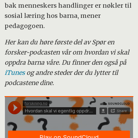
bak menneskers handlinger er nøkler til
sosial læring hos barna, mener
pedagogoen.
Her kan du høre første del av Spør en
forsker-podcasten vår om hvordan vi skal
oppdra barna våre. Du finner den også på
iTunes
og andre steder der du lytter til
podcastene dine.