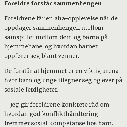
Foreldre forstår sammenhengen
Foreldrene får en aha-opplevelse når de
oppdager sammenhengen mellom
samspillet mellom dem og barna på
hjemmebane, og hvordan barnet
oppfører seg blant venner.
De forstår at hjemmet er en viktig arena
hvor barn og unge tilegner seg og øver på
sosiale ferdigheter.
– Jeg gir foreldrene konkrete råd om
hvordan god konflikthåndtering
fremmer sosial kompetanse hos barn.