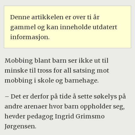
Denne artikkelen er over ti år
gammel og kan inneholde utdatert
informasjon.
Mobbing blant barn ser ikke ut til
minske til tross for all satsing mot
mobbing i skole og barnehage.
– Det er derfor på tide å sette søkelys på
andre arenaer hvor barn oppholder seg,
hevder pedagog Ingrid Grimsmo
Jørgensen.