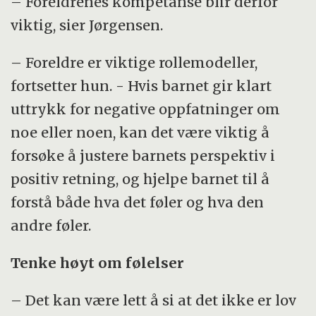
– Foreldrenes kompetanse blir derfor
viktig, sier Jørgensen.
– Foreldre er viktige rollemodeller,
fortsetter hun. - Hvis barnet gir klart
uttrykk for negative oppfatninger om
noe eller noen, kan det være viktig å
forsøke å justere barnets perspektiv i
positiv retning, og hjelpe barnet til å
forstå både hva det føler og hva den
andre føler.
Tenke høyt om følelser
– Det kan være lett å si at det ikke er lov