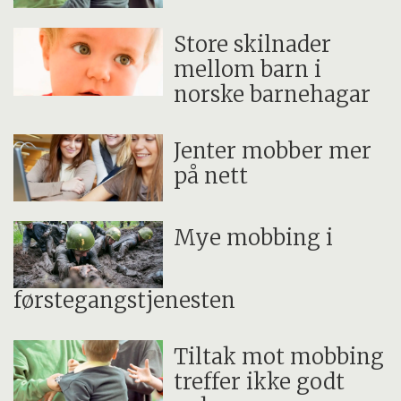
Store skilnader
mellom barn i
norske barnehagar
Jenter mobber mer
på nett
Mye mobbing i
førstegangstjenesten
Tiltak mot mobbing
treffer ikke godt