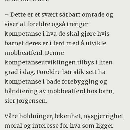
– Dette er et svært sårbart område og
viser at foreldre også trenger
kompetanse i hva de skal gjøre hvis
barnet deres er i ferd med å utvikle
mobbeatferd. Denne
kompetanseutviklingen tilbys i liten
grad i dag. Foreldre bør slik sett ha
kompetanse i både forebygging og
håndtering av mobbeatferd hos barn,
sier Jørgensen.
Våre holdninger, lekenhet, nysgjerrighet,
moral og interesse for hva som ligger