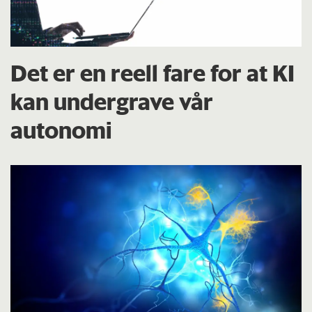
Det er en reell fare for at KI
kan undergrave vår
autonomi