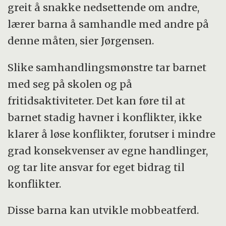
greit å snakke nedsettende om andre,
lærer barna å samhandle med andre på
denne måten, sier Jørgensen.
Slike samhandlingsmønstre tar barnet
med seg på skolen og på
fritidsaktiviteter. Det kan føre til at
barnet stadig havner i konflikter, ikke
klarer å løse konflikter, forutser i mindre
grad konsekvenser av egne handlinger,
og tar lite ansvar for eget bidrag til
konflikter.
Disse barna kan utvikle mobbeatferd.