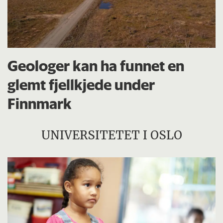
Geologer kan ha funnet en
glemt fjellkjede under
Finnmark
UNIVERSITETET I OSLO