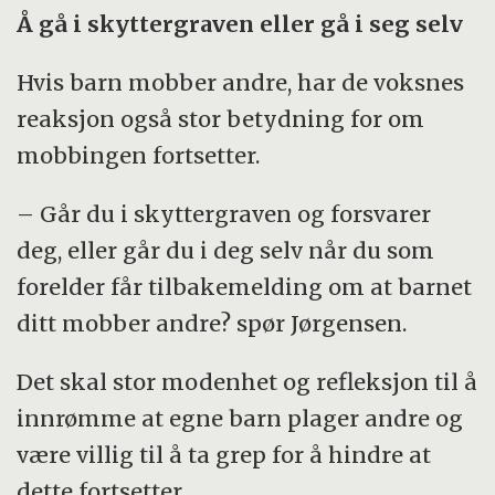
Å gå i skyttergraven eller gå i seg selv
Hvis barn mobber andre, har de voksnes
reaksjon også stor betydning for om
mobbingen fortsetter.
– Går du i skyttergraven og forsvarer
deg, eller går du i deg selv når du som
forelder får tilbakemelding om at barnet
ditt mobber andre? spør Jørgensen.
Det skal stor modenhet og refleksjon til å
innrømme at egne barn plager andre og
være villig til å ta grep for å hindre at
dette fortsetter.