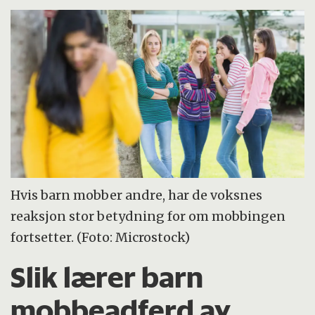
Hvis barn mobber andre, har de voksnes
reaksjon stor betydning for om mobbingen
fortsetter. (Foto: Microstock)
Slik lærer barn
mobbeadferd av