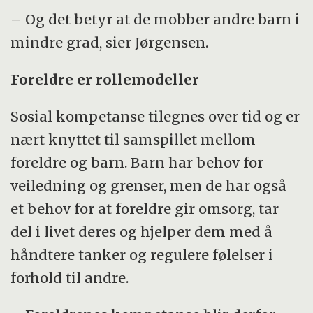
– Og det betyr at de mobber andre barn i
mindre grad, sier Jørgensen.
Foreldre er rollemodeller
Sosial kompetanse tilegnes over tid og er
nært knyttet til samspillet mellom
foreldre og barn. Barn har behov for
veiledning og grenser, men de har også
et behov for at foreldre gir omsorg, tar
del i livet deres og hjelper dem med å
håndtere tanker og regulere følelser i
forhold til andre.