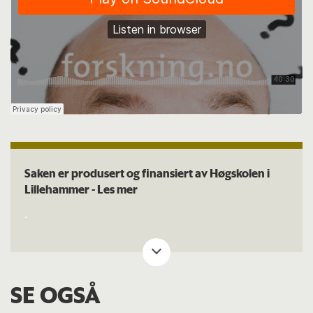
Saken er produsert og finansiert av Høgskolen i
Lillehammer -
Les mer
.
SE OGSÅ