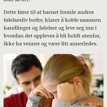
Dette fører til at barnet forstår andres
følelsesliv bedre, klarer å koble sammen
handlinger og følelser og leve seg inn i
hvordan det oppleves å bli holdt utenfor,
ikke ha venner og være litt annerledes.