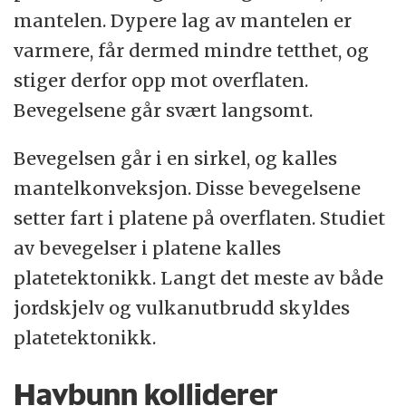
mantelen. Dypere lag av mantelen er
varmere, får dermed mindre tetthet, og
stiger derfor opp mot overflaten.
Bevegelsene går svært langsomt.
Bevegelsen går i en sirkel, og kalles
mantelkonveksjon. Disse bevegelsene
setter fart i platene på overflaten. Studiet
av bevegelser i platene kalles
platetektonikk. Langt det meste av både
jordskjelv og vulkanutbrudd skyldes
platetektonikk.
Havbunn kolliderer