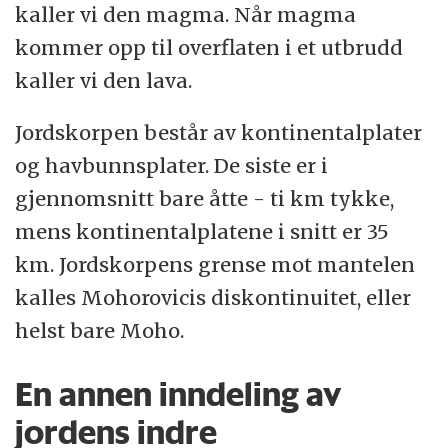
kaller vi den magma. Når magma
kommer opp til overflaten i et utbrudd
kaller vi den lava.
Jordskorpen består av kontinentalplater
og havbunnsplater. De siste er i
gjennomsnitt bare åtte - ti km tykke,
mens kontinentalplatene i snitt er 35
km. Jordskorpens grense mot mantelen
kalles Mohorovicis diskontinuitet, eller
helst bare Moho.
En annen inndeling av
jordens indre