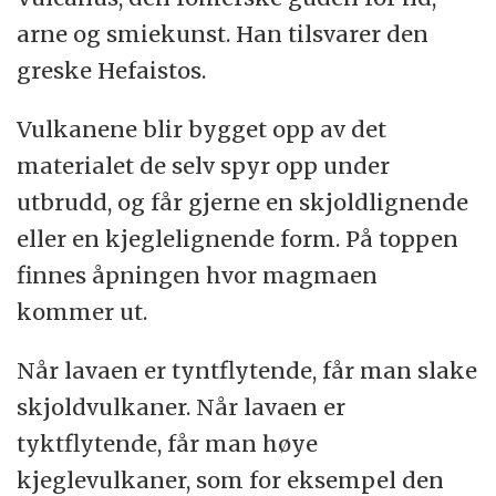
arne og smiekunst. Han tilsvarer den
greske Hefaistos.
Vulkanene blir bygget opp av det
materialet de selv spyr opp under
utbrudd, og får gjerne en skjoldlignende
eller en kjeglelignende form. På toppen
finnes åpningen hvor magmaen
kommer ut.
Når lavaen er tyntflytende, får man slake
skjoldvulkaner. Når lavaen er
tyktflytende, får man høye
kjeglevulkaner, som for eksempel den