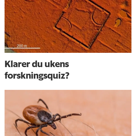
Klarer du ukens
forskningsquiz?