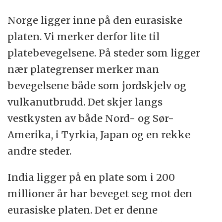
Norge ligger inne på den eurasiske
platen. Vi merker derfor lite til
platebevegelsene. På steder som ligger
nær plategrenser merker man
bevegelsene både som jordskjelv og
vulkanutbrudd. Det skjer langs
vestkysten av både Nord- og Sør-
Amerika, i Tyrkia, Japan og en rekke
andre steder.
India ligger på en plate som i 200
millioner år har beveget seg mot den
eurasiske platen. Det er denne