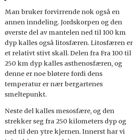
Man bruker forvirrende nok også en
annen inndeling. Jordskorpen og den
øverste del av mantelen ned til 100 km
dyp kalles også litosfæren. Litosfæren er
et relativt stivt skall. Delen fra Fra 100 til
250 km dyp kalles asthenosfæren, og
denne er noe bløtere fordi dens
temperatur er nær bergartenes
smeltepunkt.
Neste del kalles mesosfære, og den
strekker seg fra 250 kilometers dyp og
ned til den ytre kjernen. Innerst har vi