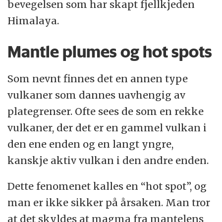
bevegelsen som har skapt fjellkjeden
Himalaya.
Mantle plumes og hot spots
Som nevnt finnes det en annen type
vulkaner som dannes uavhengig av
plategrenser. Ofte sees de som en rekke
vulkaner, der det er en gammel vulkan i
den ene enden og en langt yngre,
kanskje aktiv vulkan i den andre enden.
Dette fenomenet kalles en “hot spot”, og
man er ikke sikker på årsaken. Man tror
at det skyldes at magma fra mantelens