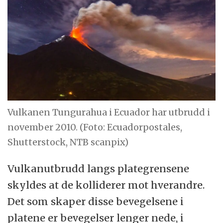
Vulkanen Tungurahua i Ecuador har utbrudd i
november 2010. (Foto: Ecuadorpostales,
Shutterstock, NTB scanpix)
Vulkanutbrudd langs plategrensene
skyldes at de kolliderer mot hverandre.
Det som skaper disse bevegelsene i
platene er bevegelser lenger nede, i