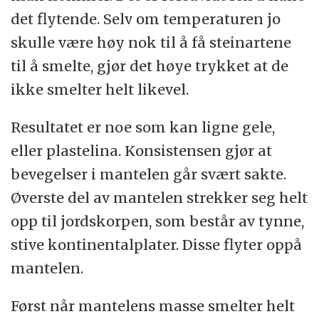
det flytende. Selv om temperaturen jo
skulle være høy nok til å få steinartene
til å smelte, gjør det høye trykket at de
ikke smelter helt likevel.
Resultatet er noe som kan ligne gele,
eller plastelina. Konsistensen gjør at
bevegelser i mantelen går svært sakte.
Øverste del av mantelen strekker seg helt
opp til jordskorpen, som består av tynne,
stive kontinentalplater. Disse flyter oppå
mantelen.
Først når mantelens masse smelter helt