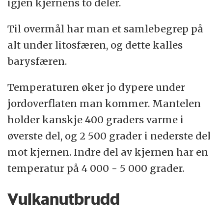
igjen kjernens to deler.
Til overmål har man et samlebegrep på
alt under litosfæren, og dette kalles
barysfæren.
Temperaturen øker jo dypere under
jordoverflaten man kommer. Mantelen
holder kanskje 400 graders varme i
øverste del, og 2 500 grader i nederste del
mot kjernen. Indre del av kjernen har en
temperatur på 4 000 - 5 000 grader.
Vulkanutbrudd