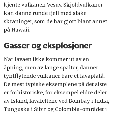
kjente vulkanen Vesuv. Skjoldvulkaner
kan danne runde fjell med slake
skråninger, som de har gjort blant annet
på Hawaii.
Gasser og eksplosjoner
Når lavaen ikke kommer ut av en
åpning, men av lange spalter, danner
tyntflytende vulkaner bare et lavaplatå.
De mest typiske eksemplene på det siste
er forhistoriske, for eksempel eldre deler
av Island, lavafeltene ved Bombay i India,
Tunguska i Sibir og Colombia-området i