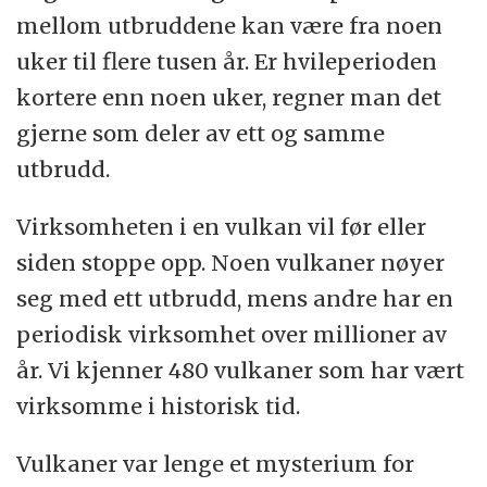
mellom utbruddene kan være fra noen
uker til flere tusen år. Er hvileperioden
kortere enn noen uker, regner man det
gjerne som deler av ett og samme
utbrudd.
Virksomheten i en vulkan vil før eller
siden stoppe opp. Noen vulkaner nøyer
seg med ett utbrudd, mens andre har en
periodisk virksomhet over millioner av
år. Vi kjenner 480 vulkaner som har vært
virksomme i historisk tid.
Vulkaner var lenge et mysterium for