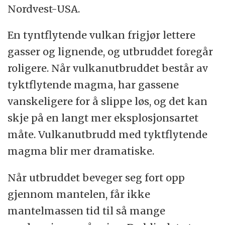
Nordvest-USA.
En tyntflytende vulkan frigjør lettere
gasser og lignende, og utbruddet foregår
roligere. Når vulkanutbruddet består av
tyktflytende magma, har gassene
vanskeligere for å slippe løs, og det kan
skje på en langt mer eksplosjonsartet
måte. Vulkanutbrudd med tyktflytende
magma blir mer dramatiske.
Når utbruddet beveger seg fort opp
gjennom mantelen, får ikke
mantelmassen tid til så mange