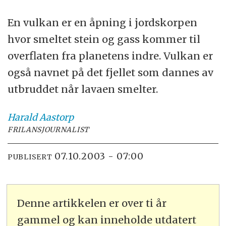
En vulkan er en åpning i jordskorpen
hvor smeltet stein og gass kommer til
overflaten fra planetens indre. Vulkan er
også navnet på det fjellet som dannes av
utbruddet når lavaen smelter.
Harald
Aastorp
FRILANSJOURNALIST
07.10.2003 - 07:00
PUBLISERT
Denne artikkelen er over ti år
gammel og kan inneholde utdatert