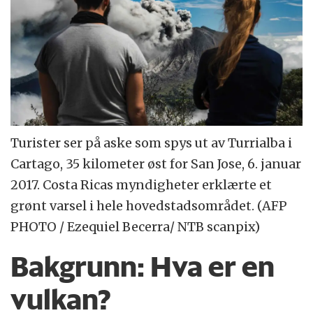
Turister ser på aske som spys ut av Turrialba i
Cartago, 35 kilometer øst for San Jose, 6. januar
2017. Costa Ricas myndigheter erklærte et
grønt varsel i hele hovedstadsområdet. (AFP
PHOTO / Ezequiel Becerra/ NTB scanpix)
Bakgrunn:
Hva er en
vulkan?