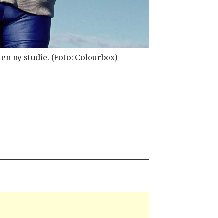
 en ny studie. (Foto: Colourbox)