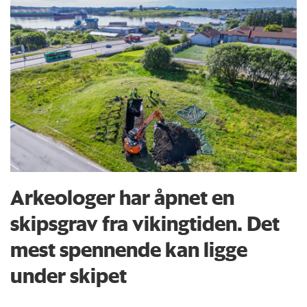
Arkeologer har åpnet en
skipsgrav fra vikingtiden. Det
mest spennende kan ligge
under skipet