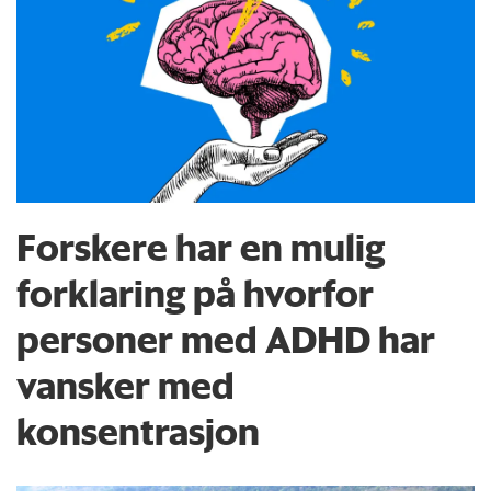
Forskere har en mulig
forklaring på hvorfor
personer med ADHD har
vansker med
konsentrasjon