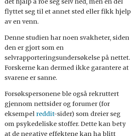
det hjalp å roe seg selv ned, men en del
flyttet seg til et annet sted eller fikk hjelp
av en venn.
Denne studien har noen svakheter, siden
den er gjort som en
selvrapporteringsundersøkelse på nettet.
Forskerne kan dermed ikke garantere at
svarene er sanne.
Forsøkspersonene ble også rekruttert
gjennom nettsider og forumer (for
eksempel
reddit
-sider) som dreier seg
om psykedeliske stoffer. Dette kan bety
at de negative effektene kan ha blitt