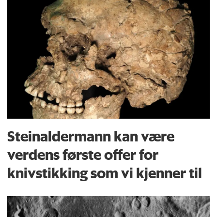
Steinaldermann kan være
verdens første offer for
knivstikking som vi kjenner til