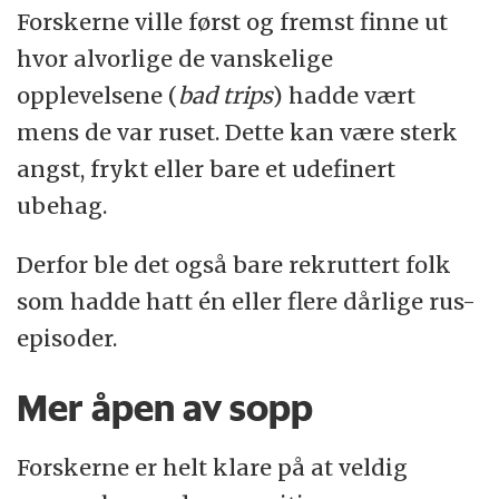
Forskerne ville først og fremst finne ut
hvor alvorlige de vanskelige
opplevelsene (
bad trips
) hadde vært
mens de var ruset. Dette kan være sterk
angst, frykt eller bare et udefinert
ubehag.
Derfor ble det også bare rekruttert folk
som hadde hatt én eller flere dårlige rus-
episoder.
Mer åpen av sopp
Forskerne er helt klare på at veldig