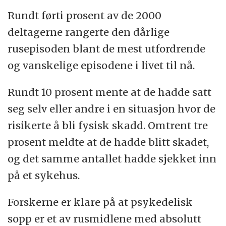
Rundt førti prosent av de 2000
deltagerne rangerte den dårlige
rusepisoden blant de mest utfordrende
og vanskelige episodene i livet til nå.
Rundt 10 prosent mente at de hadde satt
seg selv eller andre i en situasjon hvor de
risikerte å bli fysisk skadd. Omtrent tre
prosent meldte at de hadde blitt skadet,
og det samme antallet hadde sjekket inn
på et sykehus.
Forskerne er klare på at psykedelisk
sopp er et av rusmidlene med absolutt