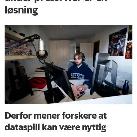
løsning
Derfor mener forskere at
dataspill kan være nyttig