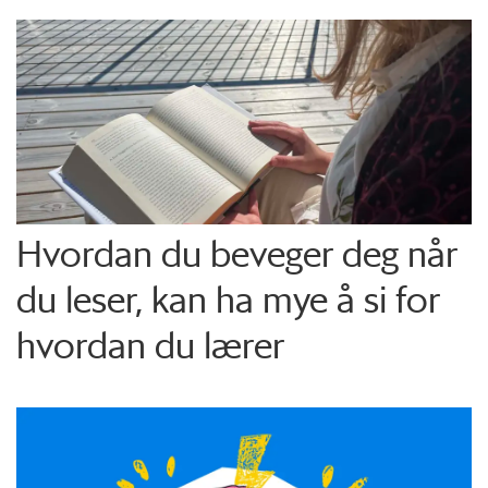
Hvordan du beveger deg når
du leser, kan ha mye å si for
hvordan du lærer