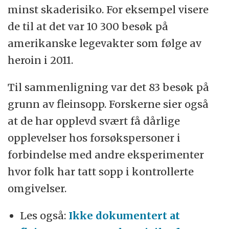
minst skaderisiko. For eksempel visere
de til at det var 10 300 besøk på
amerikanske legevakter som følge av
heroin i 2011.
Til sammenligning var det 83 besøk på
grunn av fleinsopp. Forskerne sier også
at de har opplevd svært få dårlige
opplevelser hos forsøkspersoner i
forbindelse med andre eksperimenter
hvor folk har tatt sopp i kontrollerte
omgivelser.
Les også:
Ikke dokumentert at