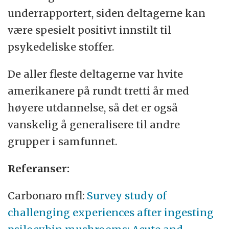
underrapportert, siden deltagerne kan
være spesielt positivt innstilt til
psykedeliske stoffer.
De aller fleste deltagerne var hvite
amerikanere på rundt tretti år med
høyere utdannelse, så det er også
vanskelig å generalisere til andre
grupper i samfunnet.
Referanser:
Carbonaro mfl:
Survey study of
challenging experiences after ingesting