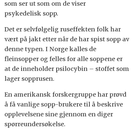
som ser ut som om de viser
psykedelisk sopp.
Det er selvfølgelig ruseffekten folk har
vært på jakt etter når de har spist sopp av
denne typen. I Norge kalles de
fleinsopper og felles for alle soppene er
at de inneholder psilocybin – stoffet som
lager sopprusen.
En amerikansk forskergruppe har prøvd
å få vanlige sopp-brukere til å beskrive
opplevelsene sine gjennom en diger
spørreundersøkelse.