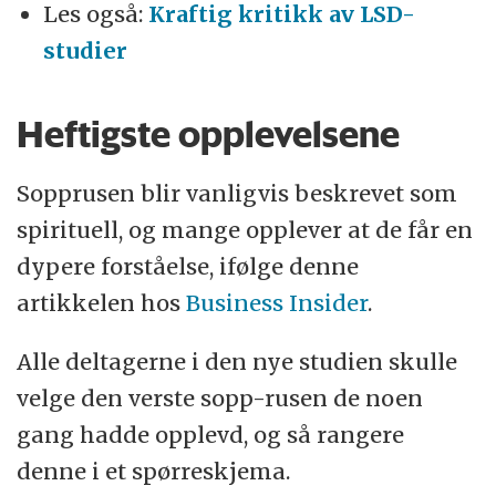
Les også:
Kraftig kritikk av LSD-
studier
Heftigste opplevelsene
Sopprusen blir vanligvis beskrevet som
spirituell, og mange opplever at de får en
dypere forståelse, ifølge denne
artikkelen hos
Business Insider
.
Alle deltagerne i den nye studien skulle
velge den verste sopp-rusen de noen
gang hadde opplevd, og så rangere
denne i et spørreskjema.