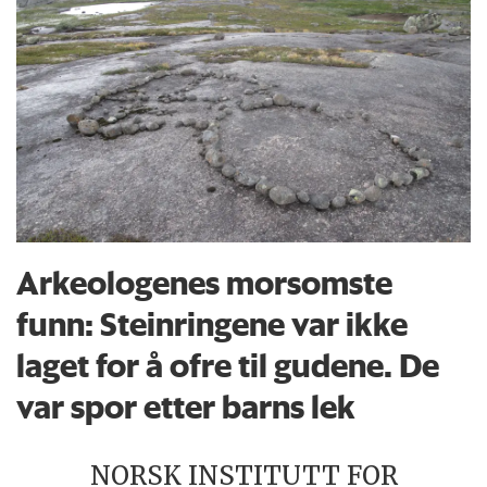
Arkeologenes morsomste
funn: Steinringene var ikke
laget for å ofre til gudene. De
var spor etter barns lek
NORSK INSTITUTT FOR