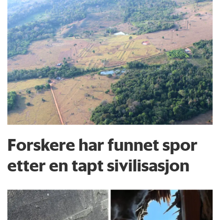
Forskere har funnet spor
etter en tapt sivilisasjon