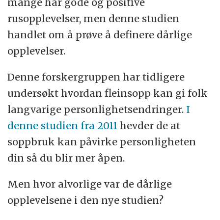
mange har gode og positive
rusopplevelser, men denne studien
handlet om å prøve å definere dårlige
opplevelser.
Denne forskergruppen har tidligere
undersøkt hvordan fleinsopp kan gi folk
langvarige personlighetsendringer.
I
denne studien fra 2011
hevder de at
soppbruk kan påvirke personligheten
din så du blir mer åpen.
Men hvor alvorlige var de dårlige
opplevelsene i den nye studien?