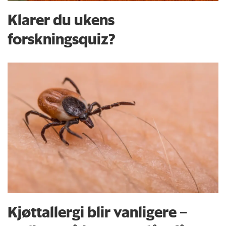
Klarer du ukens
forskningsquiz?
Kjøttallergi blir vanligere –