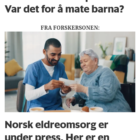
Var det for å mate barna?
FRA FORSKERSONEN:
Norsk eldreomsorg er
under press. Her er en