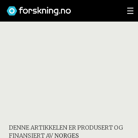
DENNE ARTIKKELEN ER PRODUSERT OG
FINANSIERT AV
NORGES