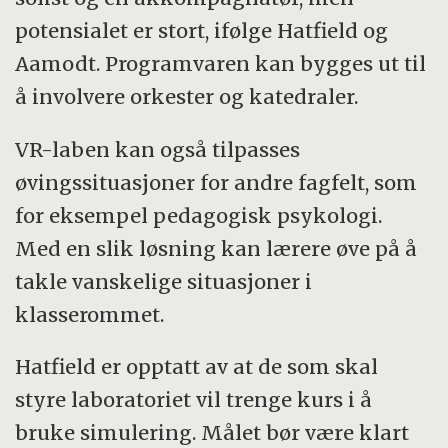
potensialet er stort, ifølge Hatfield og
Aamodt. Programvaren kan bygges ut til
å involvere orkester og katedraler.
VR-laben kan også tilpasses
øvingssituasjoner for andre fagfelt, som
for eksempel pedagogisk psykologi.
Med en slik løsning kan lærere øve på å
takle vanskelige situasjoner i
klasserommet.
Hatfield er opptatt av at de som skal
styre laboratoriet vil trenge kurs i å
bruke simulering. Målet bør være klart