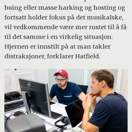
buing eller masse harking og hosting og
fortsatt holder fokus på det musikalske,
vil vedkommende være mer rustet til å få
til det samme i en virkelig situasjon.
Hjernen er innstilt på at man takler
distraksjoner, forklarer Hatfield.