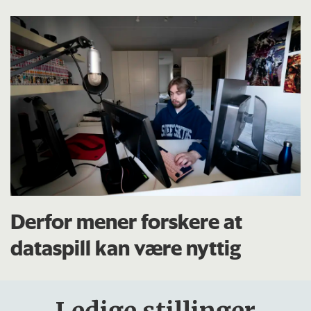
Derfor mener forskere at
dataspill kan være nyttig