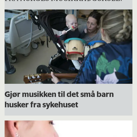
Gjør musikken til det små barn
husker fra sykehuset