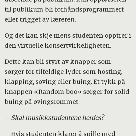
til publikum bli forhåndsprogrammert
eller trigget av læreren.
Og det kan skje mens studenten opptrer i
den virtuelle konsertvirkeligheten.
Dette kan bli styrt av knapper som
sørger for tilfeldige lyder som hosting,
klapping, soving eller buing. Et tykk på
knappen «Random boo» sørger for solid
buing på øvingsrommet.
– Skal musikkstudentene herdes?
– Hvis studenten klarer å spille med