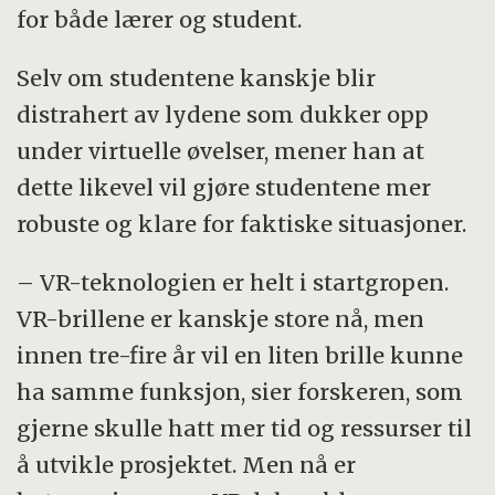
for både lærer og student.
Selv om studentene kanskje blir
distrahert av lydene som dukker opp
under virtuelle øvelser, mener han at
dette likevel vil gjøre studentene mer
robuste og klare for faktiske situasjoner.
– VR-teknologien er helt i startgropen.
VR-brillene er kanskje store nå, men
innen tre-fire år vil en liten brille kunne
ha samme funksjon, sier forskeren, som
gjerne skulle hatt mer tid og ressurser til
å utvikle prosjektet. Men nå er