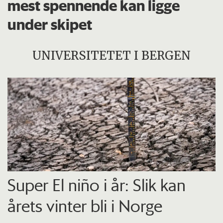
mest spennende kan ligge
under skipet
UNIVERSITETET I BERGEN
Super El niño i år: Slik kan
årets vinter bli i Norge