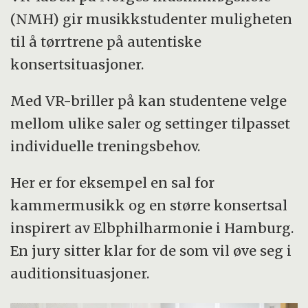
(NMH) gir musikkstudenter muligheten
til å tørrtrene på autentiske
konsertsituasjoner.
Med VR-briller på kan studentene velge
mellom ulike saler og settinger tilpasset
individuelle treningsbehov.
Her er for eksempel en sal for
kammermusikk og en større konsertsal
inspirert av Elbphilharmonie i Hamburg.
En jury sitter klar for de som vil øve seg i
auditionsituasjoner.