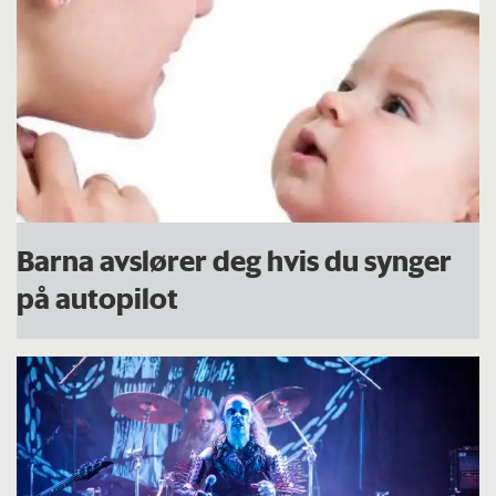
Barna avslører deg hvis du synger
på autopilot