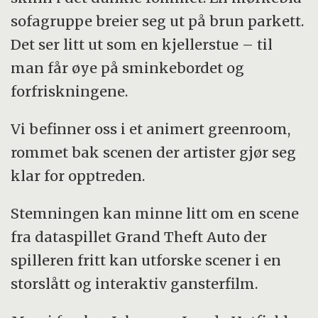
sofagruppe breier seg ut på brun parkett.
Det ser litt ut som en kjellerstue – til
man får øye på sminkebordet og
forfriskningene.
Vi befinner oss i et animert greenroom,
rommet bak scenen der artister gjør seg
klar for opptreden.
Stemningen kan minne litt om en scene
fra dataspillet Grand Theft Auto der
spilleren fritt kan utforske scener i en
storslått og interaktiv gansterfilm.