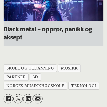
Black metal – opprør, panikk og
aksept
SKOLE OG UTDANNING
MUSIKK
PARTNER
3D
NORGES MUSIKKHØGSKOLE
TEKNOLOGI