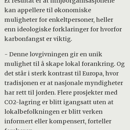
Et resultat er at miljøorganisasjonene
kan appellere til økonomiske
muligheter for enkeltpersoner, heller
enn ideologiske forklaringer for hvorfor
karbonfangst er viktig.
- Denne lovgivningen gir en unik
mulighet til å skape lokal forankring. Og
det står i sterk kontrast til Europa, hvor
tradisjonen er at nasjonale myndigheter
har rett til jorden. Flere prosjekter med
CO2-lagring er blitt igangsatt uten at
lokalbefolkningen er blitt verken
informert eller kompensert, forteller