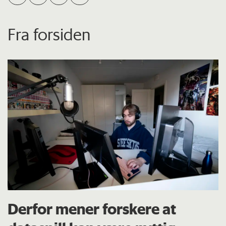
Fra forsiden
Derfor mener forskere at