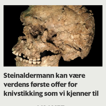
Steinaldermann kan være
verdens første offer for
knivstikking som vi kjenner til