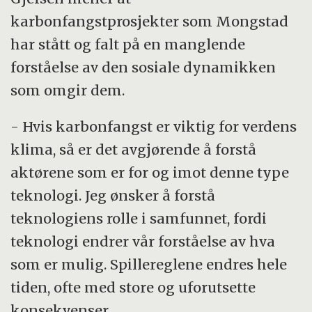
karbonfangstprosjekter som Mongstad
har stått og falt på en manglende
forståelse av den sosiale dynamikken
som omgir dem.
- Hvis karbonfangst er viktig for verdens
klima, så er det avgjørende å forstå
aktørene som er for og imot denne type
teknologi. Jeg ønsker å forstå
teknologiens rolle i samfunnet, fordi
teknologi endrer vår forståelse av hva
som er mulig. Spillereglene endres hele
tiden, ofte med store og uforutsette
konsekvenser.