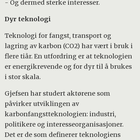
- Og dermed sterke interesser.
Dyr teknologi
Teknologi for fangst, transport og
lagring av karbon (CO2) har vært i bruk i
flere tiår. En utfordring er at teknologien
er energikrevende og for dyr til å brukes
i stor skala.
Gjefsen har studert aktørene som
påvirker utviklingen av
karbonfangstteknologien: industri,
politikere og interesseorganisasjoner.
Det er de som definerer teknologiens