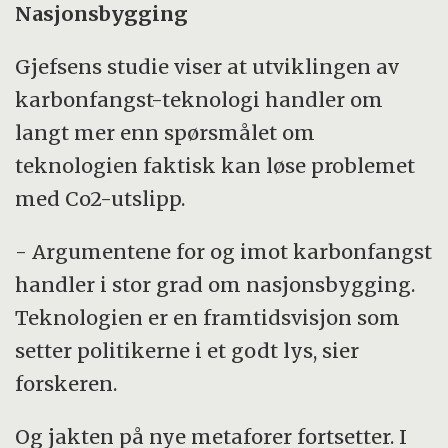
Nasjonsbygging
Gjefsens studie viser at utviklingen av
karbonfangst-teknologi handler om
langt mer enn spørsmålet om
teknologien faktisk kan løse problemet
med Co2-utslipp.
- Argumentene for og imot karbonfangst
handler i stor grad om nasjonsbygging.
Teknologien er en framtidsvisjon som
setter politikerne i et godt lys, sier
forskeren.
Og jakten på nye metaforer fortsetter. I