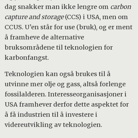
dag snakker man ikke lengre om
carbon
capture and storage
(CCS) i USA, men om
CCUS. U’en står for use (bruk), og er ment
å framheve de alternative
bruksområdene til teknologien for
karbonfangst.
Teknologien kan også brukes til å
utvinne mer olje og gass, altså forlenge
fossilalderen. Interesseorganisasjoner i
USA framhever derfor dette aspektet for
å få industrien til å investere i
videreutvikling av teknologien.