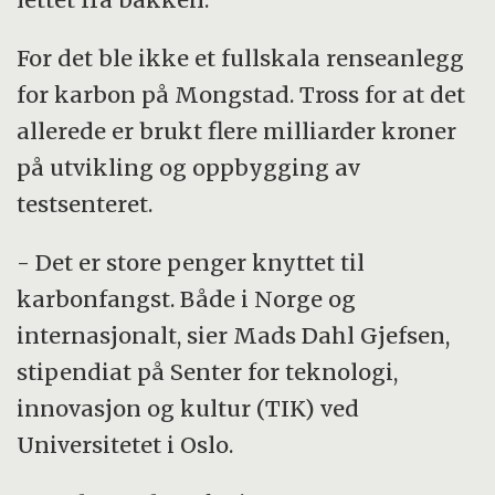
For det ble ikke et fullskala renseanlegg
for karbon på Mongstad. Tross for at det
allerede er brukt flere milliarder kroner
på utvikling og oppbygging av
testsenteret.
- Det er store penger knyttet til
karbonfangst. Både i Norge og
internasjonalt, sier Mads Dahl Gjefsen,
stipendiat på Senter for teknologi,
innovasjon og kultur (TIK) ved
Universitetet i Oslo.