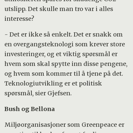
utslipp. Det skulle man tro var i alles
interesse?
- Det er ikke så enkelt. Det er snakk om
en overgangsteknologi som krever store
investeringer, og et viktig spørsmål er
hvem som skal spytte inn disse pengene,
og hvem som kommer til å tjene på det.
Teknologiutvikling er et politisk
spørsmål, sier Gjefsen.
Bush og Bellona
Miljøorganisasjoner som Greenpeace er