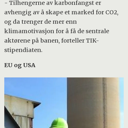
- Tilhengerne av karbonfangst er
avhengig av å skape et marked for CO2,
og da trenger de mer enn
klimamotivasjon for å få de sentrale
aktørene på banen, forteller TIK-
stipendiaten.
EU og USA