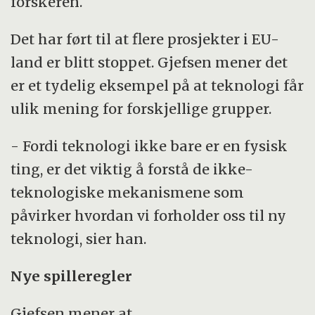
forskeren.
Det har ført til at flere prosjekter i EU-
land er blitt stoppet. Gjefsen mener det
er et tydelig eksempel på at teknologi får
ulik mening for forskjellige grupper.
- Fordi teknologi ikke bare er en fysisk
ting, er det viktig å forstå de ikke-
teknologiske mekanismene som
påvirker hvordan vi forholder oss til ny
teknologi, sier han.
Nye spilleregler
Gjefsen mener at