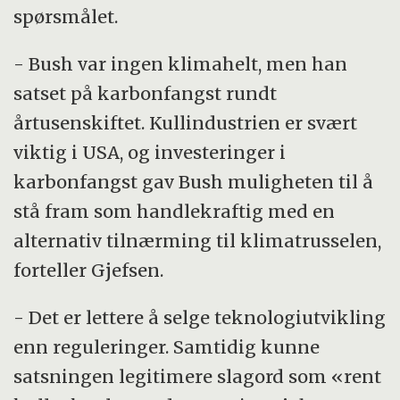
spørsmålet.
- Bush var ingen klimahelt, men han
satset på karbonfangst rundt
årtusenskiftet. Kullindustrien er svært
viktig i USA, og investeringer i
karbonfangst gav Bush muligheten til å
stå fram som handlekraftig med en
alternativ tilnærming til klimatrusselen,
forteller Gjefsen.
- Det er lettere å selge teknologiutvikling
enn reguleringer. Samtidig kunne
satsningen legitimere slagord som «rent