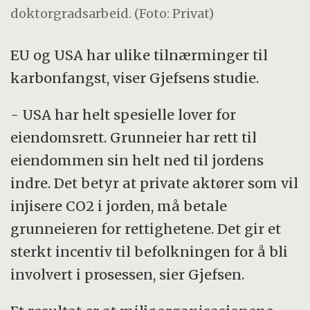
doktorgradsarbeid. (Foto: Privat)
EU og USA har ulike tilnærminger til
karbonfangst, viser Gjefsens studie.
- USA har helt spesielle lover for
eiendomsrett. Grunneier har rett til
eiendommen sin helt ned til jordens
indre. Det betyr at private aktører som vil
injisere CO2 i jorden, må betale
grunneieren for rettighetene. Det gir et
sterkt incentiv til befolkningen for å bli
involvert i prosessen, sier Gjefsen.