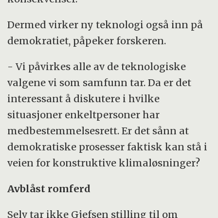
Dermed virker ny teknologi også inn på
demokratiet, påpeker forskeren.
- Vi påvirkes alle av de teknologiske
valgene vi som samfunn tar. Da er det
interessant å diskutere i hvilke
situasjoner enkeltpersoner har
medbestemmelsesrett. Er det sånn at
demokratiske prosesser faktisk kan stå i
veien for konstruktive klimaløsninger?
Avblåst romferd
Selv tar ikke Gjefsen stilling til om