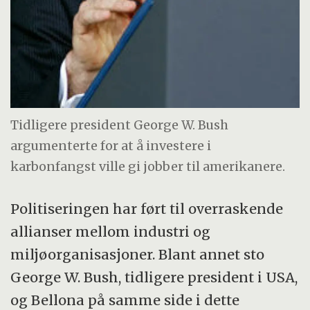
Tidligere president George W. Bush
argumenterte for at å investere i
karbonfangst ville gi jobber til amerikanere.
Politiseringen har ført til overraskende
allianser mellom industri og
miljøorganisasjoner. Blant annet sto
George W. Bush, tidligere president i USA,
og Bellona på samme side i dette