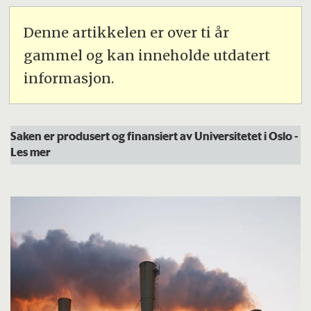
Denne artikkelen er over ti år
gammel og kan inneholde utdatert
informasjon.
Saken er produsert og finansiert av Universitetet i Oslo
-
Les mer