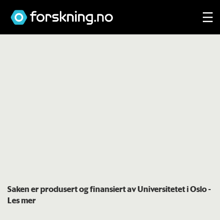
Saken er produsert og finansiert av Universitetet i Oslo
-
Les mer