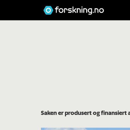
Saken er produsert og finansiert