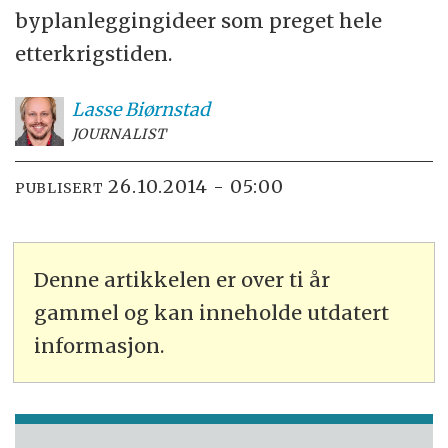
byplanleggingideer som preget hele
etterkrigstiden.
Lasse
Biørnstad
JOURNALIST
26.10.2014 - 05:00
PUBLISERT
Denne artikkelen er over ti år
gammel og kan inneholde utdatert
informasjon.