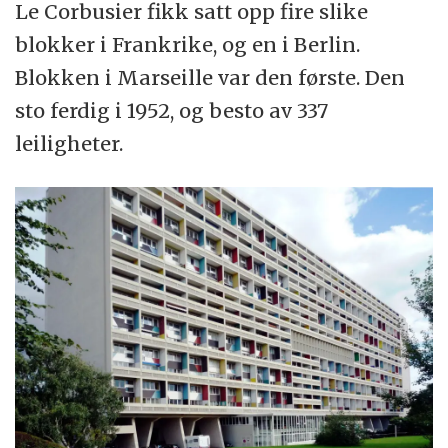
Le Corbusier fikk satt opp fire slike
blokker i Frankrike, og en i Berlin.
Blokken i Marseille var den første. Den
sto ferdig i 1952, og besto av 337
leiligheter.