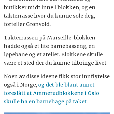
butikker midt inne i blokken, og en
takterrasse hvor du kunne sole deg,
forteller Grønvold.
Takterrassen på Marseille-blokken
hadde også et lite barnebasseng, en
løpebane og et atelier. Blokkene skulle
være et sted der du kunne tilbringe livet.
Noen av disse ideene fikk stor innflytelse
også i Norge,
og det ble blant annet
foreslått at Ammerudblokkene i Oslo
skulle ha en barnehage på taket.