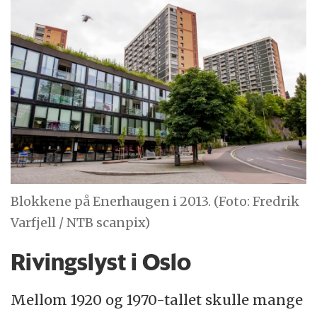
Blokkene på Enerhaugen i 2013. (Foto: Fredrik
Varfjell / NTB scanpix)
Rivingslyst i Oslo
Mellom 1920 og 1970-tallet skulle mange