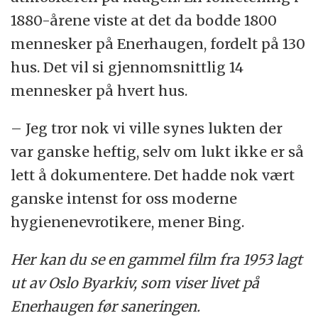
1880-årene viste at det da bodde 1800
mennesker på Enerhaugen, fordelt på 130
hus. Det vil si gjennomsnittlig 14
mennesker på hvert hus.
– Jeg tror nok vi ville synes lukten der
var ganske heftig, selv om lukt ikke er så
lett å dokumentere. Det hadde nok vært
ganske intenst for oss moderne
hygienenevrotikere, mener Bing.
Her kan du se en gammel film fra 1953 lagt
ut av Oslo Byarkiv, som viser livet på
Enerhaugen før saneringen.