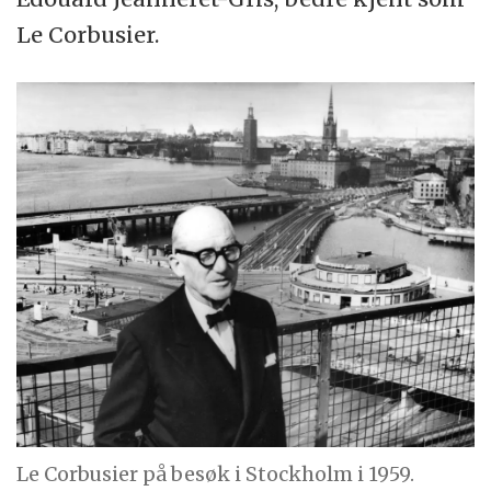
Le Corbusier.
Le Corbusier på besøk i Stockholm i 1959.