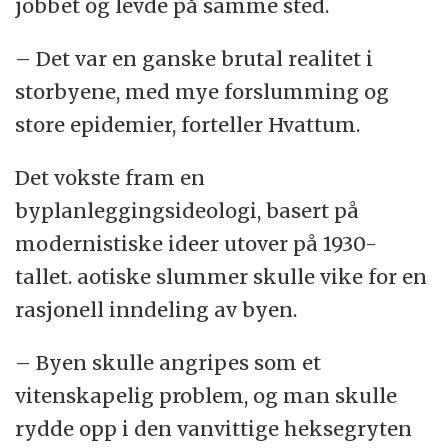
jobbet og levde på samme sted.
– Det var en ganske brutal realitet i
storbyene, med mye forslumming og
store epidemier, forteller Hvattum.
Det vokste fram en
byplanleggingsideologi, basert på
modernistiske ideer utover på 1930-
tallet. aotiske slummer skulle vike for en
rasjonell inndeling av byen.
– Byen skulle angripes som et
vitenskapelig problem, og man skulle
rydde opp i den vanvittige heksegryten