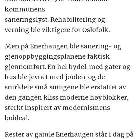
kommunens
saneringslyst. Rehabilitering og
verning ble viktigere for Oslofolk.
Men på Enerhaugen ble sanering- og
gjenoppbyggingsplanene faktisk
gjennomført. En hel bydel, med gater og
hus ble jevnet med jorden, og de
snirklete små smugene ble erstattet av
den gangen kliss moderne høyblokker,
sterkt inspirert av modernismens
boideal.
Rester av gamle Enerhaugen står i dag på