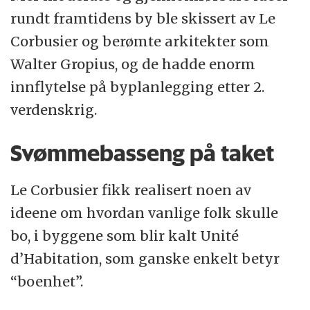
rundt framtidens by ble skissert av Le
Corbusier og berømte arkitekter som
Walter Gropius, og de hadde enorm
innflytelse på byplanlegging etter 2.
verdenskrig.
Svømmebasseng på taket
Le Corbusier fikk realisert noen av
ideene om hvordan vanlige folk skulle
bo, i byggene som blir kalt Unité
d’Habitation, som ganske enkelt betyr
“boenhet”.