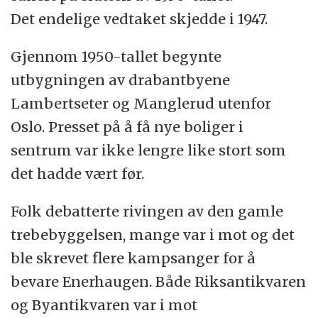
Det endelige vedtaket skjedde i 1947.
Gjennom 1950-tallet begynte
utbygningen av drabantbyene
Lambertseter og Manglerud utenfor
Oslo. Presset på å få nye boliger i
sentrum var ikke lengre like stort som
det hadde vært før.
Folk debatterte rivingen av den gamle
trebebyggelsen, mange var i mot og det
ble skrevet flere kampsanger for å
bevare Enerhaugen. Både Riksantikvaren
og Byantikvaren var i mot