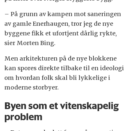
– På grunn av kampen mot saneringen
av gamle Enerhaugen, tror jeg de nye
byggene fikk et ufortjent dårlig rykte,
sier Morten Bing.
Men arkitekturen på de nye blokkene
kan spores direkte tilbake til en ideologi
om hvordan folk skal bli lykkelige i
moderne storbyer.
Byen som et vitenskapelig
problem