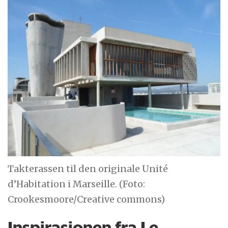
Takterassen til den originale Unité
d’Habitation i Marseille. (Foto:
Crookesmoore/Creative commons)
Inspirasjonen fra Le