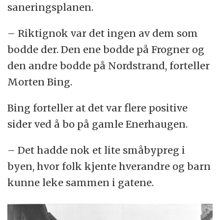
saneringsplanen.
– Riktignok var det ingen av dem som
bodde der. Den ene bodde på Frogner og
den andre bodde på Nordstrand, forteller
Morten Bing.
Bing forteller at det var flere positive
sider ved å bo på gamle Enerhaugen.
– Det hadde nok et lite småbypreg i
byen, hvor folk kjente hverandre og barn
kunne leke sammen i gatene.