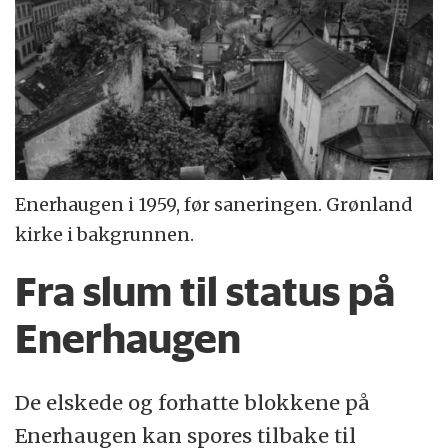
Enerhaugen i 1959, før saneringen. Grønland
kirke i bakgrunnen.
Fra slum til status på
Enerhaugen
De elskede og forhatte blokkene på
Enerhaugen kan spores tilbake til