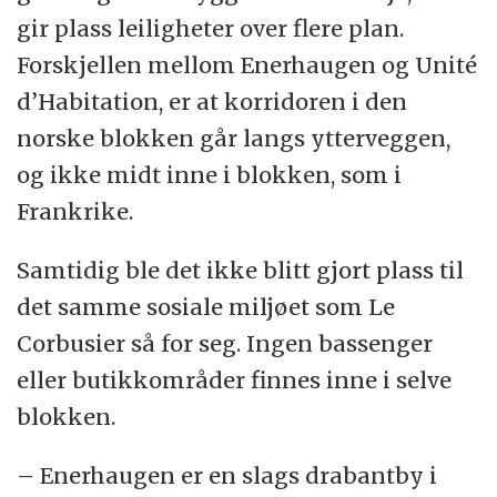
gir plass leiligheter over flere plan.
Forskjellen mellom Enerhaugen og Unité
d’Habitation, er at korridoren i den
norske blokken går langs ytterveggen,
og ikke midt inne i blokken, som i
Frankrike.
Samtidig ble det ikke blitt gjort plass til
det samme sosiale miljøet som Le
Corbusier så for seg. Ingen bassenger
eller butikkområder finnes inne i selve
blokken.
– Enerhaugen er en slags drabantby i