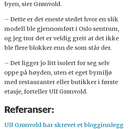
byen, sier Grønvold.
– Dette er det eneste stedet hvor en slik
modell ble gjennomført i Oslo sentrum,
og jeg tror det er veldig greit at det ikke
ble flere blokker enn de som står der.
– Det ligger jo litt isolert for seg selv
oppe på høyden, uten et eget bymiljø
med restauranter eller butikker i første
etasje, forteller Ulf Grønvold.
Referanser:
Ulf Grønvold har skrevet et blogginnlegg