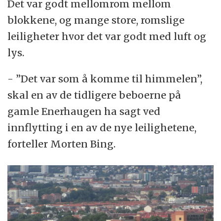
Det var godt mellomrom mellom
blokkene, og mange store, romslige
leiligheter hvor det var godt med luft og
lys.
- ”Det var som å komme til himmelen”,
skal en av de tidligere beboerne på
gamle Enerhaugen ha sagt ved
innflytting i en av de nye leilighetene,
forteller Morten Bing.