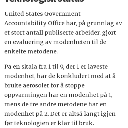
United States Government
Accountability Office har, på grunnlag av
et stort antall publiserte arbeider, gjort
en evaluering av modenheten til de
enkelte metodene.
På en skala fra 1 til 9, der 1 er laveste
modenhet, har de konkludert med at å
bruke aerosoler for å stoppe
oppvarmingen har en modenhet på 1,
mens de tre andre metodene har en
modenhet på 2. Det er altså langt igjen
før teknologien er klar til bruk.