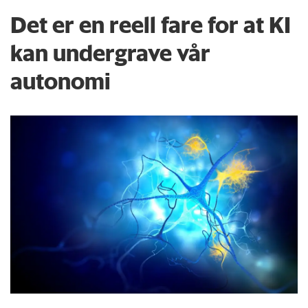
Det er en reell fare for at KI
kan undergrave vår
autonomi