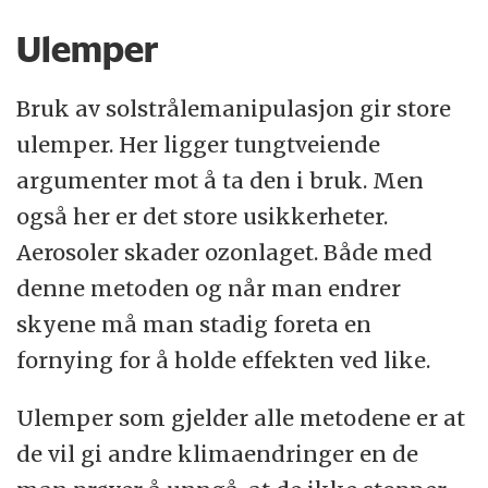
Ulemper
Bruk av solstrålemanipulasjon gir store
ulemper. Her ligger tungtveiende
argumenter mot å ta den i bruk. Men
også her er det store usikkerheter.
Aerosoler skader ozonlaget. Både med
denne metoden og når man endrer
skyene må man stadig foreta en
fornying for å holde effekten ved like.
Ulemper som gjelder alle metodene er at
de vil gi andre klimaendringer en de