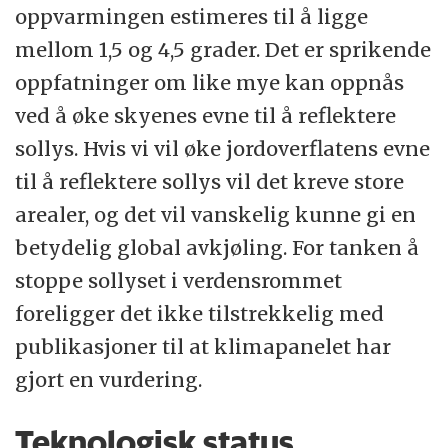
oppvarmingen estimeres til å ligge
mellom 1,5 og 4,5 grader. Det er sprikende
oppfatninger om like mye kan oppnås
ved å øke skyenes evne til å reflektere
sollys. Hvis vi vil øke jordoverflatens evne
til å reflektere sollys vil det kreve store
arealer, og det vil vanskelig kunne gi en
betydelig global avkjøling. For tanken å
stoppe sollyset i verdensrommet
foreligger det ikke tilstrekkelig med
publikasjoner til at klimapanelet har
gjort en vurdering.
Teknologisk status