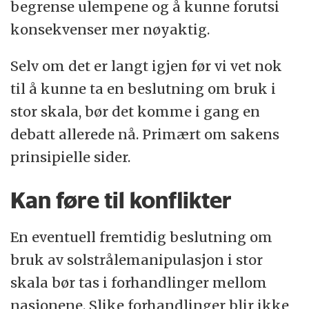
begrense ulempene og å kunne forutsi
konsekvenser mer nøyaktig.
Selv om det er langt igjen før vi vet nok
til å kunne ta en beslutning om bruk i
stor skala, bør det komme i gang en
debatt allerede nå. Primært om sakens
prinsipielle sider.
Kan føre til konflikter
En eventuell fremtidig beslutning om
bruk av solstrålemanipulasjon i stor
skala bør tas i forhandlinger mellom
nasjonene. Slike forhandlinger blir ikke