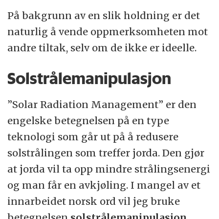
På bakgrunn av en slik holdning er det
naturlig å vende oppmerksomheten mot
andre tiltak, selv om de ikke er ideelle.
Solstrålemanipulasjon
”Solar Radiation Management” er den
engelske betegnelsen på en type
teknologi som går ut på å redusere
solstrålingen som treffer jorda. Den gjør
at jorda vil ta opp mindre strålingsenergi
og man får en avkjøling. I mangel av et
innarbeidet norsk ord vil jeg bruke
betegnelsen
solstrålemanipulasjon
.