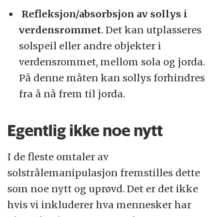
Refleksjon/absorbsjon av sollys i
verdensrommet
. Det kan utplasseres
solspeil eller andre objekter i
verdensrommet, mellom sola og jorda.
På denne måten kan sollys forhindres
fra å nå frem til jorda.
Egentlig ikke noe nytt
I de fleste omtaler av
solstrålemanipulasjon fremstilles dette
som noe nytt og uprøvd. Det er det ikke
hvis vi inkluderer hva mennesker har