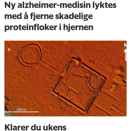
Ny alzheimer-medisin lyktes
med å fjerne skadelige
proteinfloker i hjernen
Klarer du ukens