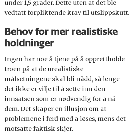
under 1,5 grader. Dette uten at det ble
vedtatt forpliktende krav til utslippskutt.
Behov for mer realistiske
holdninger
Ingen har noe å tjene på å opprettholde
troen på at de urealistiske
målsetningene skal bli nådd, så lenge
det ikke er vilje til å sette inn den
innsatsen som er nødvendig for å nå
dem. Det skaper en illusjon om at
problemene i ferd med å løses, mens det
motsatte faktisk skjer.