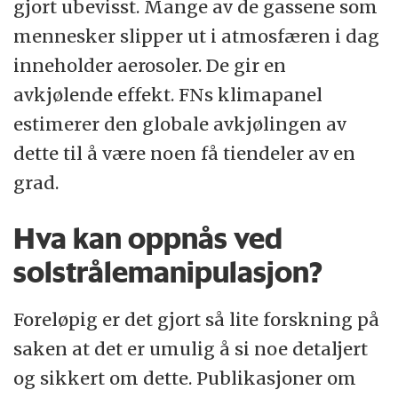
gjort ubevisst. Mange av de gassene som
mennesker slipper ut i atmosfæren i dag
inneholder aerosoler. De gir en
avkjølende effekt. FNs klimapanel
estimerer den globale avkjølingen av
dette til å være noen få tiendeler av en
grad.
Hva kan oppnås ved
solstrålemanipulasjon?
Foreløpig er det gjort så lite forskning på
saken at det er umulig å si noe detaljert
og sikkert om dette. Publikasjoner om