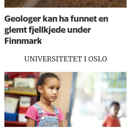
Geologer kan ha funnet en
glemt fjellkjede under
Finnmark
UNIVERSITETET I OSLO