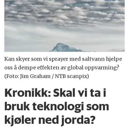
Kan skyer som vi sprayer med saltvann hjelpe
oss å dempe effekten av global oppvarming?
(Foto: Jim Graham / NTB scanpix)
Kronikk:
Skal vi ta i
bruk teknologi som
kjøler ned jorda?