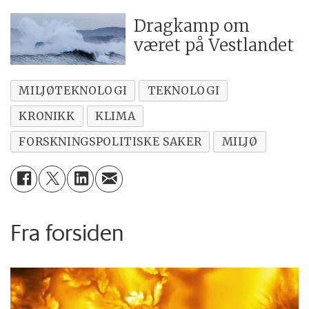
Dragkamp om
været på Vestlandet
MILJØTEKNOLOGI
TEKNOLOGI
KRONIKK
KLIMA
FORSKNINGSPOLITISKE SAKER
MILJØ
Fra forsiden