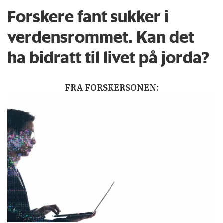
Forskere fant sukker i
verdensrommet. Kan det
ha bidratt til livet på jorda?
FRA FORSKERSONEN: