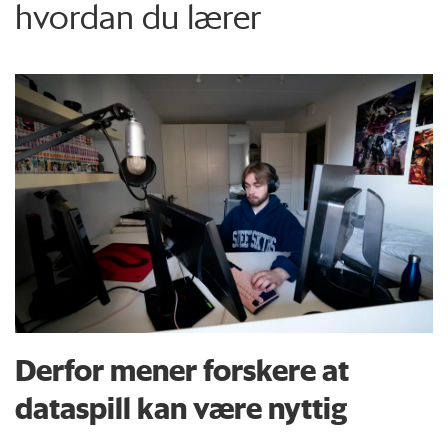
hvordan du lærer
Derfor mener forskere at
dataspill kan være nyttig