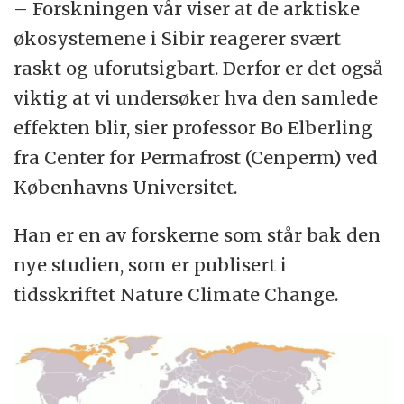
– Forskningen vår viser at de arktiske
økosystemene i Sibir reagerer svært
raskt og uforutsigbart. Derfor er det også
viktig at vi undersøker hva den samlede
effekten blir, sier professor Bo Elberling
fra Center for Permafrost (Cenperm) ved
Københavns Universitet.
Han er en av forskerne som står bak den
nye studien, som er publisert i
tidsskriftet Nature Climate Change.