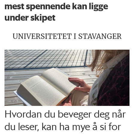
mest spennende kan ligge
under skipet
UNIVERSITETET I STAVANGER
Hvordan du beveger deg når
du leser, kan ha mye å si for