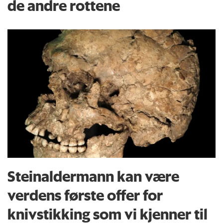
de andre rottene
Steinaldermann kan være
verdens første offer for
knivstikking som vi kjenner til