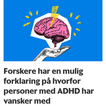
Forskere har en mulig
forklaring på hvorfor
personer med ADHD har
vansker med