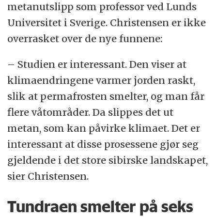
metanutslipp som professor ved Lunds
Universitet i Sverige. Christensen er ikke
overrasket over de nye funnene:
– Studien er interessant. Den viser at
klimaendringene varmer jorden raskt,
slik at permafrosten smelter, og man får
flere våtområder. Da slippes det ut
metan, som kan påvirke klimaet. Det er
interessant at disse prosessene gjør seg
gjeldende i det store sibirske landskapet,
sier Christensen.
Tundraen smelter på seks