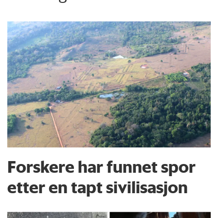
Forskere har funnet spor
etter en tapt sivilisasjon