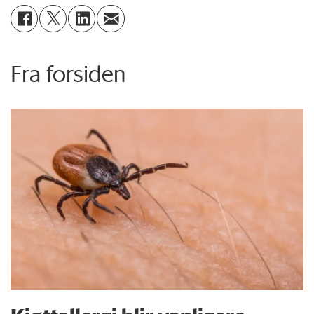
Fra forsiden