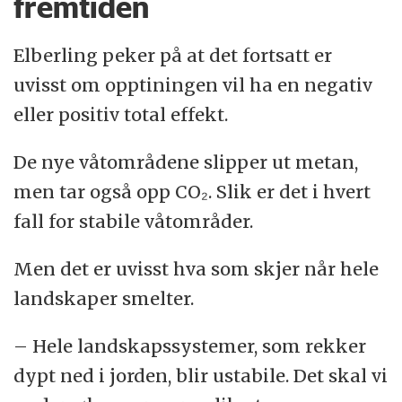
fremtiden
Elberling peker på at det fortsatt er
uvisst om opptiningen vil ha en negativ
eller positiv total effekt.
De nye våtområdene slipper ut metan,
men tar også opp CO₂. Slik er det i hvert
fall for stabile våtområder.
Men det er uvisst hva som skjer når hele
landskaper smelter.
– Hele landskapssystemer, som rekker
dypt ned i jorden, blir ustabile. Det skal vi