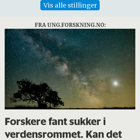
Vis alle stillinger
FRA UNG.FORSKNING.NO:
Forskere fant sukker i
verdensrommet. Kan det