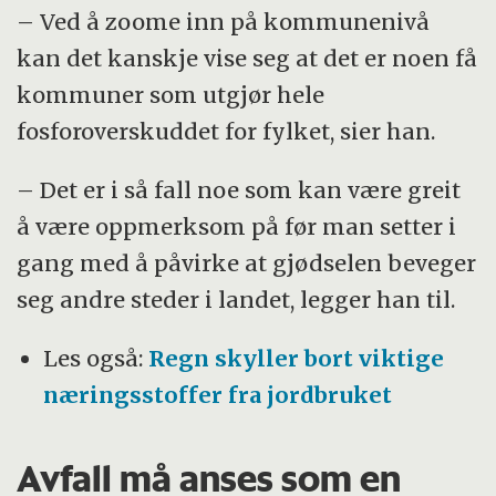
– Ved å zoome inn på kommunenivå
kan det kanskje vise seg at det er noen få
kommuner som utgjør hele
fosforoverskuddet for fylket, sier han.
– Det er i så fall noe som kan være greit
å være oppmerksom på før man setter i
gang med å påvirke at gjødselen beveger
seg andre steder i landet, legger han til.
Les også:
Regn skyller bort viktige
næringsstoffer fra jordbruket
Avfall må anses som en