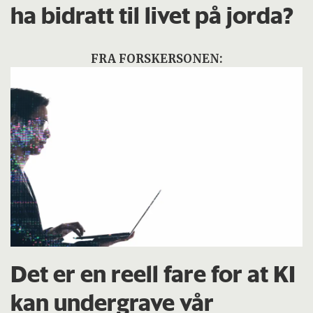
ha bidratt til livet på jorda?
FRA FORSKERSONEN:
Det er en reell fare for at KI
kan undergrave vår