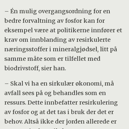
– Én mulig overgangsordning for en
bedre forvaltning av fosfor kan for
eksempel være at politikerne innfører et
krav om innblanding av resirkulerte
næringsstoffer i mineralgjødsel, litt på
samme måte som er tilfellet med
biodrivstoff, sier han.
– Skal vi ha en sirkulær økonomi, må
avfall sees på og behandles som en
ressurs. Dette innbefatter resirkulering
av fosfor og at det tas i bruk der det er
behov. Altså ikke der jorden allerede er