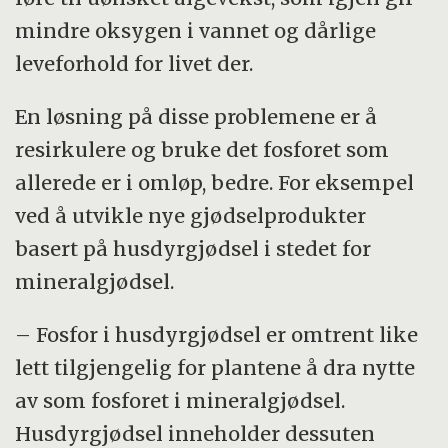
mindre oksygen i vannet og dårlige
leveforhold for livet der.
En løsning på disse problemene er å
resirkulere og bruke det fosforet som
allerede er i omløp, bedre. For eksempel
ved å utvikle nye gjødselprodukter
basert på husdyrgjødsel i stedet for
mineralgjødsel.
– Fosfor i husdyrgjødsel er omtrent like
lett tilgjengelig for plantene å dra nytte
av som fosforet i mineralgjødsel.
Husdyrgjødsel inneholder dessuten