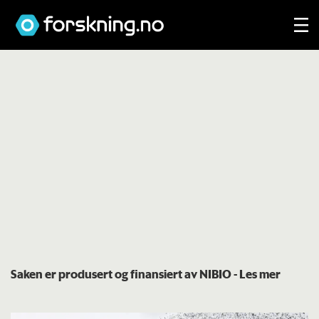
Saken er produsert og finansiert av NIBIO
- Les mer