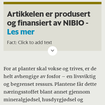
Artikkelen er produsert
og finansiert av NIBIO -
Les mer
Fact: Click to add text
For at planter skal vokse og trives, er de
helt avhengige av fosfor – en livsviktig
og begrenset ressurs. Plantene får dette
næringsstoffet blant annet gjennom
mineralgjødsel, husdyrgjødsel og