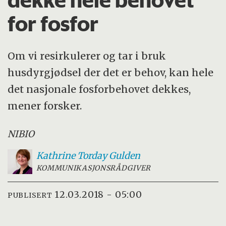
for fosfor
Om vi resirkulerer og tar i bruk
husdyrgjødsel der det er behov, kan hele
det nasjonale fosforbehovet dekkes,
mener forsker.
NIBIO
Kathrine Torday
Gulden
KOMMUNIKASJONSRÅDGIVER
12.03.2018 - 05:00
PUBLISERT