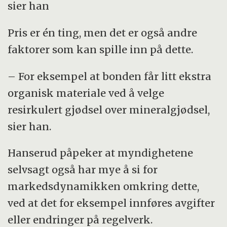
sier han
Pris er én ting, men det er også andre
faktorer som kan spille inn på dette.
– For eksempel at bonden får litt ekstra
organisk materiale ved å velge
resirkulert gjødsel over mineralgjødsel,
sier han.
Hanserud påpeker at myndighetene
selvsagt også har mye å si for
markedsdynamikken omkring dette,
ved at det for eksempel innføres avgifter
eller endringer på regelverk.