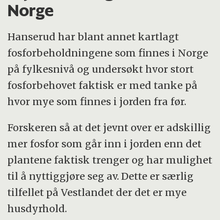
Norge
Hanserud har blant annet kartlagt
fosforbeholdningene som finnes i Norge
på fylkesnivå og undersøkt hvor stort
fosforbehovet faktisk er med tanke på
hvor mye som finnes i jorden fra før.
Forskeren så at det jevnt over er adskillig
mer fosfor som går inn i jorden enn det
plantene faktisk trenger og har mulighet
til å nyttiggjøre seg av. Dette er særlig
tilfellet på Vestlandet der det er mye
husdyrhold.