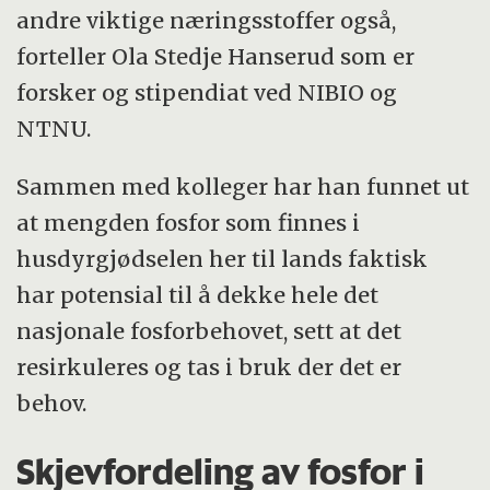
andre viktige næringsstoffer også,
forteller Ola Stedje Hanserud som er
forsker og stipendiat ved NIBIO og
NTNU.
Sammen med kolleger har han funnet ut
at mengden fosfor som finnes i
husdyrgjødselen her til lands faktisk
har potensial til å dekke hele det
nasjonale fosforbehovet, sett at det
resirkuleres og tas i bruk der det er
behov.
Skjevfordeling av fosfor i