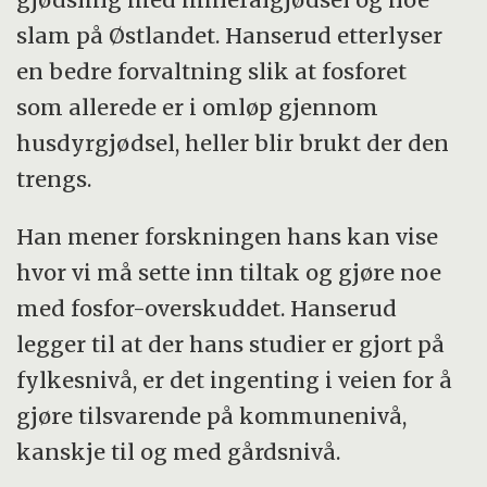
slam på Østlandet. Hanserud etterlyser
en bedre forvaltning slik at fosforet
som allerede er i omløp gjennom
husdyrgjødsel, heller blir brukt der den
trengs.
Han mener forskningen hans kan vise
hvor vi må sette inn tiltak og gjøre noe
med fosfor-overskuddet. Hanserud
legger til at der hans studier er gjort på
fylkesnivå, er det ingenting i veien for å
gjøre tilsvarende på kommunenivå,
kanskje til og med gårdsnivå.