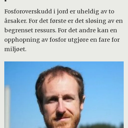
Fosforoverskudd i jord er uheldig av to
årsaker. For det første er det sløsing av en
begrenset ressurs. For det andre kan en
opphopning av fosfor utgjøre en fare for
miljøet.