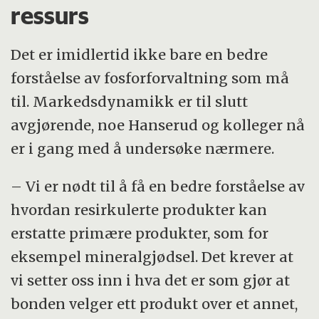
ressurs
Det er imidlertid ikke bare en bedre
forståelse av fosforforvaltning som må
til. Markedsdynamikk er til slutt
avgjørende, noe Hanserud og kolleger nå
er i gang med å undersøke nærmere.
– Vi er nødt til å få en bedre forståelse av
hvordan resirkulerte produkter kan
erstatte primære produkter, som for
eksempel mineralgjødsel. Det krever at
vi setter oss inn i hva det er som gjør at
bonden velger ett produkt over et annet,