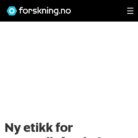
Ny etikk for