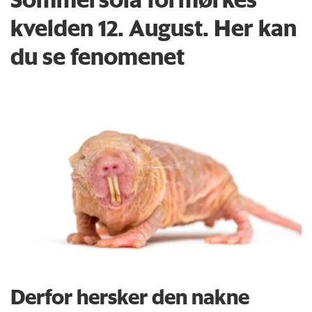
kvelden 12. August. Her kan
du se fenomenet
Derfor hersker den nakne