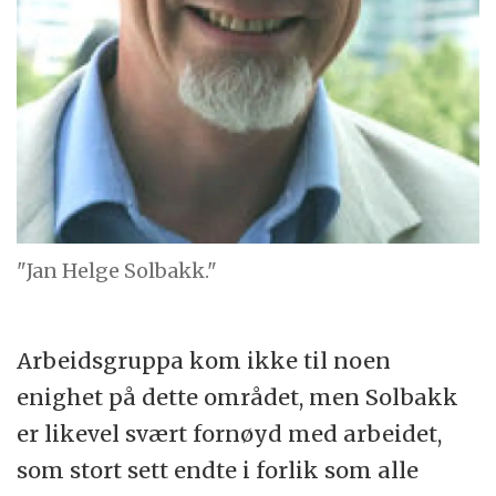
"Jan Helge Solbakk."
Arbeidsgruppa kom ikke til noen
enighet på dette området, men Solbakk
er likevel svært fornøyd med arbeidet,
som stort sett endte i forlik som alle