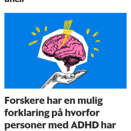
Forskere har en mulig
forklaring på hvorfor
personer med ADHD har