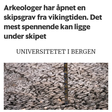
Arkeologer har åpnet en
skipsgrav fra vikingtiden. Det
mest spennende kan ligge
under skipet
UNIVERSITETET I BERGEN