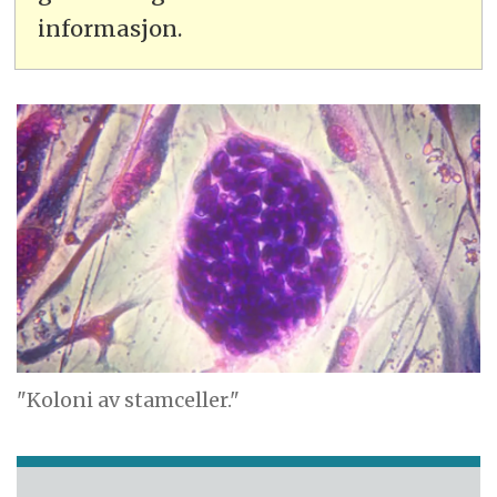
informasjon.
"Koloni av stamceller."