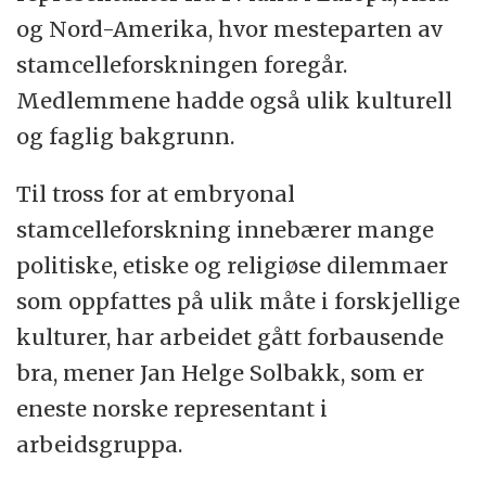
og Nord-Amerika, hvor mesteparten av
stamcelleforskningen foregår.
Medlemmene hadde også ulik kulturell
og faglig bakgrunn.
Til tross for at embryonal
stamcelleforskning innebærer mange
politiske, etiske og religiøse dilemmaer
som oppfattes på ulik måte i forskjellige
kulturer, har arbeidet gått forbausende
bra, mener Jan Helge Solbakk, som er
eneste norske representant i
arbeidsgruppa.