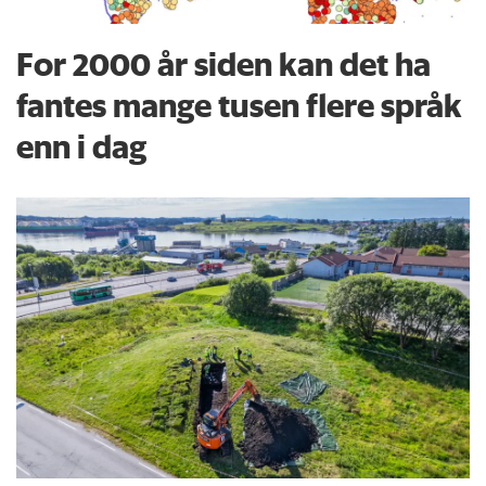
For 2000 år siden kan det ha
fantes mange tusen flere språk
enn i dag