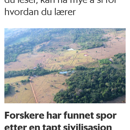
hvordan du lærer
Forskere har funnet spor
etter en tapt sivilisasjon