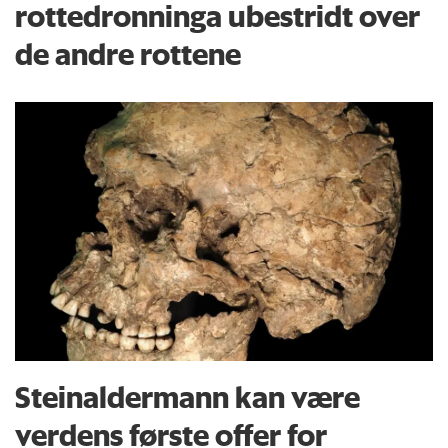
rottedronninga ubestridt over
de andre rottene
Steinaldermann kan være
verdens første offer for