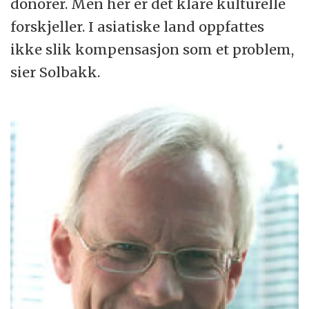
donorer. Men her er det klare kulturelle
forskjeller. I asiatiske land oppfattes
ikke slik kompensasjon som et problem,
sier Solbakk.