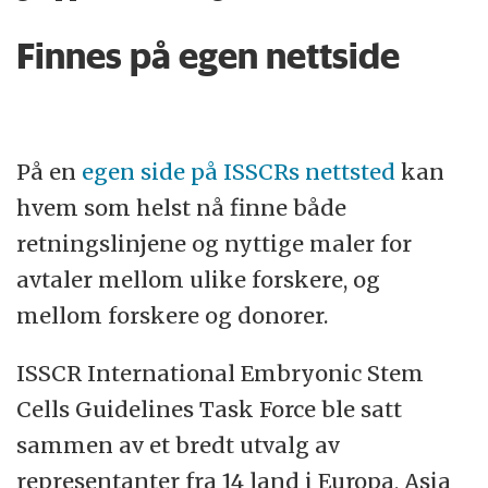
Finnes på egen nettside
På en
egen side på ISSCRs nettsted
kan
hvem som helst nå finne både
retningslinjene og nyttige maler for
avtaler mellom ulike forskere, og
mellom forskere og donorer.
ISSCR International Embryonic Stem
Cells Guidelines Task Force ble satt
sammen av et bredt utvalg av
representanter fra 14 land i Europa, Asia