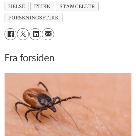
HELSE
ETIKK
STAMCELLER
FORSKNINGSETIKK
Fra forsiden