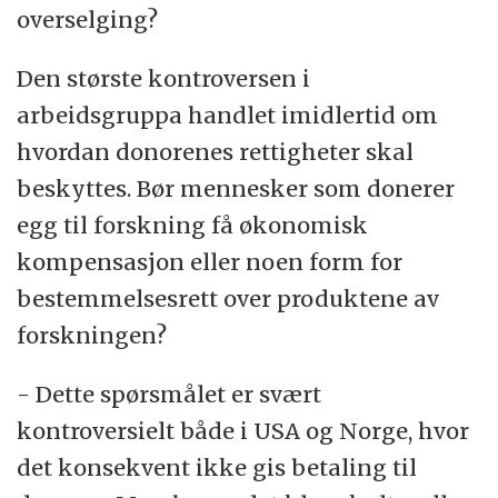
overselging?
Den største kontroversen i
arbeidsgruppa handlet imidlertid om
hvordan donorenes rettigheter skal
beskyttes. Bør mennesker som donerer
egg til forskning få økonomisk
kompensasjon eller noen form for
bestemmelsesrett over produktene av
forskningen?
- Dette spørsmålet er svært
kontroversielt både i USA og Norge, hvor
det konsekvent ikke gis betaling til