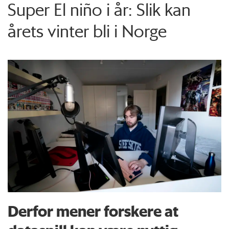
Super El niño i år: Slik kan
årets vinter bli i Norge
Derfor mener forskere at