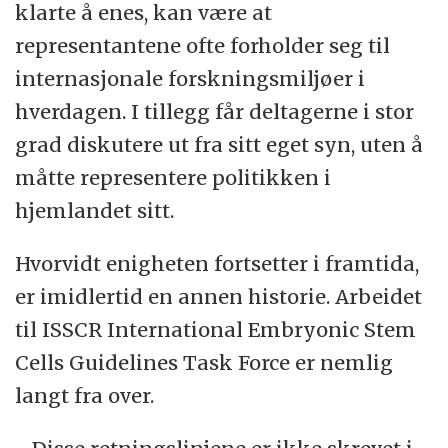
klarte å enes, kan være at
representantene ofte forholder seg til
internasjonale forskningsmiljøer i
hverdagen. I tillegg får deltagerne i stor
grad diskutere ut fra sitt eget syn, uten å
måtte representere politikken i
hjemlandet sitt.
Hvorvidt enigheten fortsetter i framtida,
er imidlertid en annen historie. Arbeidet
til ISSCR International Embryonic Stem
Cells Guidelines Task Force er nemlig
langt fra over.