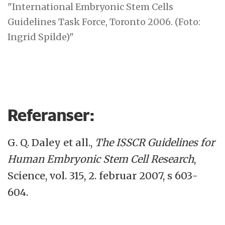
"International Embryonic Stem Cells
Guidelines Task Force, Toronto 2006. (Foto:
Ingrid Spilde)"
Referanser:
G. Q. Daley et all.,
The ISSCR Guidelines for
Human Embryonic Stem Cell Research
,
Science, vol. 315, 2. februar 2007, s 603-
604.