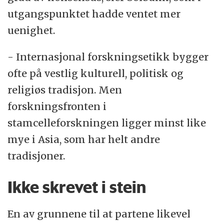
utgangspunktet hadde ventet mer
uenighet.
- Internasjonal forskningsetikk bygger
ofte på vestlig kulturell, politisk og
religiøs tradisjon. Men
forskningsfronten i
stamcelleforskningen ligger minst like
mye i Asia, som har helt andre
tradisjoner.
Ikke skrevet i stein
En av grunnene til at partene likevel