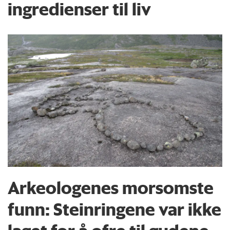
ingredienser til liv
Arkeologenes morsomste
funn: Steinringene var ikke