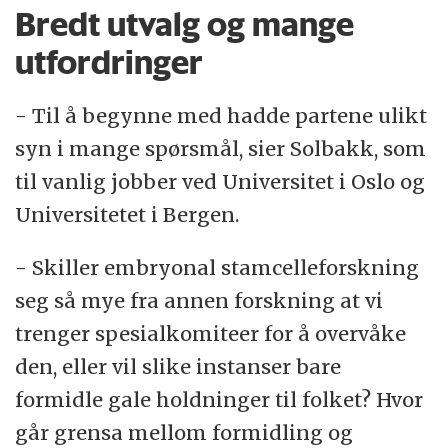
Bredt utvalg og mange
utfordringer
- Til å begynne med hadde partene ulikt
syn i mange spørsmål, sier Solbakk, som
til vanlig jobber ved Universitet i Oslo og
Universitetet i Bergen.
- Skiller embryonal stamcelleforskning
seg så mye fra annen forskning at vi
trenger spesialkomiteer for å overvåke
den, eller vil slike instanser bare
formidle gale holdninger til folket? Hvor
går grensa mellom formidling og