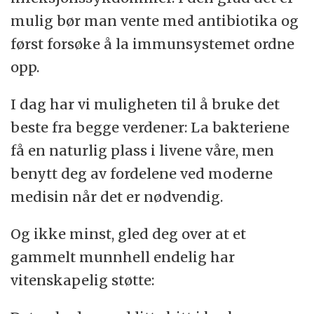
mulig bør man vente med antibiotika og
først forsøke å la immunsystemet ordne
opp.
I dag har vi muligheten til å bruke det
beste fra begge verdener: La bakteriene
få en naturlig plass i livene våre, men
benytt deg av fordelene ved moderne
medisin når det er nødvendig.
Og ikke minst, gled deg over at et
gammelt munnhell endelig har
vitenskapelig støtte: