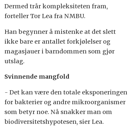
Dermed trår kompleksiteten fram,
forteller Tor Lea fra NMBU.
Han begynner å mistenke at det slett
ikke bare er antallet forkjølelser og
magasjauer i barndommen som gjør
utslag.
Svinnende mangfold
- Det kan være den totale eksponeringen
for bakterier og andre mikroorganismer
som betyr noe. Nå snakker man om
biodiversitetshypotesen, sier Lea.