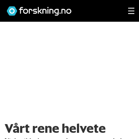
Vårt rene helvete