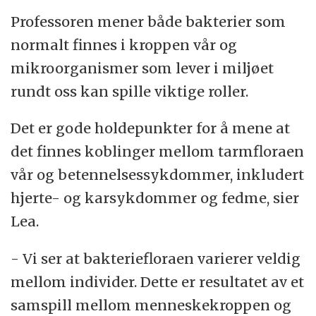
Professoren mener både bakterier som
normalt finnes i kroppen vår og
mikroorganismer som lever i miljøet
rundt oss kan spille viktige roller.
Det er gode holdepunkter for å mene at
det finnes koblinger mellom tarmfloraen
vår og betennelsessykdommer, inkludert
hjerte- og karsykdommer og fedme, sier
Lea.
- Vi ser at bakteriefloraen varierer veldig
mellom individer. Dette er resultatet av et
samspill mellom menneskekroppen og