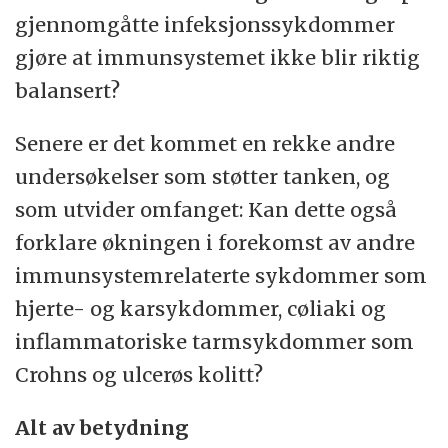
gjennomgåtte infeksjonssykdommer
gjøre at immunsystemet ikke blir riktig
balansert?
Senere er det kommet en rekke andre
undersøkelser som støtter tanken, og
som utvider omfanget: Kan dette også
forklare økningen i forekomst av andre
immunsystemrelaterte sykdommer som
hjerte- og karsykdommer, cøliaki og
inflammatoriske tarmsykdommer som
Crohns og ulcerøs kolitt?
Alt av betydning