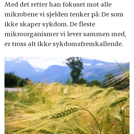
Med det retter han fokuset mot alle
mikrobene vi sjelden tenker på: De som
ikke skaper sykdom. De fleste
mikroorganismer vi lever sammen med,
er tross alt ikke sykdomsfremkallende.