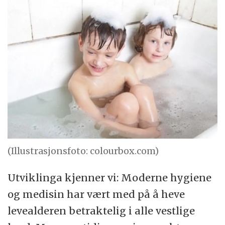
(Illustrasjonsfoto: colourbox.com)
Utviklinga kjenner vi: Moderne hygiene
og medisin har vært med på å heve
levealderen betraktelig i alle vestlige