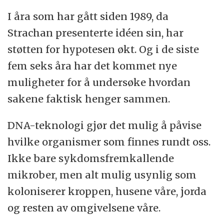
I åra som har gått siden 1989, da
Strachan presenterte idéen sin, har
støtten for hypotesen økt. Og i de siste
fem seks åra har det kommet nye
muligheter for å undersøke hvordan
sakene faktisk henger sammen.
DNA-teknologi gjør det mulig å påvise
hvilke organismer som finnes rundt oss.
Ikke bare sykdomsfremkallende
mikrober, men alt mulig usynlig som
koloniserer kroppen, husene våre, jorda
og resten av omgivelsene våre.