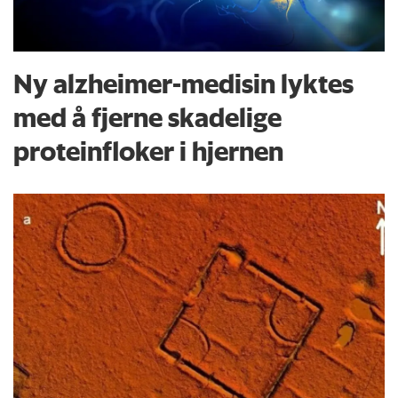
Ny alzheimer-medisin lyktes
med å fjerne skadelige
proteinfloker i hjernen