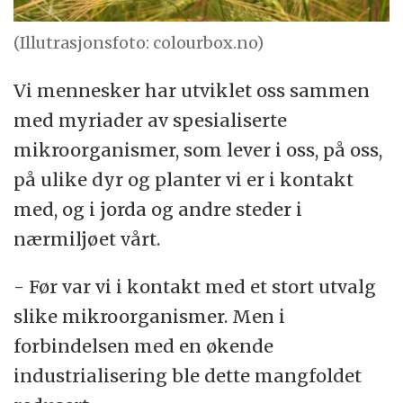
(Illutrasjonsfoto: colourbox.no)
Vi mennesker har utviklet oss sammen
med myriader av spesialiserte
mikroorganismer, som lever i oss, på oss,
på ulike dyr og planter vi er i kontakt
med, og i jorda og andre steder i
nærmiljøet vårt.
- Før var vi i kontakt med et stort utvalg
slike mikroorganismer. Men i
forbindelsen med en økende
industrialisering ble dette mangfoldet