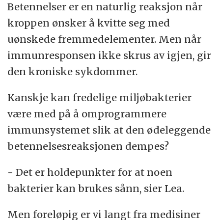
Betennelser er en naturlig reaksjon når
kroppen ønsker å kvitte seg med
uønskede fremmedelementer. Men når
immunresponsen ikke skrus av igjen, gir
den kroniske sykdommer.
Kanskje kan fredelige miljøbakterier
være med på å omprogrammere
immunsystemet slik at den ødeleggende
betennelsesreaksjonen dempes?
- Det er holdepunkter for at noen
bakterier kan brukes sånn, sier Lea.
Men foreløpig er vi langt fra medisiner