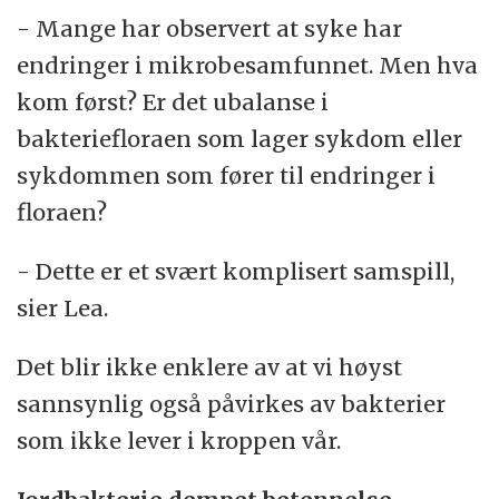
- Mange har observert at syke har
endringer i mikrobesamfunnet. Men hva
kom først? Er det ubalanse i
bakteriefloraen som lager sykdom eller
sykdommen som fører til endringer i
floraen?
- Dette er et svært komplisert samspill,
sier Lea.
Det blir ikke enklere av at vi høyst
sannsynlig også påvirkes av bakterier
som ikke lever i kroppen vår.