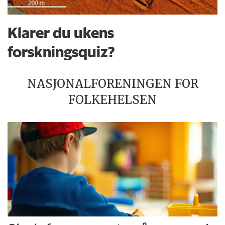
Klarer du ukens
forskningsquiz?
NASJONALFORENINGEN FOR
FOLKEHELSEN