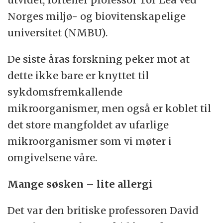
Norges miljø- og biovitenskapelige
universitet (NMBU).
De siste åras forskning peker mot at
dette ikke bare er knyttet til
sykdomsfremkallende
mikroorganismer, men også er koblet til
det store mangfoldet av ufarlige
mikroorganismer som vi møter i
omgivelsene våre.
Mange søsken – lite allergi
Det var den britiske professoren David