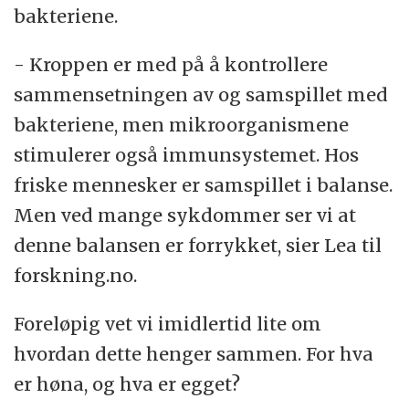
bakteriene.
- Kroppen er med på å kontrollere
sammensetningen av og samspillet med
bakteriene, men mikroorganismene
stimulerer også immunsystemet. Hos
friske mennesker er samspillet i balanse.
Men ved mange sykdommer ser vi at
denne balansen er forrykket, sier Lea til
forskning.no.
Foreløpig vet vi imidlertid lite om
hvordan dette henger sammen. For hva
er høna, og hva er egget?