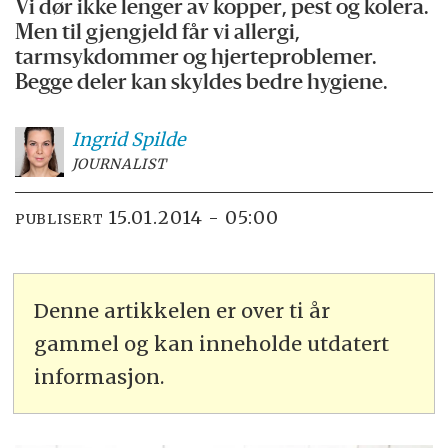
Vi dør ikke lenger av kopper, pest og kolera.
Men til gjengjeld får vi allergi,
tarmsykdommer og hjerteproblemer.
Begge deler kan skyldes bedre hygiene.
Ingrid
Spilde
JOURNALIST
15.01.2014 - 05:00
PUBLISERT
Denne artikkelen er over ti år
gammel og kan inneholde utdatert
informasjon.