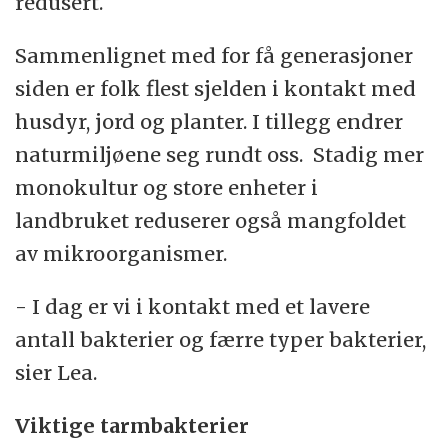
redusert.
Sammenlignet med for få generasjoner
siden er folk flest sjelden i kontakt med
husdyr, jord og planter. I tillegg endrer
naturmiljøene seg rundt oss. Stadig mer
monokultur og store enheter i
landbruket reduserer også mangfoldet
av mikroorganismer.
- I dag er vi i kontakt med et lavere
antall bakterier og færre typer bakterier,
sier Lea.
Viktige tarmbakterier