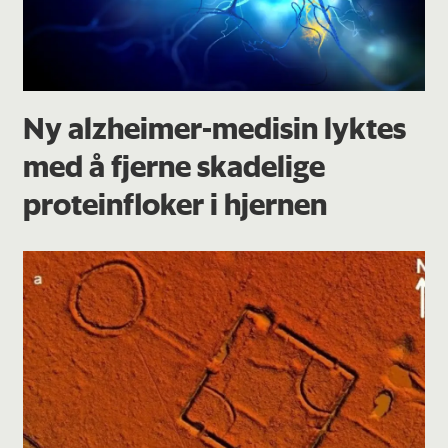
Ny alzheimer-medisin lyktes
med å fjerne skadelige
proteinfloker i hjernen