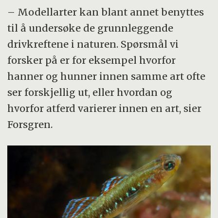
– Modellarter kan blant annet benyttes
til å undersøke de grunnleggende
drivkreftene i naturen. Spørsmål vi
forsker på er for eksempel hvorfor
hanner og hunner innen samme art ofte
ser forskjellig ut, eller hvordan og
hvorfor atferd varierer innen en art, sier
Forsgren.