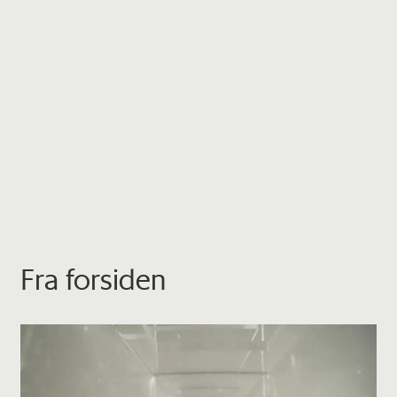
Fra forsiden