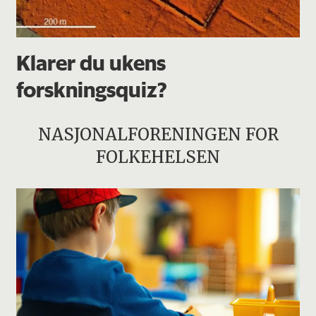
Klarer du ukens
forskningsquiz?
NASJONALFORENINGEN FOR
FOLKEHELSEN