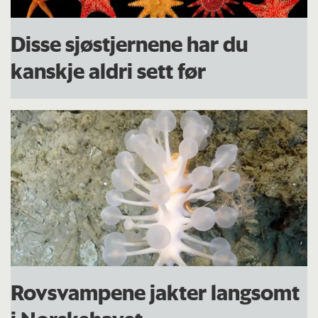
Disse sjøstjernene har du
kanskje aldri sett før
Rovsvampene jakter langsomt