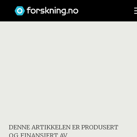
DENNE ARTIKKELEN ER PRODUSERT
OG FINANSIERT AV