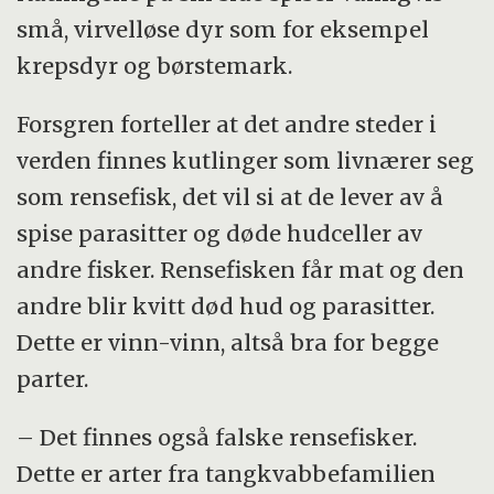
små, virvelløse dyr som for eksempel
krepsdyr og børstemark.
Forsgren forteller at det andre steder i
verden finnes kutlinger som livnærer seg
som rensefisk, det vil si at de lever av å
spise parasitter og døde hudceller av
andre fisker. Rensefisken får mat og den
andre blir kvitt død hud og parasitter.
Dette er vinn-vinn, altså bra for begge
parter.
– Det finnes også falske rensefisker.
Dette er arter fra tangkvabbefamilien