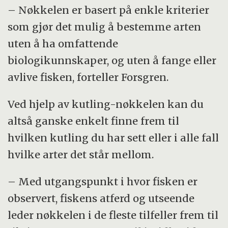
– Nøkkelen er basert på enkle kriterier
som gjør det mulig å bestemme arten
uten å ha omfattende
biologikunnskaper, og uten å fange eller
avlive fisken, forteller Forsgren.
Ved hjelp av kutling-nøkkelen kan du
altså ganske enkelt finne frem til
hvilken kutling du har sett eller i alle fall
hvilke arter det står mellom.
– Med utgangspunkt i hvor fisken er
observert, fiskens atferd og utseende
leder nøkkelen i de fleste tilfeller frem til