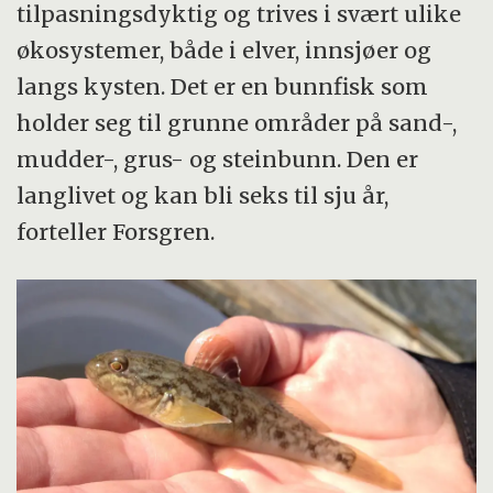
tilpasningsdyktig og trives i svært ulike
økosystemer, både i elver, innsjøer og
langs kysten. Det er en bunnfisk som
holder seg til grunne områder på sand-,
mudder-, grus- og steinbunn. Den er
langlivet og kan bli seks til sju år,
forteller Forsgren.