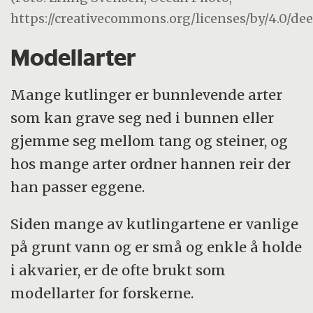
https://creativecommons.org/licenses/by/4.0/de
Modellarter
Mange kutlinger er bunnlevende arter
som kan grave seg ned i bunnen eller
gjemme seg mellom tang og steiner, og
hos mange arter ordner hannen reir der
han passer eggene.
Siden mange av kutlingartene er vanlige
på grunt vann og er små og enkle å holde
i akvarier, er de ofte brukt som
modellarter for forskerne.