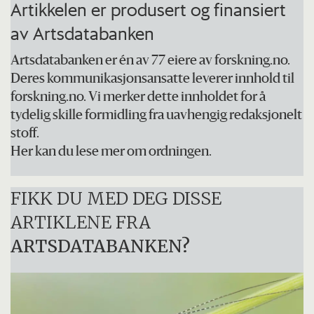
Artikkelen er produsert og finansiert
av Artsdatabanken
Artsdatabanken er én av 77 eiere av forskning.no.
Deres kommunikasjonsansatte leverer innhold til
forskning.no. Vi merker dette innholdet for å
tydelig skille formidling fra uavhengig redaksjonelt
stoff.
Her kan du lese mer om ordningen.
FIKK DU MED DEG DISSE
ARTIKLENE FRA
ARTSDATABANKEN?