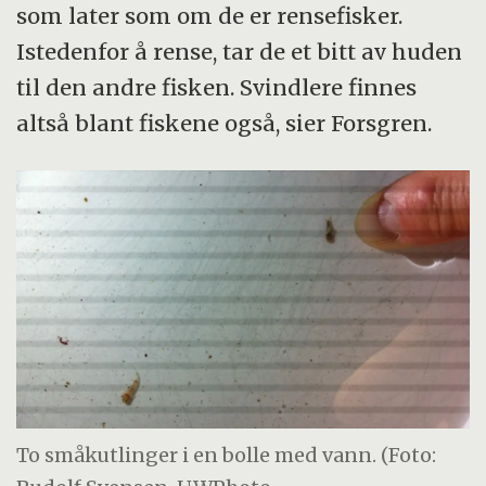
som later som om de er rensefisker.
Istedenfor å rense, tar de et bitt av huden
til den andre fisken. Svindlere finnes
altså blant fiskene også, sier Forsgren.
To småkutlinger i en bolle med vann. (Foto: