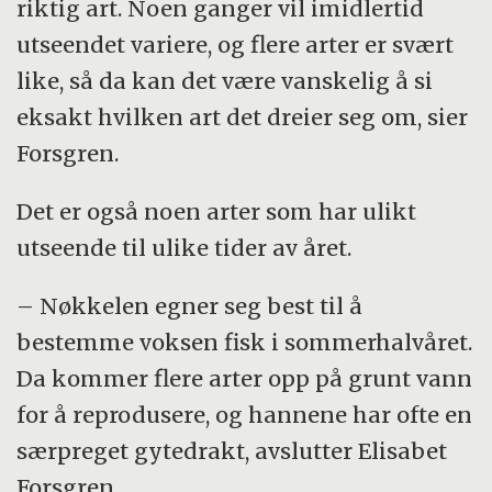
riktig art. Noen ganger vil imidlertid
utseendet variere, og flere arter er svært
like, så da kan det være vanskelig å si
eksakt hvilken art det dreier seg om, sier
Forsgren.
Det er også noen arter som har ulikt
utseende til ulike tider av året.
– Nøkkelen egner seg best til å
bestemme voksen fisk i sommerhalvåret.
Da kommer flere arter opp på grunt vann
for å reprodusere, og hannene har ofte en
særpreget gytedrakt, avslutter Elisabet
Forsgren.