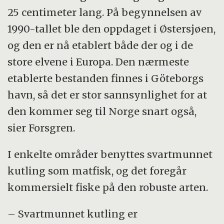
25 centimeter lang. På begynnelsen av
1990-tallet ble den oppdaget i Østersjøen,
og den er nå etablert både der og i de
store elvene i Europa. Den nærmeste
etablerte bestanden finnes i Göteborgs
havn, så det er stor sannsynlighet for at
den kommer seg til Norge snart også,
sier Forsgren.
I enkelte områder benyttes svartmunnet
kutling som matfisk, og det foregår
kommersielt fiske på den robuste arten.
– Svartmunnet kutling er