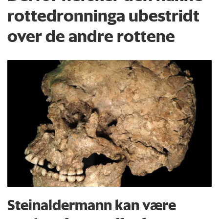
rottedronninga ubestridt
over de andre rottene
Steinaldermann kan være