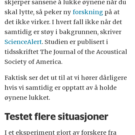
skjerper sansene å lukke øynene når du
skal lytte, så peker ny
forskning
på at
det ikke virker. I hvert fall ikke når det
samtidig er støy i bakgrunnen, skriver
ScienceAlert
. Studien er publisert i
tidsskriftet The Journal of the Acoustical
Society of America.
Faktisk ser det ut til at vi hører dårligere
hvis vi samtidig er opptatt av å holde
øynene lukket.
Testet flere situasjoner
I et eksperiment gjort av forskere fra