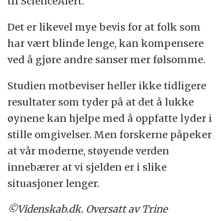
til ScienceAlert.
Det er likevel mye bevis for at folk som
har vært blinde lenge, kan kompensere
ved å gjøre andre sanser mer følsomme.
Studien motbeviser heller ikke tidligere
resultater som tyder på at det å lukke
øynene kan hjelpe med å oppfatte lyder i
stille omgivelser. Men forskerne påpeker
at vår moderne, støyende verden
innebærer at vi sjelden er i slike
situasjoner lenger.
©Videnskab.dk. Oversatt av Trine