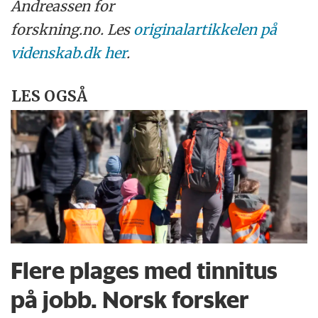
Andreassen for
forskning.no. Les
originalartikkelen på
videnskab.dk her
.
LES OGSÅ
Flere plages med tinnitus
på jobb. Norsk forsker