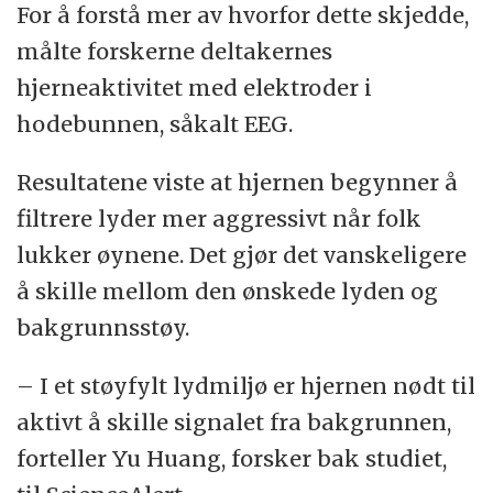
For å forstå mer av hvorfor dette skjedde,
målte forskerne deltakernes
hjerneaktivitet med elektroder i
hodebunnen, såkalt EEG.
Resultatene viste at hjernen begynner å
filtrere lyder mer aggressivt når folk
lukker øynene. Det gjør det vanskeligere
å skille mellom den ønskede lyden og
bakgrunnsstøy.
– I et støyfylt lydmiljø er hjernen nødt til
aktivt å skille signalet fra bakgrunnen,
forteller Yu Huang, forsker bak studiet,