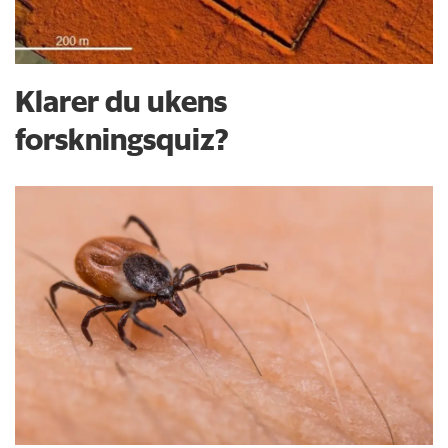
Klarer du ukens
forskningsquiz?