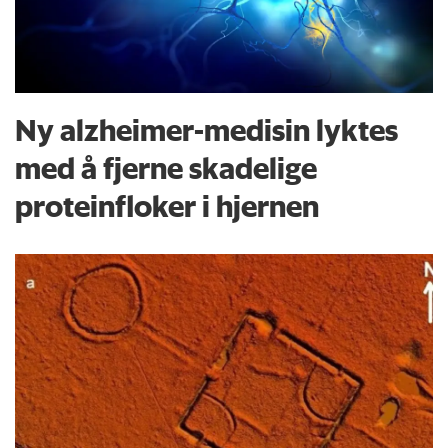
Ny alzheimer-medisin lyktes
med å fjerne skadelige
proteinfloker i hjernen