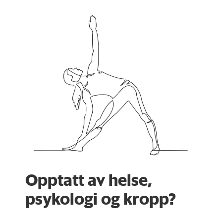
Opptatt av helse,
psykologi og kropp?