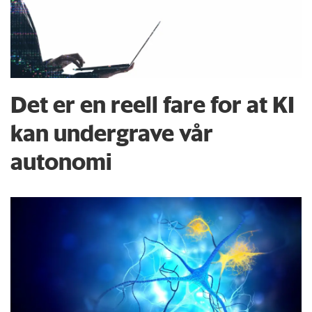
Det er en reell fare for at KI
kan undergrave vår
autonomi