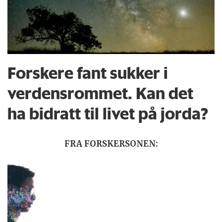
Forskere fant sukker i
verdensrommet. Kan det
ha bidratt til livet på jorda?
FRA FORSKERSONEN: