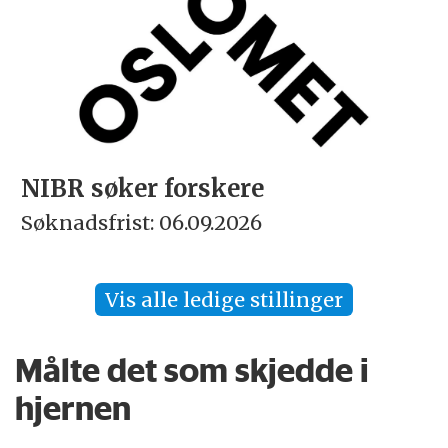
NIBR søker forskere
Søknadsfrist: 06.09.2026
Vis alle ledige stillinger
Målte det som skjedde i
hjernen