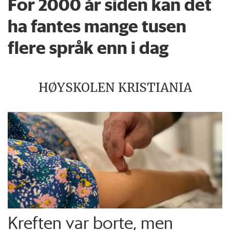
For 2000 år siden kan det
ha fantes mange tusen
flere språk enn i dag
HØYSKOLEN KRISTIANIA
Kreften var borte, men