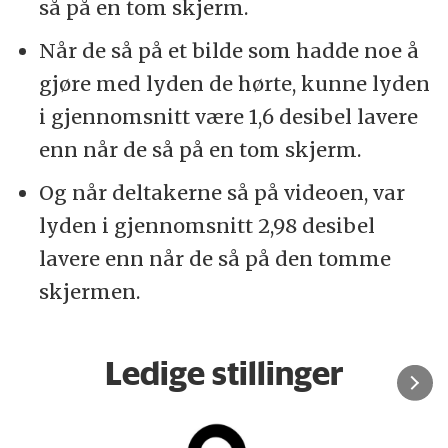
så på en tom skjerm.
Når de så på et bilde som hadde noe å
gjøre med lyden de hørte, kunne lyden
i gjennomsnitt være 1,6 desibel lavere
enn når de så på en tom skjerm.
Og når deltakerne så på videoen, var
lyden i gjennomsnitt 2,98 desibel
lavere enn når de så på den tomme
skjermen.
Ledige stillinger