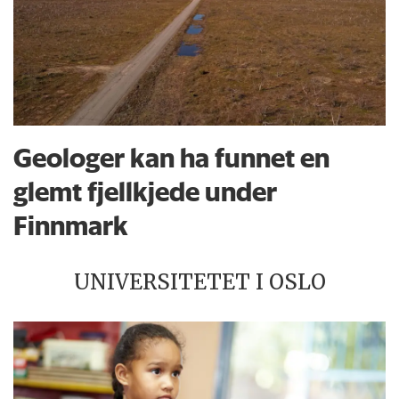
Geologer kan ha funnet en
glemt fjellkjede under
Finnmark
UNIVERSITETET I OSLO