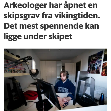
Arkeologer har åpnet en
skipsgrav fra vikingtiden.
Det mest spennende kan
ligge under skipet