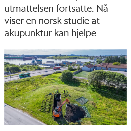
utmattelsen fortsatte. Nå
viser en norsk studie at
akupunktur kan hjelpe