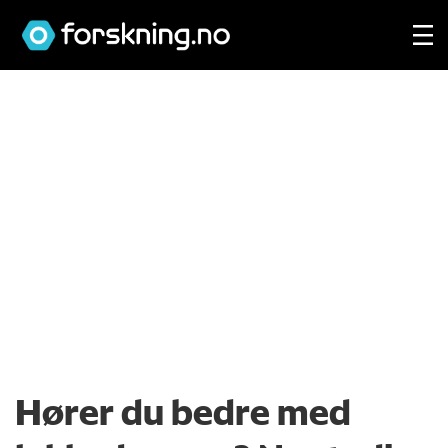
Hører du bedre med