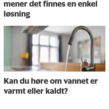
mener det finnes en enkel
løsning
Kan du høre om vannet er
varmt eller kaldt?