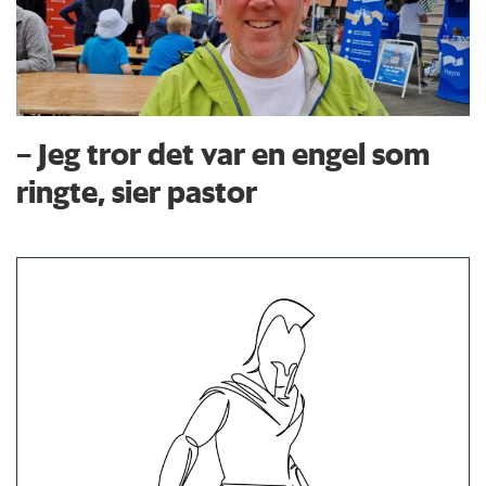
– Jeg tror det var en engel som
ringte, sier pastor