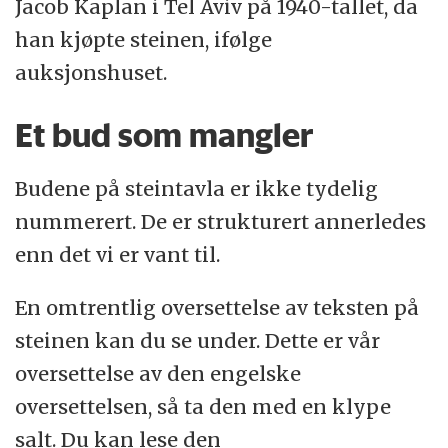
Jacob Kaplan i Tel Aviv på 1940-tallet, da
han kjøpte steinen, ifølge
auksjonshuset.
Et bud som mangler
Budene på steintavla er ikke tydelig
nummerert. De er strukturert annerledes
enn det vi er vant til.
En omtrentlig oversettelse av teksten på
steinen kan du se under. Dette er vår
oversettelse av den engelske
oversettelsen, så ta den med en klype
salt. Du kan lese den