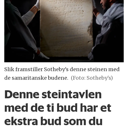
Slik framstiller Sotheby's denne steinen med
de samaritanske budene.
(Foto: Sotheby's)
Denne steintavlen
med de ti bud har et
ekstra bud som du