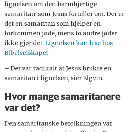
lignelsen om den barmhjertige
samaritan, som Jesus forteller om. Der er
det en samaritan som hjelper en
forkommen jøde, mens to andre jøder
ikke gjør det.
Lignelsen kan lese hos
Bibelselskapet
.
– Det var radikalt at Jesus brukte en
samaritan i lignelsen, sier Elgvin.
Hvor mange samaritanere
var det?
Den samaritanske befolkningen var