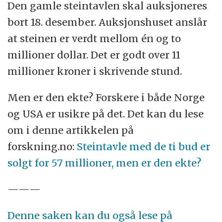
Den gamle steintavlen skal auksjoneres
bort 18. desember. Auksjonshuset anslår
at steinen er verdt mellom én og to
millioner dollar. Det er godt over 11
millioner kroner i skrivende stund.
Men er den ekte? Forskere i både Norge
og USA er usikre på det. Det kan du lese
om i denne artikkelen på
forskning.no:
Steintavle med de ti bud er
solgt for 57 millioner, men er den ekte?
———
Denne saken kan du også lese på