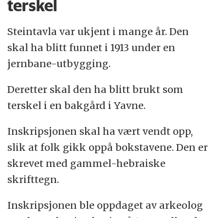
terskel
Steintavla var ukjent i mange år. Den
skal ha blitt funnet i 1913 under en
jernbane-utbygging.
Deretter skal den ha blitt brukt som
terskel i en bakgård i Yavne.
Inskripsjonen skal ha vært vendt opp,
slik at folk gikk oppå bokstavene. Den er
skrevet med gammel-hebraiske
skrifttegn.
Inskripsjonen ble oppdaget av arkeolog