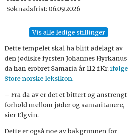
Søknadsfrist: 06.09.2026
Vis alle ledige stillinger
Dette tempelet skal ha blitt ødelagt av
den jødiske fyrsten Johannes Hyrkanus
da han erobret Samaria år 112 f.Kr,
ifølge
Store norske leksikon.
– Fra da av er det et bittert og anstrengt
forhold mellom jøder og samaritanere,
sier Elgvin.
Dette er også noe av bakgrunnen for