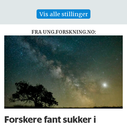
Vis alle stillinger
FRA UNG.FORSKNING.NO:
Forskere fant sukker i