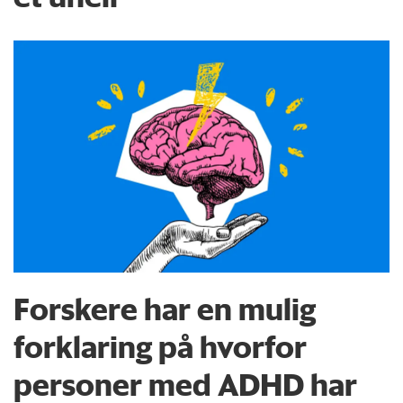
Forskere har en mulig
forklaring på hvorfor
personer med ADHD har