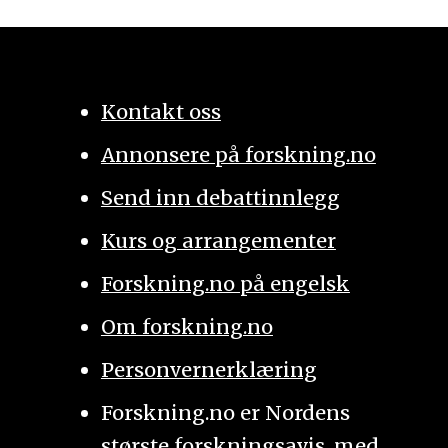
Kontakt oss
Annonsere på forskning.no
Send inn debattinnlegg
Kurs og arrangementer
Forskning.no på engelsk
Om forskning.no
Personvernerklæring
Forskning.no er Nordens
største forskningsavis, med