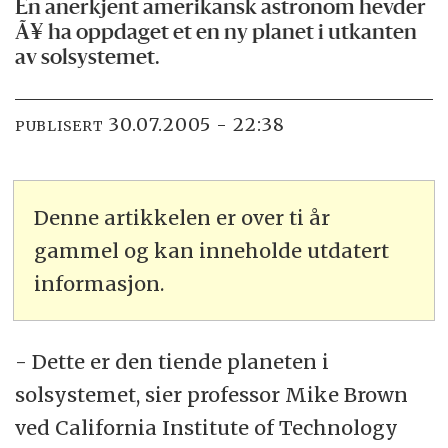
En anerkjent amerikansk astronom hevder
Ã¥ ha oppdaget et en ny planet i utkanten
av solsystemet.
30.07.2005 - 22:38
PUBLISERT
Denne artikkelen er over ti år
gammel og kan inneholde utdatert
informasjon.
- Dette er den tiende planeten i
solsystemet, sier professor Mike Brown
ved California Institute of Technology