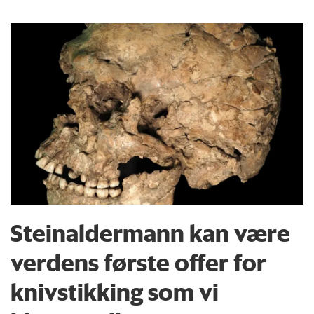
Steinaldermann kan være
verdens første offer for
knivstikking som vi