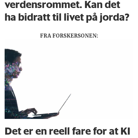
verdensrommet. Kan det
ha bidratt til livet på jorda?
FRA FORSKERSONEN:
Det er en reell fare for at KI