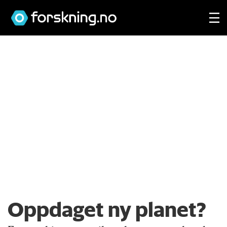
Oppdaget ny planet?