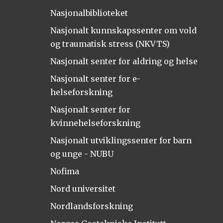
Nasjonalbiblioteket
Nasjonalt kunnskapssenter om vold
og traumatisk stress (NKVTS)
Nasjonalt senter for aldring og helse
Nasjonalt senter for e-
helseforskning
Nasjonalt senter for
kvinnehelseforskning
Nasjonalt utviklingssenter for barn
og unge - NUBU
Nofima
Nord universitet
Nordlandsforskning