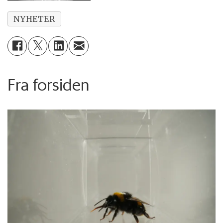
NYHETER
Fra forsiden