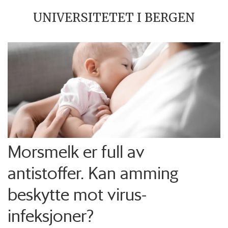
UNIVERSITETET I BERGEN
Morsmelk er full av
antistoffer. Kan amming
beskytte mot virus-
infeksjoner?